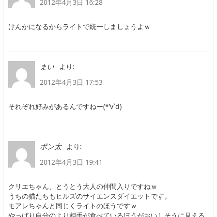
2012年4月3日 16:28
けんかになるからライトで統一しましょうよｗ
より:
まい
2012年4月3日 17:53
それぞれ好みがあるんですねー(*’v`d)
より:
ポン太
2012年4月3日 19:41
クリエちゃん、とうとう大人の仲間入りですねｗ
うちの猫たちもヒルズのサイエンスダイエットです。
モアレちゃんと同じくライトのほうですｗ
やっぱり自分のより相手が食べているほうがおいしそうに見える