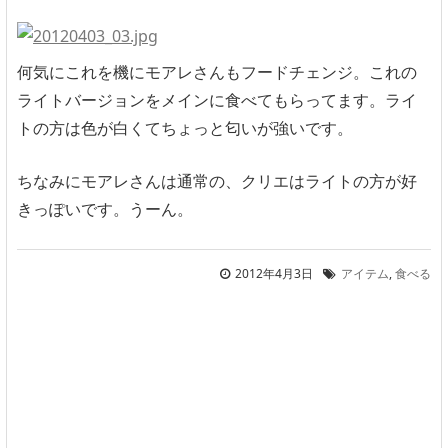
何気にこれを機にモアレさんもフードチェンジ。これの
ライトバージョンをメインに食べてもらってます。ライ
トの方は色が白くてちょっと匂いが強いです。
ちなみにモアレさんは通常の、クリエはライトの方が好
きっぽいです。うーん。
2012年4月3日
アイテム
,
食べる