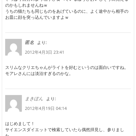
のかもしれませんねｗ
うちの猫たちも同じものをあげているのに、よく途中から相手の
お皿に顔を突っ込んでいますよｗ
より:
匿名
2012年4月3日 23:41
スリムなクリエちゃんがライトを好むというのは面白いですね。
モアレさんには淡泊すぎるのかな。
より:
まきぽん
2012年4月19日 04:14
はじめまして！
サイエンスダイエットで検索していたら偶然拝見し、参りまし
た。