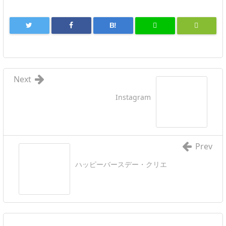
B!
Next
Instagram
Prev
ハッピーバースデー・クリエ