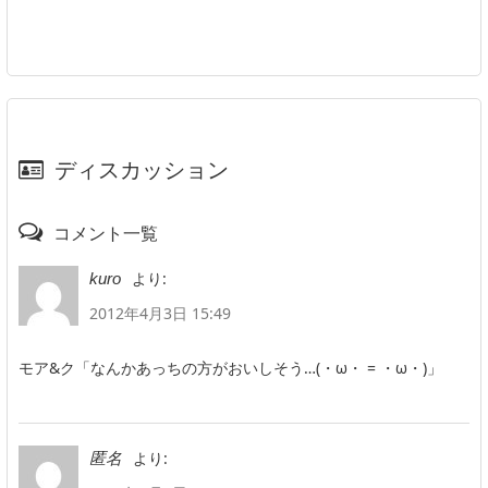
ディスカッション
コメント一覧
より:
kuro
2012年4月3日 15:49
モア&ク「なんかあっちの方がおいしそう…(・ω・ = ・ω・)」
より:
匿名