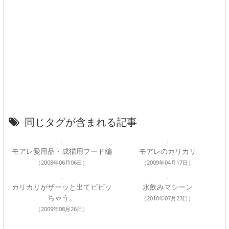
同じタグが含まれる記事
モアレ愛用品・成猫用フード編
モアレのカリカリ
（2008年06月06日）
（2009年04月17日）
カリカリがザーッと出てビビッ
水飲みマシーン
ちゃう。
（2010年07月23日）
（2009年08月26日）