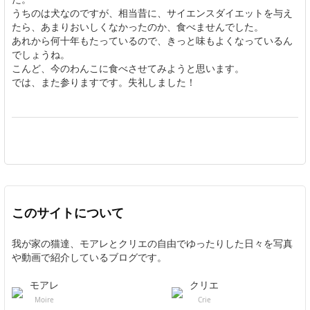
うちのは犬なのですが、相当昔に、サイエンスダイエットを与え
たら、あまりおいしくなかったのか、食べませんでした。
あれから何十年もたっているので、きっと味もよくなっているん
でしょうね。
こんど、今のわんこに食べさせてみようと思います。
では、また参りますです。失礼しました！
このサイトについて
我が家の猫達、モアレとクリエの自由でゆったりした日々を写真
や動画で紹介しているブログです。
モアレ
クリエ
Moire
Crie