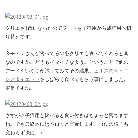
クリエも1歳になったのでフードを子猫用から成猫用へ切
り替えです。
今モアレさんが食べてるのをクリエも食べてくれると楽
なのですが、どうもイマイチなよう。ということで他の
フードをいくつか試してみてその結果、
ヒルズのサイエ
ンスダイエット
をしばらく食べてもらう事にしました。
定番ですね。
さすがに子猫用と比べると食い付きはちょっと落ちます
ね。でも最終的にはペロッと完食します。（便の様子も
変わらず快便。）