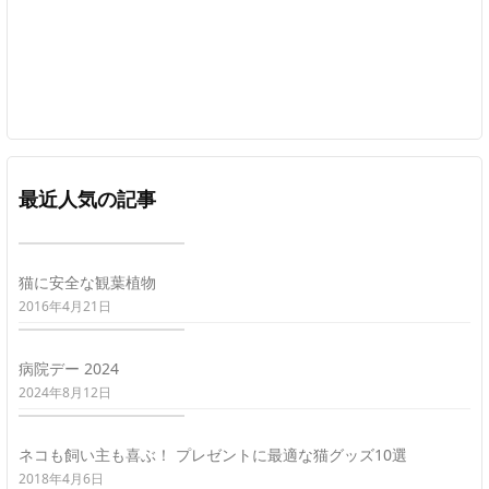
最近人気の記事
猫に安全な観葉植物
2016年4月21日
病院デー 2024
2024年8月12日
ネコも飼い主も喜ぶ！ プレゼントに最適な猫グッズ10選
2018年4月6日