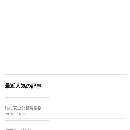
最近人気の記事
猫に安全な観葉植物
2016年4月21日