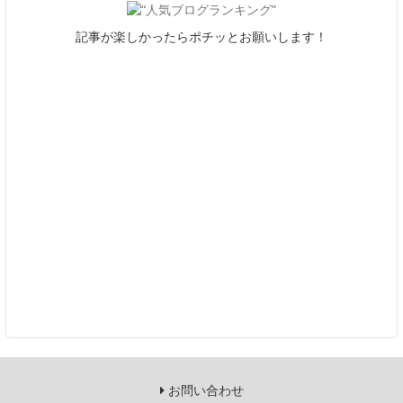
記事が楽しかったらポチッとお願いします！
お問い合わせ