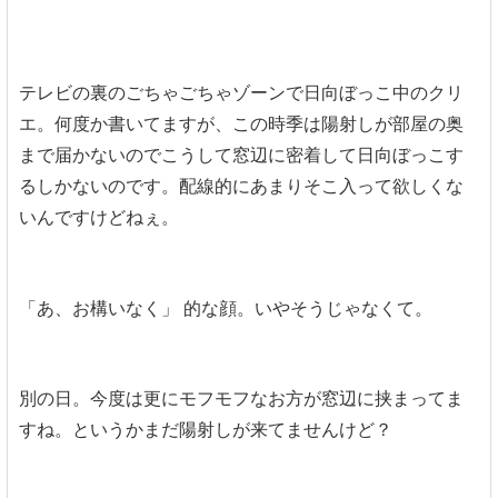
テレビの裏のごちゃごちゃゾーンで日向ぼっこ中のクリ
エ。何度か書いてますが、この時季は陽射しが部屋の奥
まで届かないのでこうして窓辺に密着して日向ぼっこす
るしかないのです。配線的にあまりそこ入って欲しくな
いんですけどねぇ。
「あ、お構いなく」 的な顔。いやそうじゃなくて。
別の日。今度は更にモフモフなお方が窓辺に挟まってま
すね。というかまだ陽射しが来てませんけど？