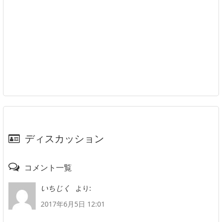
ディスカッション
コメント一覧
より:
いちじく
2017年6月5日 12:01