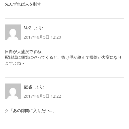
先んずれば人を制す
より:
Mr2
2017年6月5日 12:20
日向が大盛況ですね。
配線場に頻繁にやってくると、抜け毛が絡んで掃除が大変になり
ますよね～
より:
匿名
2017年6月5日 12:22
ク「あの隙間に入りたい…」