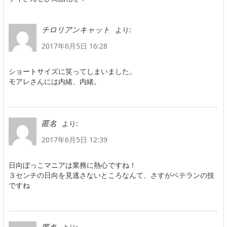
より:
チロリアンキャット
2017年6月5日 16:28
ショートサイズに笑ってしまいました。
モアレさんには内緒、内緒。
より:
匿名
2017年6月5日 12:39
日向ぼっこマニアは業務に熱心ですね！
３センチの日向を見逃さないところなんて、さすがベテランの技
ですね