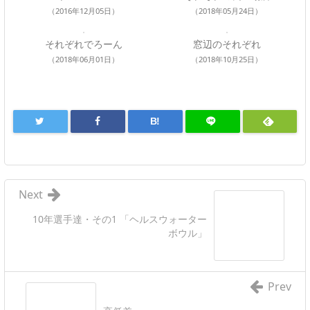
（2016年12月05日）
（2018年05月24日）
それぞれでろーん
窓辺のそれぞれ
（2018年06月01日）
（2018年10月25日）
B!
Next
10年選手達・その1 「ヘルスウォーター
ボウル」
Prev