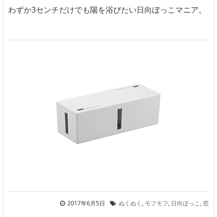
わずか3センチだけでも陽を浴びたい日向ぼっこマニア。
2017年6月5日
ぬくぬく
,
モフモフ
,
日向ぼっこ
,
窓