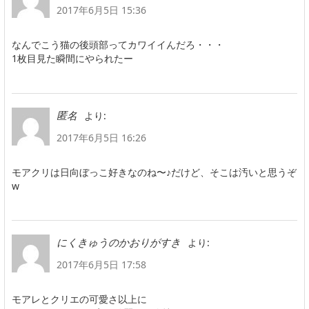
2017年6月5日 15:36
なんでこう猫の後頭部ってカワイイんだろ・・・
1枚目見た瞬間にやられたー
より:
匿名
2017年6月5日 16:26
モアクリは日向ぼっこ好きなのね〜♪だけど、そこは汚いと思うぞ
w
より:
にくきゅうのかおりがすき
2017年6月5日 17:58
モアレとクリエの可愛さ以上に