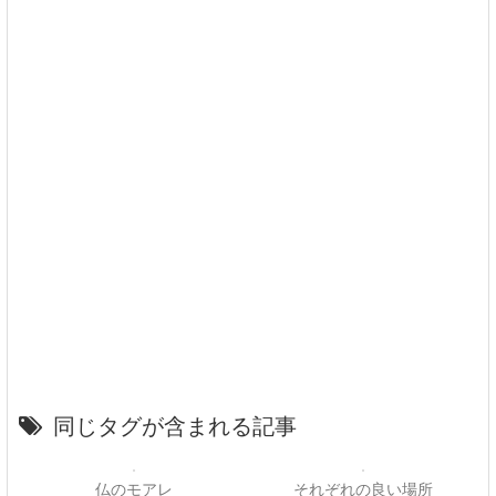
同じタグが含まれる記事
仏のモアレ
それぞれの良い場所