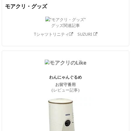
モアクリ・グッズ
グッズ関連記事
Tシャツトリニティ
SUZURI
わんにゃんぐるめ
お留守番用
（
レビュー記事
）