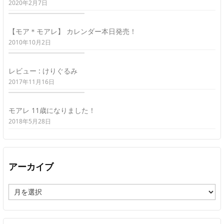
2020年2月7日
【モア＊モアレ】 カレンダー本日発売！
2010年10月2日
レビュー : けりぐるみ
2017年11月16日
モアレ 11歳になりました！
2018年5月28日
アーカイブ
ア
ー
カ
イ