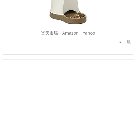
楽天市場
Amazon
Yahoo
一覧