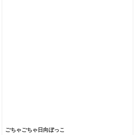
ごちゃごちゃ日向ぼっこ