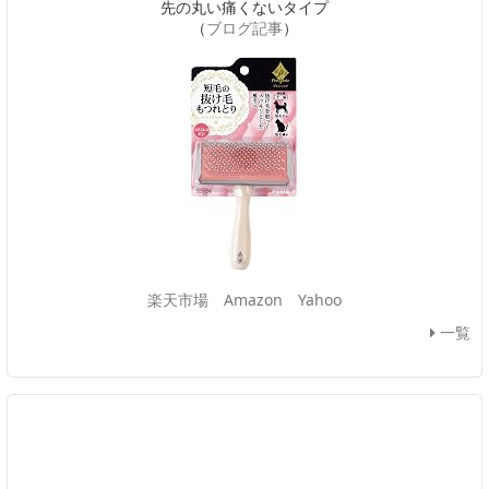
先の丸い痛くないタイプ
（
ブログ記事
）
楽天市場
Amazon
Yahoo
一覧