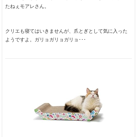
たねぇモアレさん。
クリエも寝てはいきませんが、爪とぎとして気に入った
ようですよ。ガリョガリョガリョ･･･