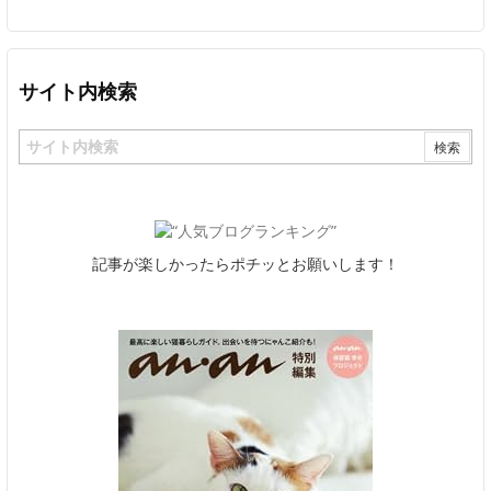
サイト内検索
記事が楽しかったらポチッとお願いします！