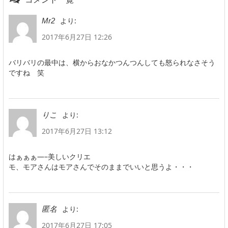
より:
Mr2
2017年6月27日 12:26
バリバリの最中は、横からおなかつんつんしても怒られなさそう
ですね 笑
より:
りこ
2017年6月27日 13:12
はぁぁぁ—–美しいクリエ
モ、モアさんはモアさんでそのままでいいと思うよ・・・
より:
匿名
2017年6月27日 17:05