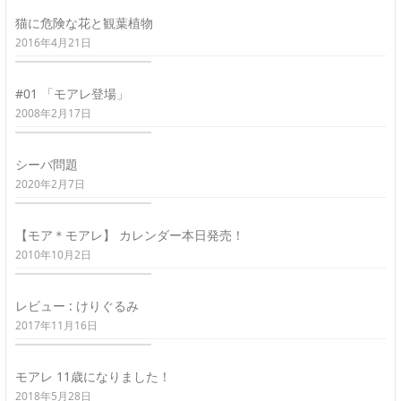
猫に危険な花と観葉植物
2016年4月21日
#01 「モアレ登場」
2008年2月17日
シーバ問題
2020年2月7日
【モア＊モアレ】 カレンダー本日発売！
2010年10月2日
レビュー : けりぐるみ
2017年11月16日
モアレ 11歳になりました！
2018年5月28日