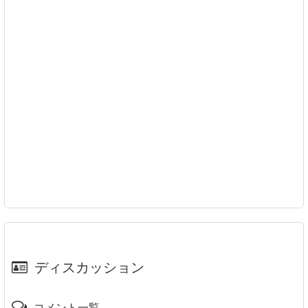
ディスカッション
コメント一覧