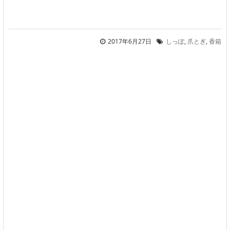
2017年6月27日
しっぽ
,
爪とぎ
,
香箱