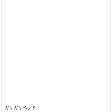
ガリガリベッド