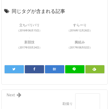
同じタグが含まれる記事
立ちバリバリ
すらーり
（2016年06月15日）
（2016年12月26日）
新競技
腕組み
（2017年03月24日）
（2017年08月02日）
B!
Next
勘撮り