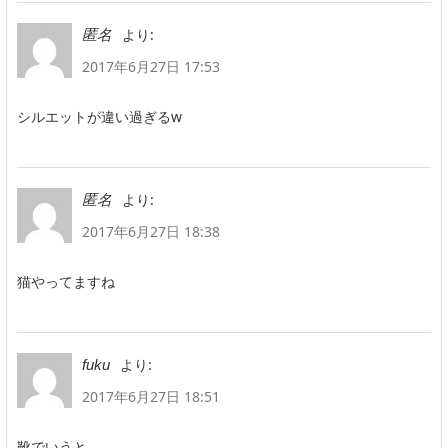
より:
匿名
2017年6月27日 17:53
シルエットが違い過ぎるw
より:
匿名
2017年6月27日 18:38
猫やってますね
より:
fuku
2017年6月27日 18:51
靴でいうと