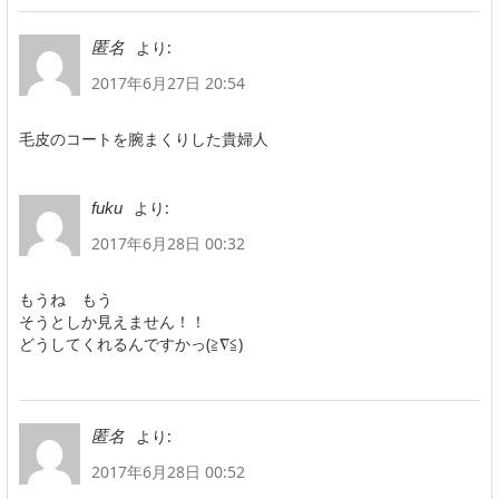
より:
匿名
2017年6月27日 20:54
毛皮のコートを腕まくりした貴婦人
より:
fuku
2017年6月28日 00:32
もうね もう
そうとしか見えません！！
どうしてくれるんですかっ(≧∇≦)
より:
匿名
2017年6月28日 00:52