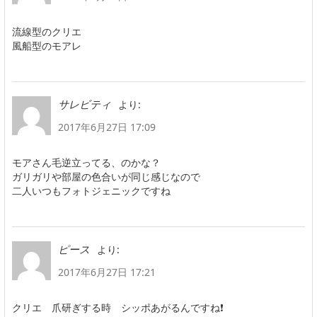
流線型のクリエ
風船型のモアレ
より:
サレビティ
2017年6月27日 17:09
モアさん毛逆立ってる、のかな？
ガリガリや部屋の色合いが同じ感じなので
二人いつもフォトジェニックですね
より:
ピース
2017年6月27日 17:21
クリエ 爪研ぎする時 シッポあがるんですね❗