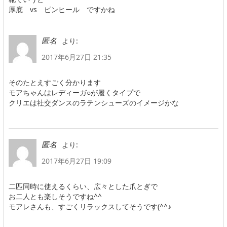
厚底 vs ピンヒール ですかね
より:
匿名
2017年6月27日 21:35
そのたとえすごく分かります
モアちゃんはレディーガ○が履くタイプで
クリエは社交ダンスのラテンシューズのイメージかな
より:
匿名
2017年6月27日 19:09
二匹同時に使えるくらい、広々とした爪とぎで
お二人とも楽しそうですね^^
モアレさんも、すごくリラックスしてそうです(^^♪