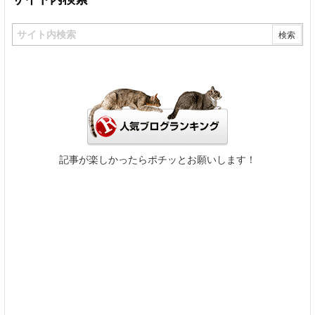
記事が楽しかったらポチッとお願いします！