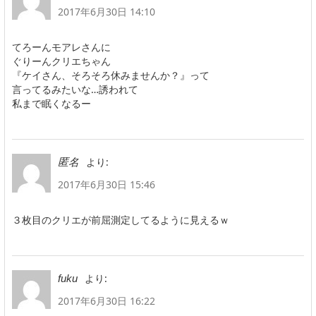
2017年6月30日 14:10
てろーんモアレさんに
ぐりーんクリエちゃん
『ケイさん、そろそろ休みませんか？』って
言ってるみたいな…誘われて
私まで眠くなるー
より:
匿名
2017年6月30日 15:46
３枚目のクリエが前屈測定してるように見えるｗ
より:
fuku
2017年6月30日 16:22