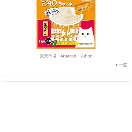
楽天市場
Amazon
Yahoo
一覧