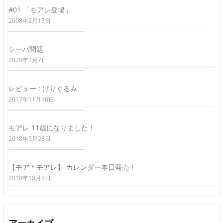
#01 「モアレ登場」
2008年2月17日
シーバ問題
2020年2月7日
レビュー : けりぐるみ
2017年11月16日
モアレ 11歳になりました！
2018年5月28日
【モア＊モアレ】 カレンダー本日発売！
2010年10月2日
アーカイブ