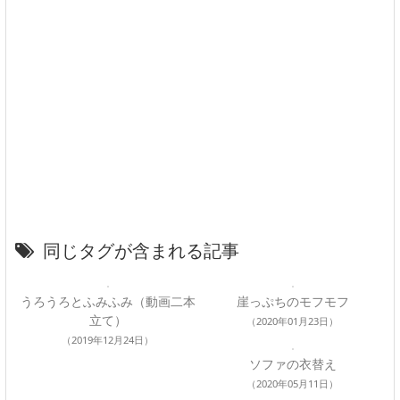
同じタグが含まれる記事
うろうろとふみふみ（動画二本
崖っぷちのモフモフ
立て）
（2020年01月23日）
（2019年12月24日）
ソファの衣替え
（2020年05月11日）