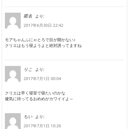
より:
匿名
2017年6月30日 22:42
モアちゃんふにゃとろで目が開かない♪
クリエはもう寝ようよと絶対誘ってますね
より:
りこ
2017年7月1日 00:04
クリエは早く寝室で寝たいのかな
健気に待ってるおめめがカワイイよ～
より:
ちい
2017年7月1日 10:26