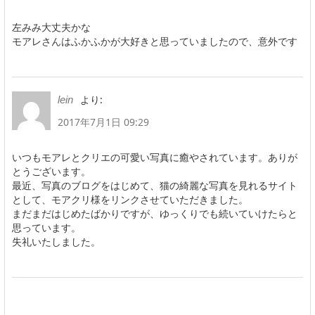
左みみ大丈夫かな
モアレさんはふかふかが大好きと思っていましたので、意外です
より:
lein
2017年7月1日 09:29
いつもモアレとクリエの可愛い写真に癒やされています。ありが
とうございます。
最近、写真のブログをはじめて、猫の綺麗な写真を見れるサイト
として、モアクリ様をリンクさせていただきました。
まだまだはじめたばかりですが、ゆっくりでも続いていけたらと
思っています。
失礼いたしました。