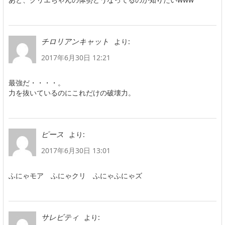
より:
チロリアンキャット
2017年6月30日 12:21
最強だ・・・・。
力を抜いているのにこれだけの破壊力。
より:
ピース
2017年6月30日 13:01
ふにゃモア ふにゃクリ ふにゃふにゃズ
より:
サレビティ