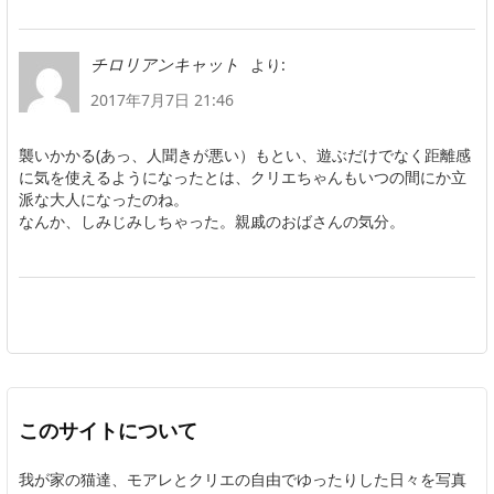
より:
チロリアンキャット
2017年7月7日 21:46
襲いかかる(あっ、人聞きが悪い）もとい、遊ぶだけでなく距離感
に気を使えるようになったとは、クリエちゃんもいつの間にか立
派な大人になったのね。
なんか、しみじみしちゃった。親戚のおばさんの気分。
このサイトについて
我が家の猫達、モアレとクリエの自由でゆったりした日々を写真