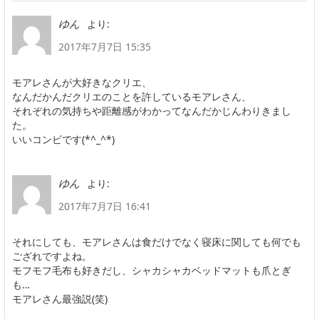
より:
ゆん
2017年7月7日 15:35
モアレさんが大好きなクリエ、
なんだかんだクリエのことを許しているモアレさん、
それぞれの気持ちや距離感がわかってなんだかじんわりきまし
た。
いいコンビです(*^_^*)
より:
ゆん
2017年7月7日 16:41
それにしても、モアレさんは食だけでなく寝床に関しても何でも
ござれですよね。
モフモフ毛布も好きだし、シャカシャカベッドマットも爪とぎ
も…
モアレさん最強説(笑)