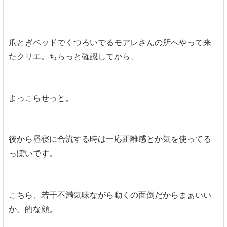
爪とぎベッドでくつろいでるモアレさんの所へやって来
たクリエ。ちらっと確認してから、
よっこらせっと。
後から昼寝に合流する時は一応距離感とか気を使ってる
っぽいです。
こちら、若干不満気味ながら動くの面倒だからまぁいい
か。的な顔。