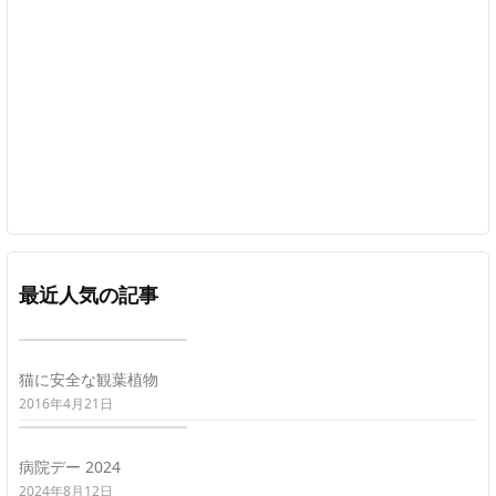
最近人気の記事
猫に安全な観葉植物
2016年4月21日
病院デー 2024
2024年8月12日