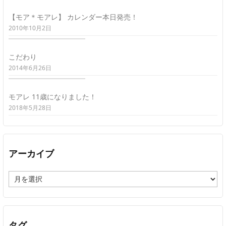
【モア＊モアレ】 カレンダー本日発売！
2010年10月2日
こだわり
2014年6月26日
モアレ 11歳になりました！
2018年5月28日
アーカイブ
ア
ー
カ
イ
ブ
タグ