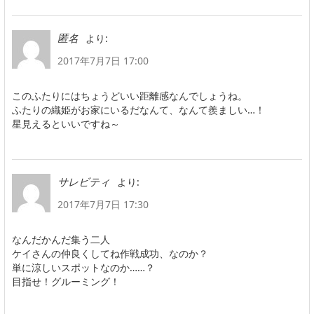
より:
匿名
2017年7月7日 17:00
このふたりにはちょうどいい距離感なんでしょうね。
ふたりの織姫がお家にいるだなんて、なんて羨ましい…！
星見えるといいですね～
より:
サレビティ
2017年7月7日 17:30
なんだかんだ集う二人
ケイさんの仲良くしてね作戦成功、なのか？
単に涼しいスポットなのか……？
目指せ！グルーミング！