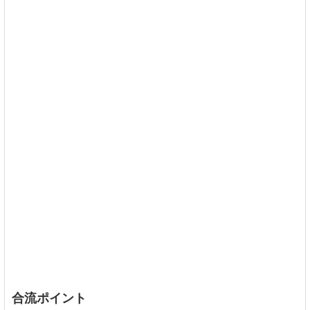
合流ポイント