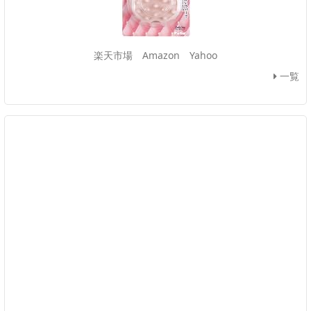
楽天市場
Amazon
Yahoo
一覧