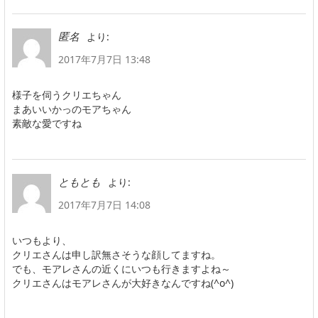
より:
匿名
2017年7月7日 13:48
様子を伺うクリエちゃん
まあいいかっのモアちゃん
素敵な愛ですね
より:
ともとも
2017年7月7日 14:08
いつもより、
クリエさんは申し訳無さそうな顔してますね。
でも、モアレさんの近くにいつも行きますよね～
クリエさんはモアレさんが大好きなんですね(^o^)