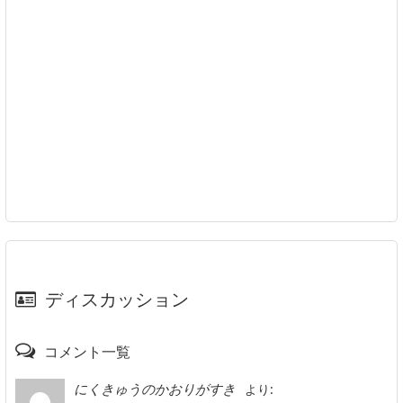
ディスカッション
コメント一覧
より:
にくきゅうのかおりがすき