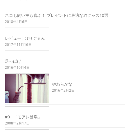
ネコも飼い主も喜ぶ！ プレゼントに最適な猫グッズ10選
2018年4月6日
レビュー : けりぐるみ
2017年11月16日
足っぱげ
2016年10月4日
やわらかな
2016年2月2日
#01 「モアレ登場」
2008年2月17日