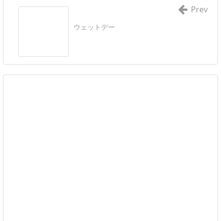
Prev
ウェットデー