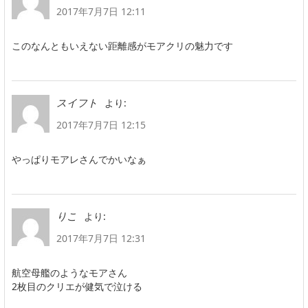
2017年7月7日 12:11
このなんともいえない距離感がモアクリの魅力です
より:
スイフト
2017年7月7日 12:15
やっぱりモアレさんでかいなぁ
より:
りこ
2017年7月7日 12:31
航空母艦のようなモアさん
2枚目のクリエが健気で泣ける