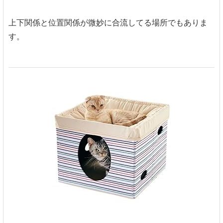
上下関係と位置関係が微妙に合流してる場所でもありま
す。