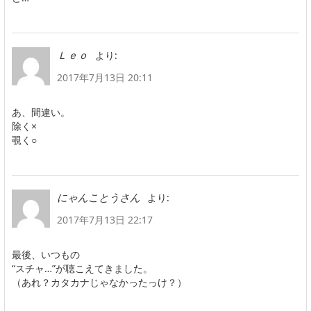
より:
Ｌｅｏ
2017年7月13日 20:11
あ、間違い。
除く×
覗く○
より:
にゃんことうさん
2017年7月13日 22:17
最後、いつもの
“スチャ…”が聴こえてきました。
（あれ？カタカナじゃなかったっけ？）