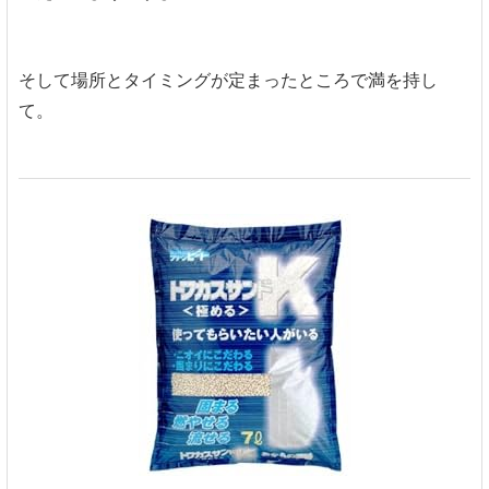
そして場所とタイミングが定まったところで満を持し
て。