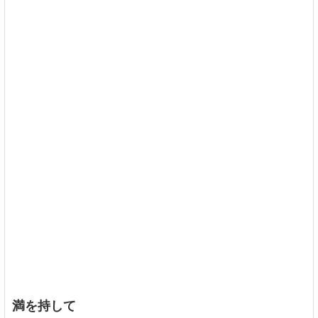
満を持して