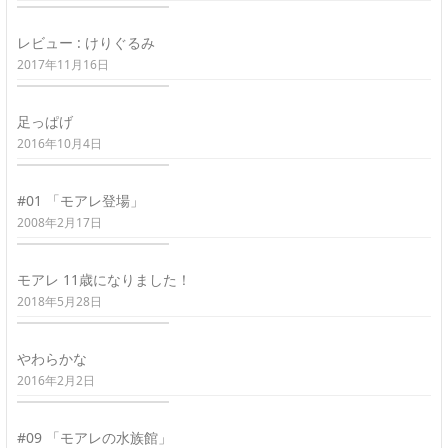
レビュー : けりぐるみ
2017年11月16日
足っぱげ
2016年10月4日
#01 「モアレ登場」
2008年2月17日
モアレ 11歳になりました！
2018年5月28日
やわらかな
2016年2月2日
#09 「モアレの水族館」