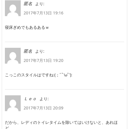
より:
匿名
2017年7月13日 19:16
寝床ぎめでもあるあるｗ
より:
匿名
2017年7月13日 19:20
こっこのスタイルはですね:(；ﾞﾟ’ωﾟ’):
より:
Ｌｅｏ
2017年7月13日 20:09
だから、レディのトイレタイムを除いてはいけないと、あれほ
ど…