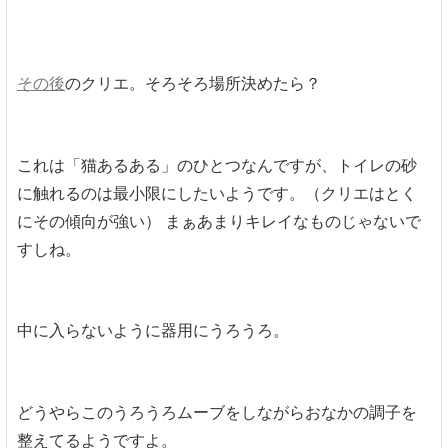
その後
のクリエ。そろそろ場所決めたら？
これは「猫あるある」のひとつなんですが、トイレの砂
に触れるのは最小限にしたいようです。（クリエはとく
にその傾向が強い） まぁあまりキレイなものじゃないで
すしね。
中に入らないように器用にうろうろ。
どうやらこのうろうろムーブをしながらおなかの調子を
整えてるようですよ。