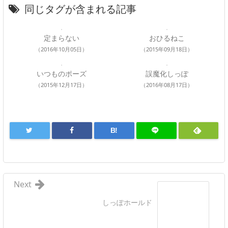
同じタグが含まれる記事
定まらない
おひるねこ
（2016年10月05日）
（2015年09月18日）
いつものポーズ
誤魔化しっぽ
（2015年12月17日）
（2016年08月17日）
B!
Next
しっぽホールド