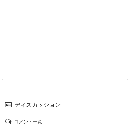
ディスカッション
コメント一覧