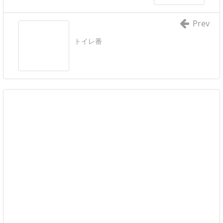
Prev
トイレ番