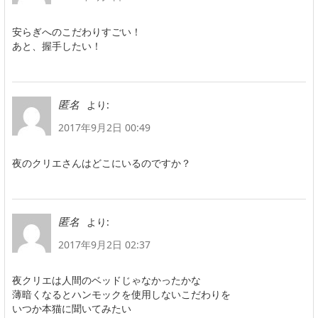
安らぎへのこだわりすごい！
あと、握手したい！
より:
匿名
2017年9月2日 00:49
夜のクリエさんはどこにいるのですか？
より:
匿名
2017年9月2日 02:37
夜クリエは人間のベッドじゃなかったかな
薄暗くなるとハンモックを使用しないこだわりを
いつか本猫に聞いてみたい