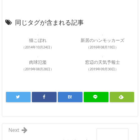
同じタグが含まれる記事
猫こぼれ
新居のハンモッカーズ
（2014年10月24日）
（2016年08月19日）
肉球氾濫
窓辺の天気予報士
（2019年08月28日）
（2019年09月30日）
B!
Next