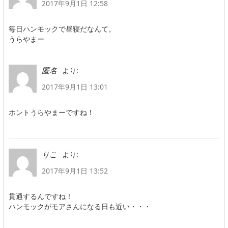
2017年9月1日 12:58
毎日ハンモックで昼寝だなんて。
うらやまー
より:
匿名
2017年9月1日 13:01
ホントうらやまーですね！
より:
りこ
2017年9月1日 13:52
貫通するんですね！
ハンモックがモアさんになる日も近い・・・