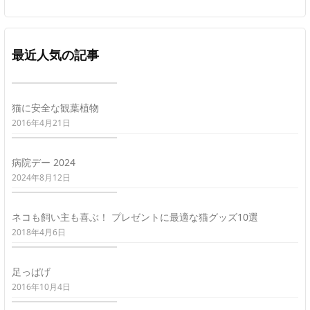
最近人気の記事
猫に安全な観葉植物
2016年4月21日
病院デー 2024
2024年8月12日
ネコも飼い主も喜ぶ！ プレゼントに最適な猫グッズ10選
2018年4月6日
足っぱげ
2016年10月4日