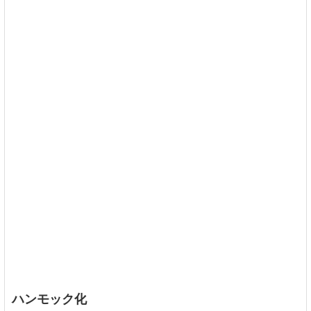
ハンモック化