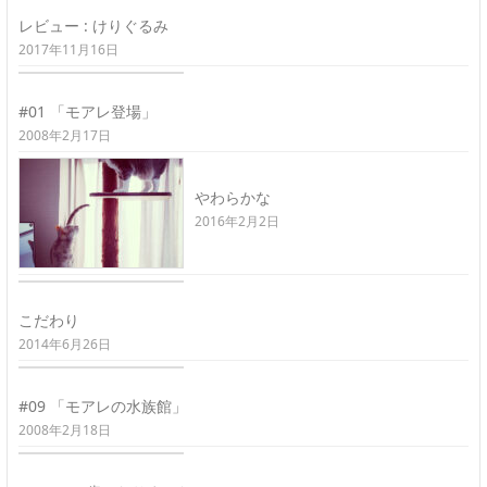
レビュー : けりぐるみ
2017年11月16日
#01 「モアレ登場」
2008年2月17日
やわらかな
2016年2月2日
こだわり
2014年6月26日
#09 「モアレの水族館」
2008年2月18日