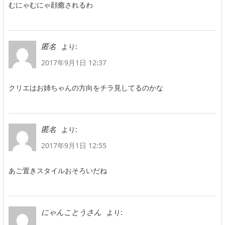
むにゃむにゃ顔癒されるわ
より:
匿名
2017年9月1日 12:37
クリエはお姉ちゃんの方向をチラ見してるのかな
より:
匿名
2017年9月1日 12:55
あご置きスタイルおそろいだね
より:
にゃんことうさん