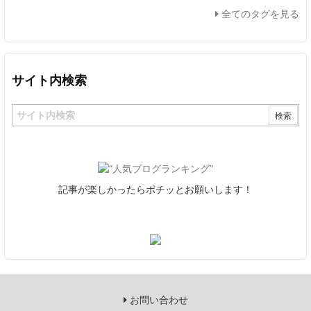
全てのタグを見る
サイト内検索
記事が楽しかったらポチッとお願いします！
お問い合わせ