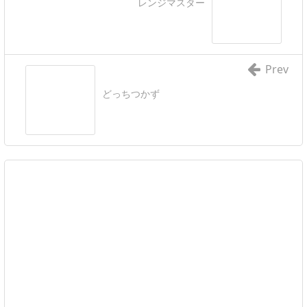
レンジマスター
Prev
どっちつかず