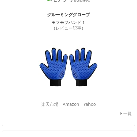
グルーミンググローブ
モフモフハンド！
（
レビュー記事
）
楽天市場
Amazon
Yahoo
一覧