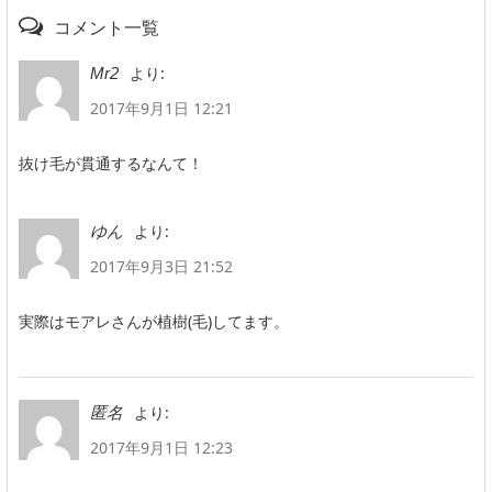
コメント一覧
より:
Mr2
2017年9月1日 12:21
抜け毛が貫通するなんて！
より:
ゆん
2017年9月3日 21:52
実際はモアレさんが植樹(毛)してます。
より:
匿名
2017年9月1日 12:23