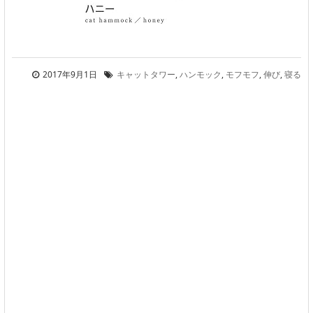
2017年9月1日
キャットタワー
,
ハンモック
,
モフモフ
,
伸び
,
寝る