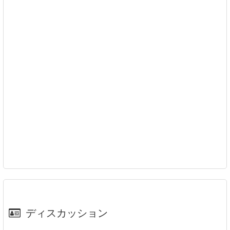
ディスカッション