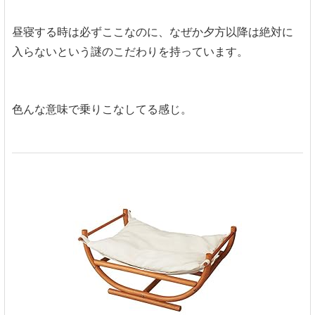
昼寝する時は必ずここなのに、なぜか夕方以降は絶対に
入らないという謎のこだわりを持っています。
色んな意味で乗りこなしてる感じ。