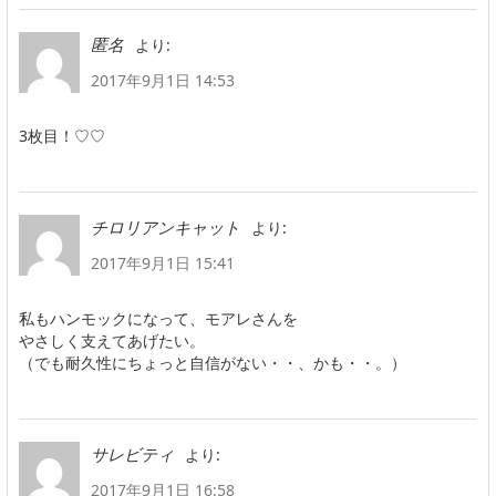
より:
匿名
2017年9月1日 14:53
3枚目！♡♡
より:
チロリアンキャット
2017年9月1日 15:41
私もハンモックになって、モアレさんを
やさしく支えてあげたい。
（でも耐久性にちょっと自信がない・・、かも・・。）
より:
サレビティ
2017年9月1日 16:58