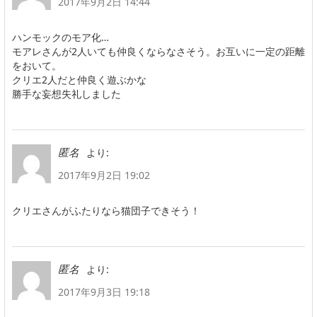
2017年9月2日 14:44
ハンモックのモア化…
モアレさんが2人いても仲良くならなさそう。お互いに一定の距離
をおいて。
クリエ2人だと仲良く遊ぶかな
勝手な妄想失礼しました
より:
匿名
2017年9月2日 19:02
クリエさんがふたりなら猫団子できそう！
より:
匿名
2017年9月3日 19:18