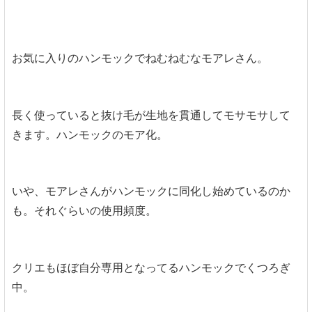
お気に入りのハンモックでねむねむなモアレさん。
長く使っていると抜け毛が生地を貫通してモサモサして
きます。ハンモックのモア化。
いや、モアレさんがハンモックに同化し始めているのか
も。それぐらいの使用頻度。
クリエもほぼ自分専用となってるハンモックでくつろぎ
中。