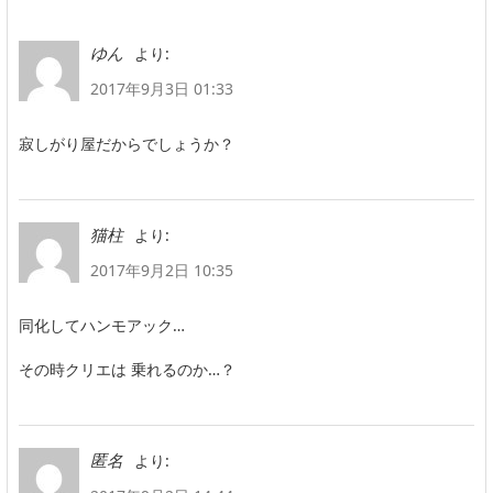
より:
ゆん
2017年9月3日 01:33
寂しがり屋だからでしょうか？
より:
猫柱
2017年9月2日 10:35
同化してハンモアック…
その時クリエは 乗れるのか…？
より:
匿名