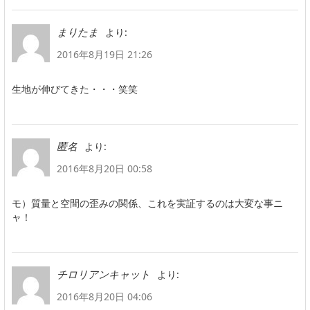
より:
まりたま
2016年8月19日 21:26
生地が伸びてきた・・・笑笑
より:
匿名
2016年8月20日 00:58
モ）質量と空間の歪みの関係、これを実証するのは大変な事ニ
ャ！
より:
チロリアンキャット
2016年8月20日 04:06