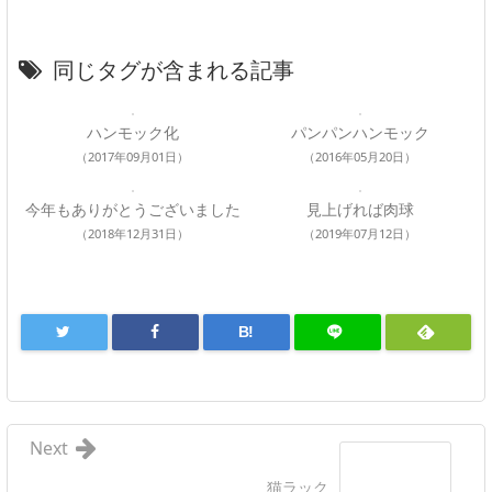
同じタグが含まれる記事
ハンモック化
パンパンハンモック
（2017年09月01日）
（2016年05月20日）
今年もありがとうございました
見上げれば肉球
（2018年12月31日）
（2019年07月12日）
B!
Next
猫ラック