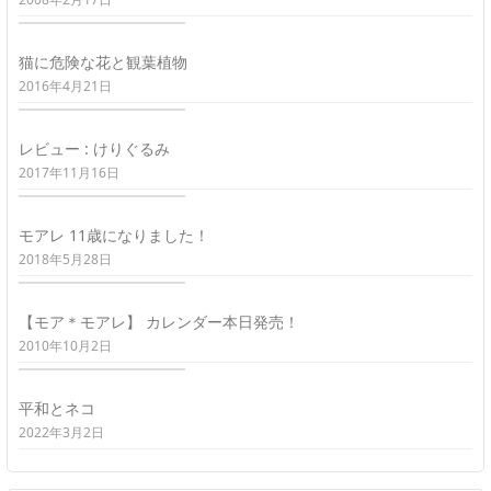
猫に危険な花と観葉植物
2016年4月21日
レビュー : けりぐるみ
2017年11月16日
モアレ 11歳になりました！
2018年5月28日
【モア＊モアレ】 カレンダー本日発売！
2010年10月2日
平和とネコ
2022年3月2日