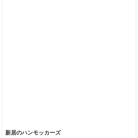
新居のハンモッカーズ