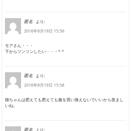
より:
匿名
2016年8月19日 15:56
モアさん・・・
下からツンツンしたい・・・^ ^
より:
匿名
2016年8月19日 15:58
猫ちゃんは肥えても肥えても服を買い換えないでいいから羨まし
いね。
より:
匿名