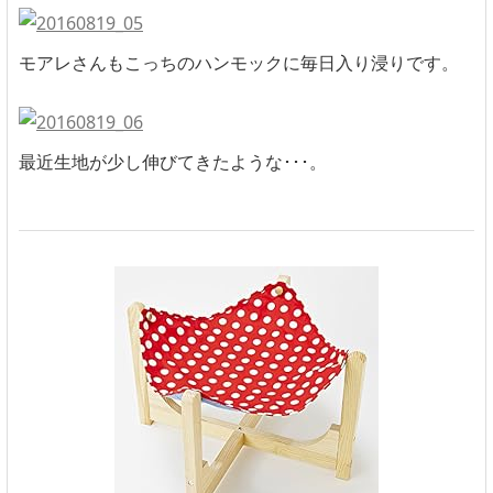
モアレさんもこっちのハンモックに毎日入り浸りです。
最近生地が少し伸びてきたような･･･。