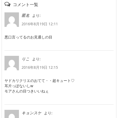
コメント一覧
より:
匿名
2016年8月19日 12:11
悪口言ってるのお見通しの目
より:
りこ
2016年8月19日 12:15
ヤドカリクリエのおてて・・超キュート♡
耳片っぽないしw
モアさんの目つきいいねぇ
より:
キョンスケ