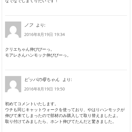
なでなでしまくりたいです！
より:
ノフ
2016年8月19日 19:34
クリエちゃん伸びびーっ。
モアレさんハンモック伸びびーっ。
より:
ピッパの母ちゃん
2016年8月19日 19:50
初めてコメントいたします。
ウチも同じキャットウォークを使っており、やはりハンモックが
伸びて来てしまったので部材のみ購入して取り替えましたよ。
取り付けてみましたら、ホント伸びてたんだと驚きました。