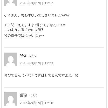
2016年8月19日 12:17
ケイさん、思わず吹いてしまいましたwww
モ：聞こえてますよ‼️伸びてませんって‼️
このように育てたのは誰❓
私の責任ではにゃいにゃ〜
より:
Mr2
2016年8月19日 12:23
伸びてるんじゃなくて伸ばしてるんですよね 笑
より:
匿名
2016年8月19日 13:16