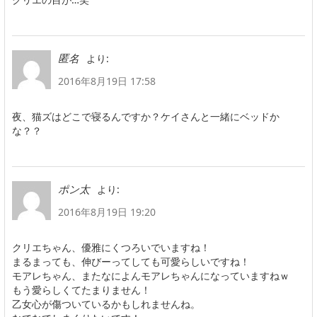
より:
匿名
2016年8月19日 17:58
夜、猫ズはどこで寝るんですか？ケイさんと一緒にベッドか
な？？
より:
ポン太
2016年8月19日 19:20
クリエちゃん、優雅にくつろいでいますね！
まるまっても、伸びーってしても可愛らしいですね！
モアレちゃん、またなによんモアレちゃんになっていますねｗ
もう愛らしくてたまりません！
乙女心が傷ついているかもしれませんね。