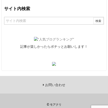
サイト内検索
記事が楽しかったらポチッとお願いします！
お問い合わせ
©
モアクリ