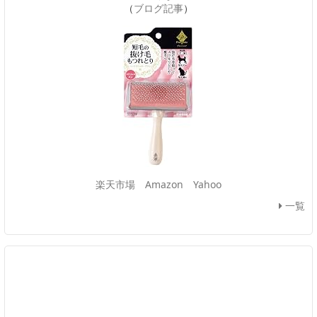
（
ブログ記事
）
楽天市場
Amazon
Yahoo
一覧