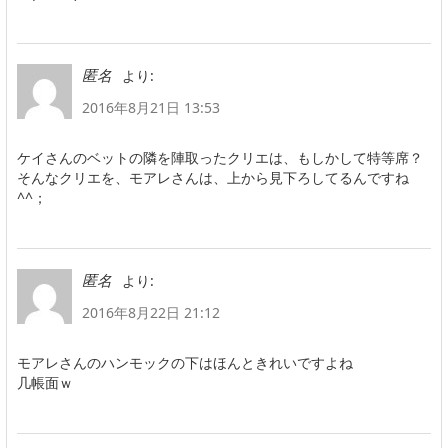
より:
匿名
2016年8月21日 13:53
ケイさんのベットの隣を陣取ったクリエは、もしかして特等席？
そんなクリエを、モアレさんは、上から見下ろしてるんですね
^^；
より:
匿名
2016年8月22日 21:12
モアレさんのハンモックの下はほんときれいですよね
几帳面ｗ