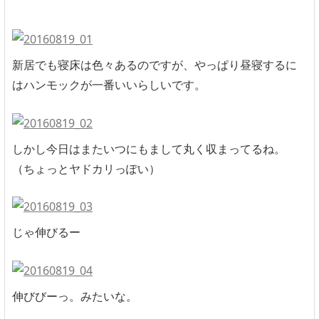
新居でも寝床は色々あるのですが、やっぱり昼寝するに
はハンモックが一番いいらしいです。
しかし今日はまたいつにもまして丸く収まってるね。
（ちょっとヤドカリっぽい）
じゃ伸びるー
伸びびーっ。みたいな。