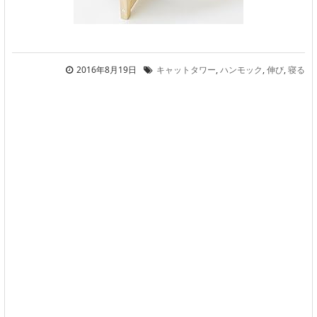
2016年8月19日
キャットタワー
,
ハンモック
,
伸び
,
寝る