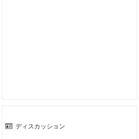
ディスカッション