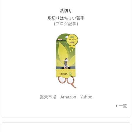
爪切り
爪切りはちょい苦手
（
ブログ記事
）
楽天市場
Amazon
Yahoo
一覧