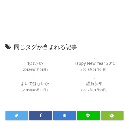
同じタグが含まれる記事
あけおめ
Happy New Year 2015
（2012年01月01日）
（2015年01月01日）
よいではないか
謹賀新年
（2015年03月12日）
（2017年01月04日）
B!