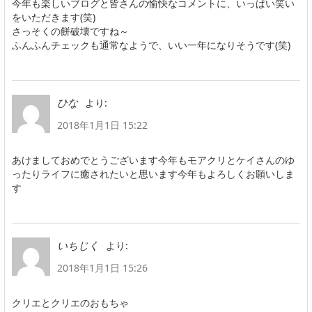
今年も楽しいブログと皆さんの愉快なコメントに、いっぱい笑い
をいただきます(笑)
さっそくの餅破壊ですね～
ふんふんチェックも通常なようで、いい一年になりそうです(笑)
より:
ひな
2018年1月1日 15:22
あけましておめでとうございます今年もモアクリとケイさんのゆ
ったりライフに癒されたいと思います今年もよろしくお願いしま
す
より:
いちじく
2018年1月1日 15:26
クリエとクリエのおもちゃ