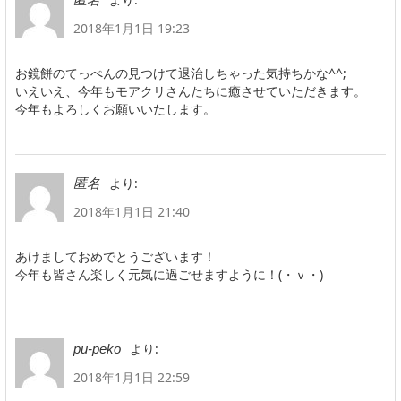
2018年1月1日 19:23
お鏡餅のてっぺんの見つけて退治しちゃった気持ちかな^^;
いえいえ、今年もモアクリさんたちに癒させていただきます。
今年もよろしくお願いいたします。
より:
匿名
2018年1月1日 21:40
あけましておめでとうございます！
今年も皆さん楽しく元気に過ごせますように！(・ｖ・)
より:
pu-peko
2018年1月1日 22:59