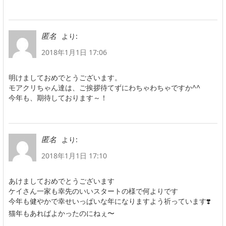
より:
匿名
2018年1月1日 17:06
明けましておめでとうございます。
モアクリちゃん達は、ご挨拶待てずにわちゃわちゃですか^^
今年も、期待しております～！
より:
匿名
2018年1月1日 17:10
あけましておめでとうございます
ケイさん一家も幸先のいいスタートの様で何よりです
今年も健やかで幸せいっぱいな年になりますよう祈っています❣️
猫年もあればよかったのにねぇ〜