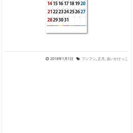
2018年1月1日
フンフン
,
正月
,
追いかけっこ