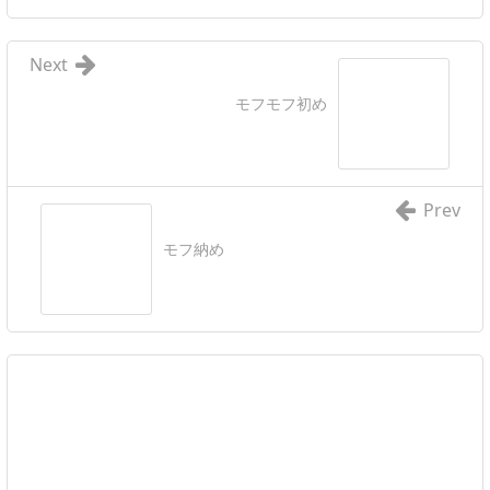
Next
モフモフ初め
Prev
モフ納め