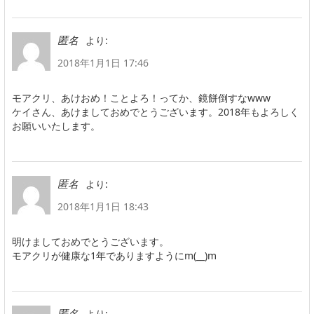
より:
匿名
2018年1月1日 17:46
モアクリ、あけおめ！ことよろ！ってか、鏡餅倒すなwww
ケイさん、あけましておめでとうございます。2018年もよろしく
お願いいたします。
より:
匿名
2018年1月1日 18:43
明けましておめでとうございます。
モアクリが健康な1年でありますようにm(__)m
より:
匿名