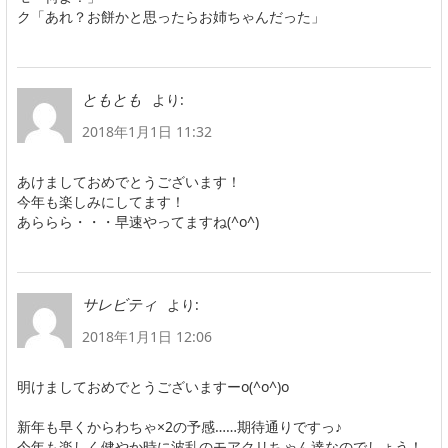
ク「あれ？お餅かと思ったらお姉ちゃんだった」
より:
ともとも
2018年1月1日 11:32
あけましておめでとうございます！
今年も楽しみにしてます！
あららら・・・早速やってますね(^o^)
より:
サレビティ
2018年1月1日 12:06
明けましておめでとうございますーo(^o^)o
新年も早くからわちゃ×2の予感……期待通りですっ♪
今年も楽しく健やか時に波乱のモアクリちゃん達なのでしょう！