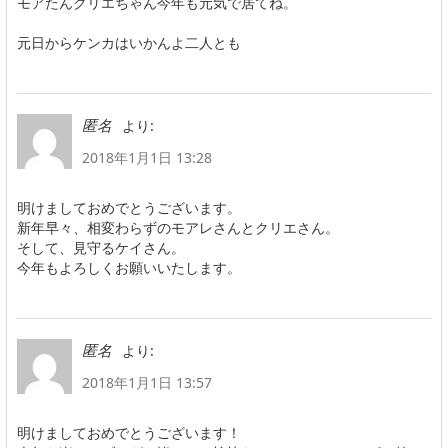
モアたんクリエちゃん今年も元気で居てね。
元日からケンカはいかんよ二人とも
より:
匿名
2018年1月1日 13:28
明けましておめでとうございます。
新年早々、相変わらずのモアレさんとクリエさん。
そして、見守るケイさん。
今年もよろしくお願いいたします。
より:
匿名
2018年1月1日 13:57
明けましておめでとうございます！