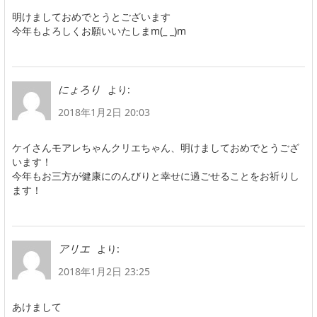
明けましておめでとうとございます
今年もよろしくお願いいたしまm(_ _)m
より:
にょろり
2018年1月2日 20:03
ケイさんモアレちゃんクリエちゃん、明けましておめでとうござ
います！
今年もお三方が健康にのんびりと幸せに過ごせることをお祈りし
ます！
より:
アリエ
2018年1月2日 23:25
あけまして