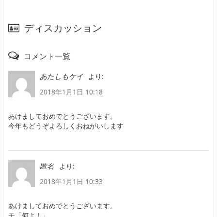
ディスカッション
コメント一覧
より:
あたしもケイ
2018年1月1日 10:18
あけましておめでとうございます。
今年もどうぞよろしくおねがいします
より:
匿名
2018年1月1日 10:33
あけましておめでとうございます。
モ「何よ！」