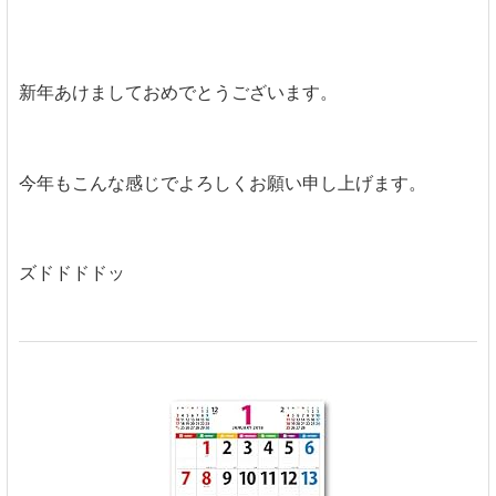
新年あけましておめでとうございます。
今年もこんな感じでよろしくお願い申し上げます。
ズドドドドッ