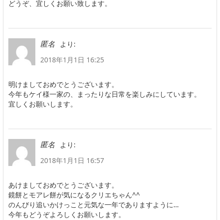
どうぞ、宜しくお願い致します。
より:
匿名
2018年1月1日 16:25
明けましておめでとうございます。
今年もケイ様一家の、まったりな日常を楽しみにしています。
宜しくお願いします。
より:
匿名
2018年1月1日 16:57
あけましておめでとうございます。
鏡餅とモアレ餅が気になるクリエちゃん^^
のんびり追いかけっこと元気な一年でありますように…
今年もどうぞよろしくお願いします。