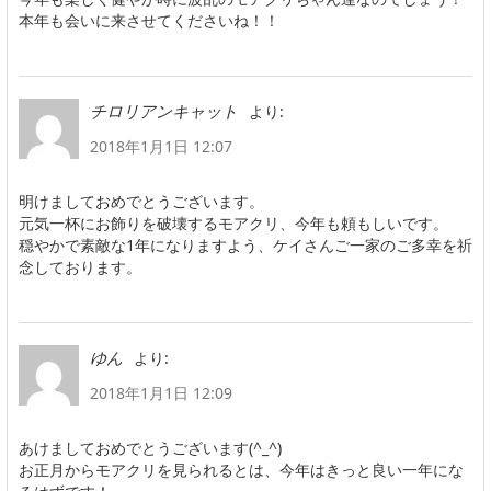
本年も会いに来させてくださいね！！
より:
チロリアンキャット
2018年1月1日 12:07
明けましておめでとうございます。
元気一杯にお飾りを破壊するモアクリ、今年も頼もしいです。
穏やかで素敵な1年になりますよう、ケイさんご一家のご多幸を祈
念しております。
より:
ゆん
2018年1月1日 12:09
あけましておめでとうございます(^_^)
お正月からモアクリを見られるとは、今年はきっと良い一年にな