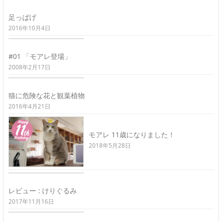
足っぱげ
2016年10月4日
#01 「モアレ登場」
2008年2月17日
猫に危険な花と観葉植物
2016年4月21日
モアレ 11歳になりました！
2018年5月28日
レビュー : けりぐるみ
2017年11月16日