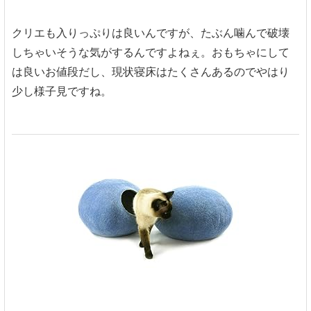
クリエも入りっぷりは良いんですが、たぶん噛んで破壊
しちゃいそうな気がするんですよねぇ。おもちゃにして
は良いお値段だし、現状寝床はたくさんあるのでやはり
少し様子見ですね。