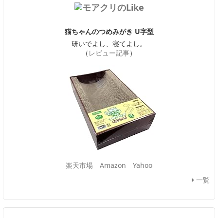
猫ちゃんのつめみがき U字型
研いでよし、寝てよし。
（
レビュー記事
）
楽天市場
Amazon
Yahoo
一覧