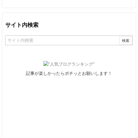
サイト内検索
記事が楽しかったらポチッとお願いします！