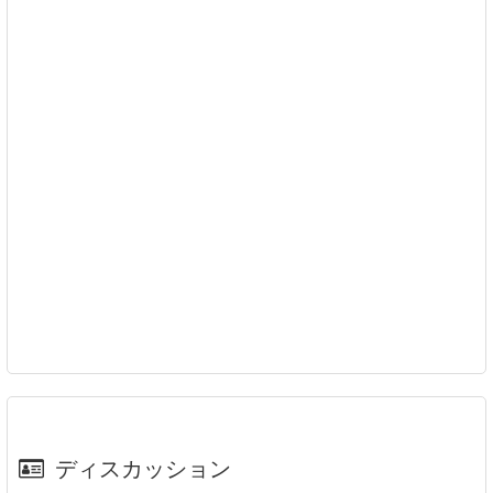
ディスカッション