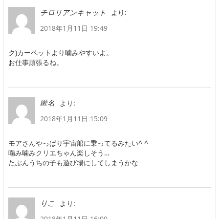
より:
チロリアンキャット
2018年1月11日 19:49
ク)カーペットより噛みやすいよ。
お仕事頑張るね。
より:
匿名
2018年1月11日 15:09
モアさんやっぱり宇宙船に乗ってるみたい^ ^
噛み噛みクリエちゃん楽しそう…
たぶんうちの子も遊び場にしてしまうかな
より:
りこ
2018年1月11日 16:00