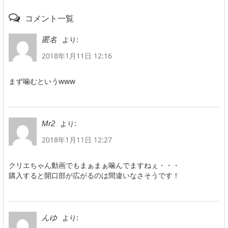
コメント一覧
より:
匿名
2018年1月11日 12:16
まず噛むというwww
より:
Mr2
2018年1月11日 12:27
クリエちゃん動画でもまぁまぁ噛んでますねぇ・・・
購入すると開口部が広がるのは間違いなさそうです！
より:
んゆ