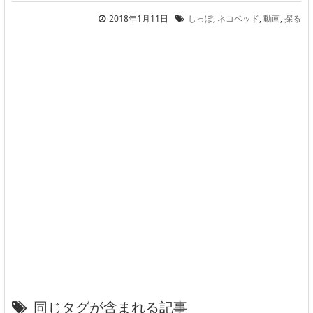
2018年1月11日
しっぽ
,
ネコベッド
,
動画
,
探る
同じタグが含まれる記事