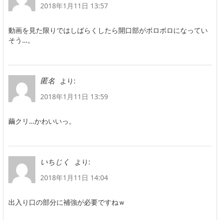
2018年1月11日 13:57
動画を見た限りではしばらくしたら開口部がボロボロになってい
そう…。
より:
匿名
2018年1月11日 13:59
繭クリ…かわいいっ。
より:
いちじく
2018年1月11日 14:04
出入り口の部分に補強が必要ですねｗ