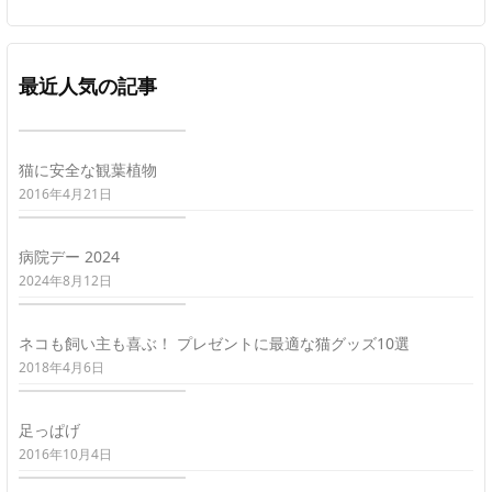
最近人気の記事
猫に安全な観葉植物
2016年4月21日
病院デー 2024
2024年8月12日
ネコも飼い主も喜ぶ！ プレゼントに最適な猫グッズ10選
2018年4月6日
足っぱげ
2016年10月4日