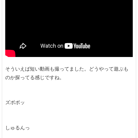
そういえば短い動画も撮ってました。どうやって遊ぶも
のか探ってる感じですね。
ズボボッ
しゅるんっ