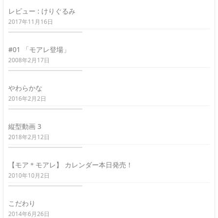
レビュー : けりぐるみ
2017年11月16日
#01 「モアレ登場」
2008年2月17日
やわらかな
2016年2月2日
縦型動画 3
2018年2月12日
【モア＊モアレ】 カレンダー本日発売！
2010年10月2日
こだわり
2014年6月26日