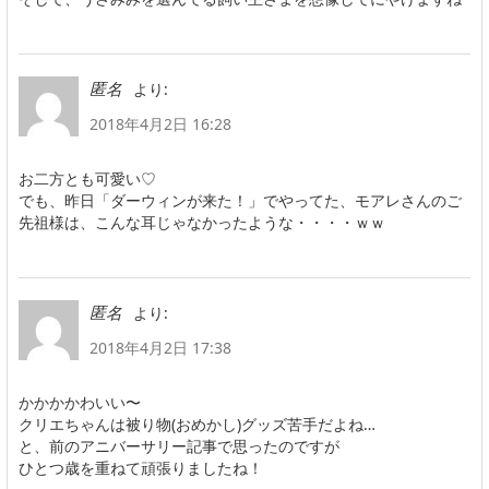
より:
匿名
2018年4月2日 16:28
お二方とも可愛い♡
でも、昨日「ダーウィンが来た！」でやってた、モアレさんのご
先祖様は、こんな耳じゃなかったような・・・・ｗｗ
より:
匿名
2018年4月2日 17:38
かかかかわいい〜
クリエちゃんは被り物(おめかし)グッズ苦手だよね…
と、前のアニバーサリー記事で思ったのですが
ひとつ歳を重ねて頑張りましたね！