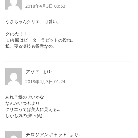
2018年4月3日 00:53
うさちゃんクリエ、可愛い。
ク)ったく！
モ)今回はピーターラビットの役ね。
私、寝る演技も得意なの。
より:
アリエ
2018年4月3日 01:24
あれ？気のせいかな
なんかいつもより
クリエってば美人に見える…
しかも気の強い(笑)
より:
チロリアンキャット