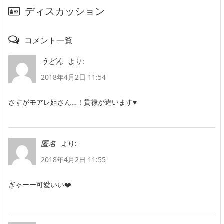
ディスカッション
コメント一覧
より:
うどん
2018年4月2日 11:54
さすがモアレ姐さん…！貫禄が違います♥
より:
匿名
2018年4月2日 11:55
ぎゃーー可愛いい❤️