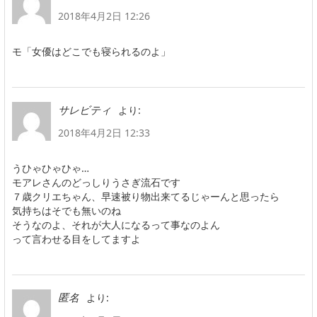
2018年4月2日 12:26
モ「女優はどこでも寝られるのよ」
より:
サレビティ
2018年4月2日 12:33
うひゃひゃひゃ…
モアレさんのどっしりうさぎ流石です
７歳クリエちゃん、早速被り物出来てるじゃーんと思ったら
気持ちはそでも無いのね
そうなのよ、それが大人になるって事なのよん
って言わせる目をしてますよ
より:
匿名