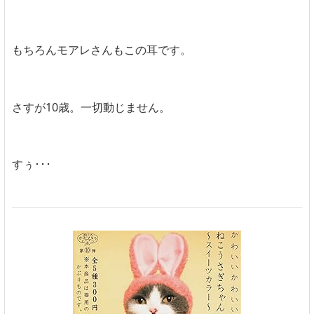
もちろんモアレさんもこの耳です。
さすが10歳。一切動じません。
すぅ･･･