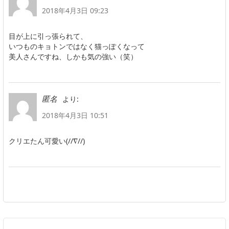
2018年4月3日 09:23
目が上に引っ張られて、
いつものキョトンではなく猫っぽくなって
美人さんですね、しかも気の強い（笑）
より:
匿名
2018年4月3日 10:51
クリエたん可愛い(//∇//)