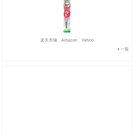
楽天市場
Amazon
Yahoo
一覧