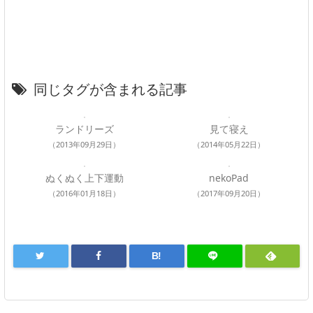
同じタグが含まれる記事
ランドリーズ
見て寝え
（2013年09月29日）
（2014年05月22日）
ぬくぬく上下運動
nekoPad
（2016年01月18日）
（2017年09月20日）
B!