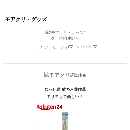
モアクリ・グッズ
グッズ関連記事
Tシャツトリニティ
SUZURI
じゃれ猫 猫のお遊び草
モサモサで楽しい！