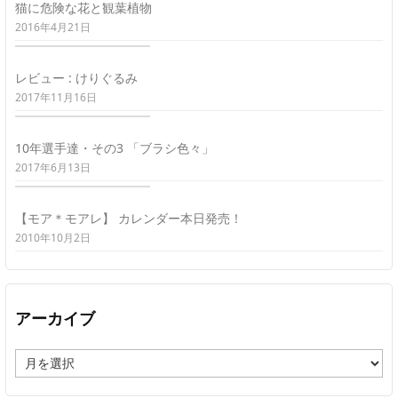
猫に危険な花と観葉植物
2016年4月21日
レビュー : けりぐるみ
2017年11月16日
10年選手達・その3 「ブラシ色々」
2017年6月13日
【モア＊モアレ】 カレンダー本日発売！
2010年10月2日
アーカイブ
ア
ー
カ