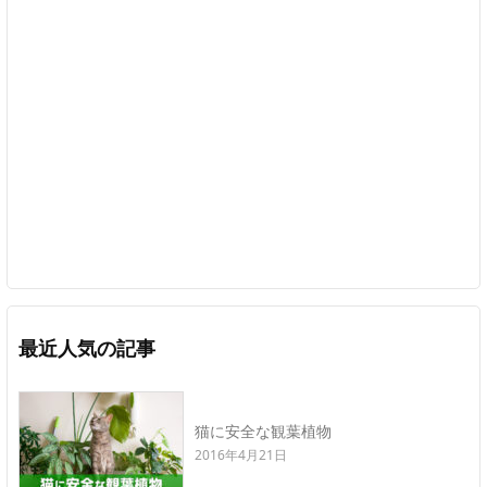
最近人気の記事
猫に安全な観葉植物
2016年4月21日