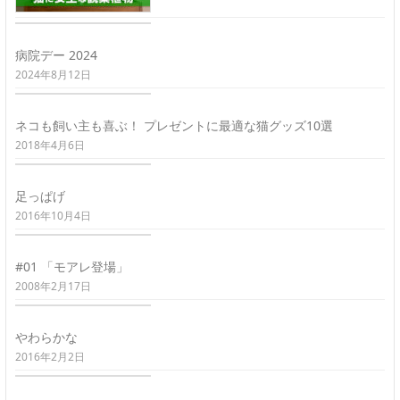
病院デー 2024
2024年8月12日
ネコも飼い主も喜ぶ！ プレゼントに最適な猫グッズ10選
2018年4月6日
足っぱげ
2016年10月4日
#01 「モアレ登場」
2008年2月17日
やわらかな
2016年2月2日