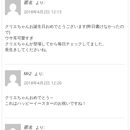
より:
匿名
2018年4月2日 12:13
クリエちゃんお誕生日おめでとうございます(昨日書けなかったの
で)
ウサ耳可愛すぎ
クリエちゃんが登場してから毎日チェックしてました。
長生きしてくださいね。
より:
Mr2
2018年4月2日 12:20
クリエちゃんおめでとう～
これはハッピーイースターのお祝いですね！
より:
匿名