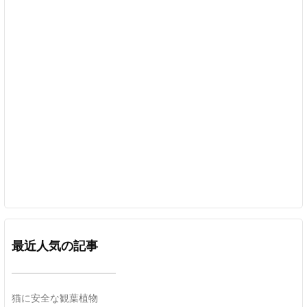
最近人気の記事
猫に安全な観葉植物