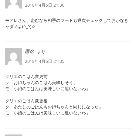
2018年4月6日 21:30
モアレさん、盗むなら相手のフードも逐次チェックしておかなき
ゃダメよ(^_^)☆
より:
匿名
2018年4月6日 21:35
クリエのごはん変更前
ク「お姉ちゃんのごはん美味しそう」
モ「小娘のごはんは美味しいに違いないわ」
クリエのごはん変更後
ク「あたしのごはんもお姉ちゃんと同じになった」
モ「小娘のごはんは美味しいに違いないわ」