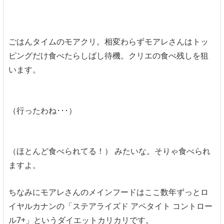
ごはんタイムのモアクリ。相変わらずモアレさんはトッ
ピングだけ食べたらしばし待機。クリエの食べ残しを狙
います。
（行ったわね･･･）
（ほとんど食べられてる！） みたいな。そりゃ食べられ
ますよ。
ちなみにモアレさんのメインフードはここ数年ずっとロ
イヤルカナンの「ステアライズド アペタイト コントロー
ル7+」というダイエットカリカリです。