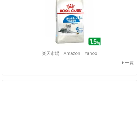
楽天市場
Amazon
Yahoo
一覧