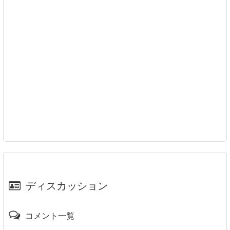
ディスカッション
コメント一覧