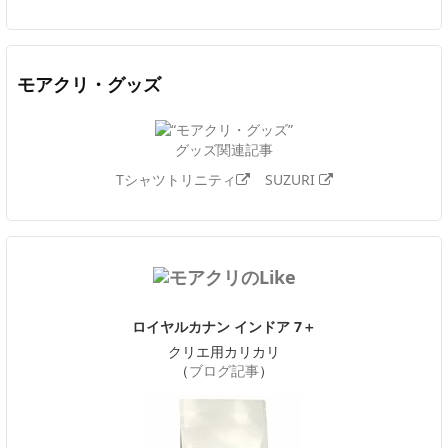
モアクリ・グッズ
グッズ関連記事
Tシャツトリニティ
SUZURI
ロイヤルカナン インドア 7＋
クリエ用カリカリ
（
ブログ記事
）