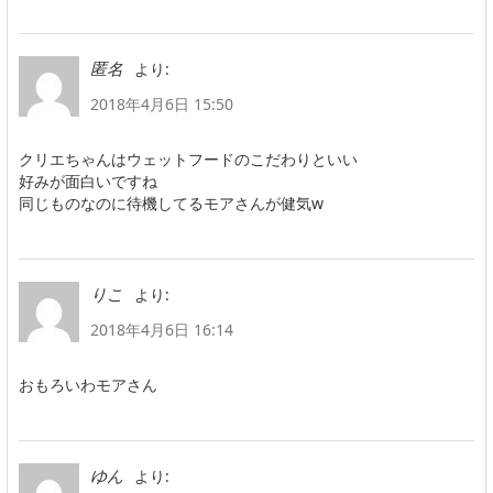
より:
匿名
2018年4月6日 15:50
クリエちゃんはウェットフードのこだわりといい
好みが面白いですね
同じものなのに待機してるモアさんが健気w
より:
りこ
2018年4月6日 16:14
おもろいわモアさん
より:
ゆん