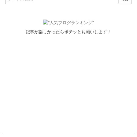
記事が楽しかったらポチッとお願いします！