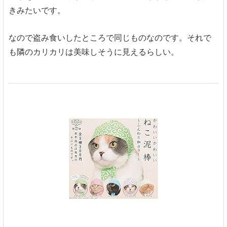
きみたいです。
なので盗み食いしたところで同じものなのです。それで
も隣のカリカリは美味しそうに見えるらしい。