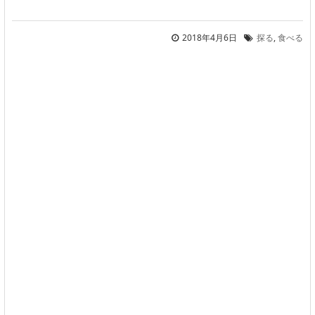
2018年4月6日
探る
,
食べる