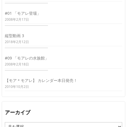
#01 「モアレ登場」
2008年2月17日
縦型動画 3
2018年2月12日
#09 「モアレの水族館」
2008年2月18日
【モア＊モアレ】 カレンダー本日発売！
2010年10月2日
アーカイブ
ア