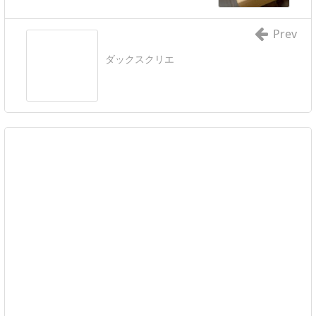
Prev
ダックスクリエ