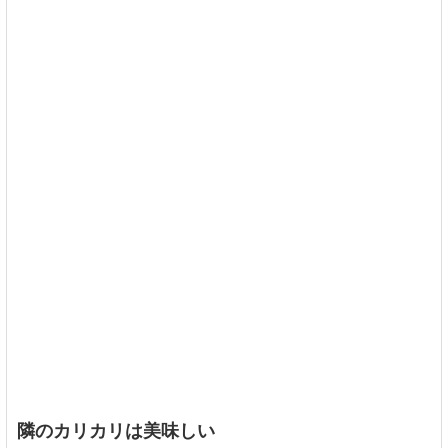
隣のカリカリは美味しい