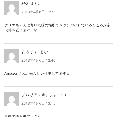
より:
Mr2
2018年4月6日 12:33
クリエちゃんに寄り気味の場所でスタンバイしているところが常
習性を感じます 笑
より:
しろくま
2018年4月6日 12:40
Amazonさんが毎度いい仕事してますｗ
より:
チロリアンキャット
2018年4月6日 13:15
背中で語るモアレさん。