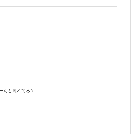
ーんと照れてる？