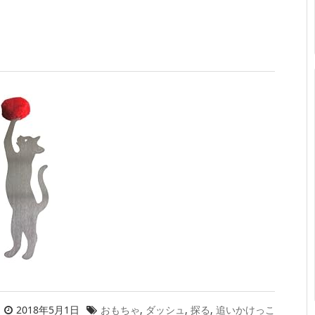
2018年5月1日
おもちゃ
,
ダッシュ
,
探る
,
追いかけっこ