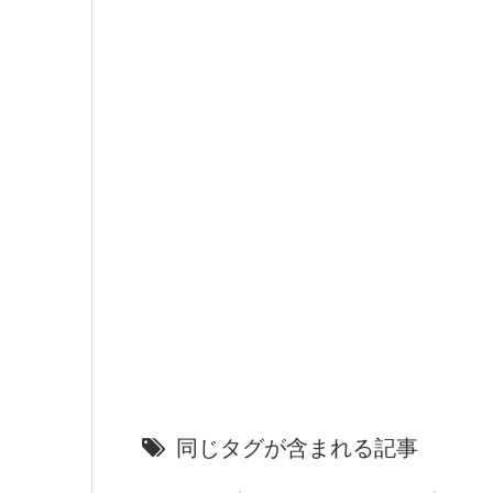
同じタグが含まれる記事