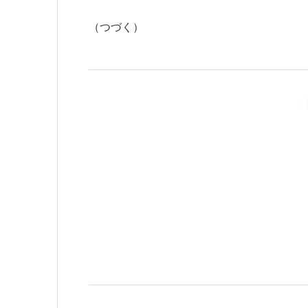
（つづく）