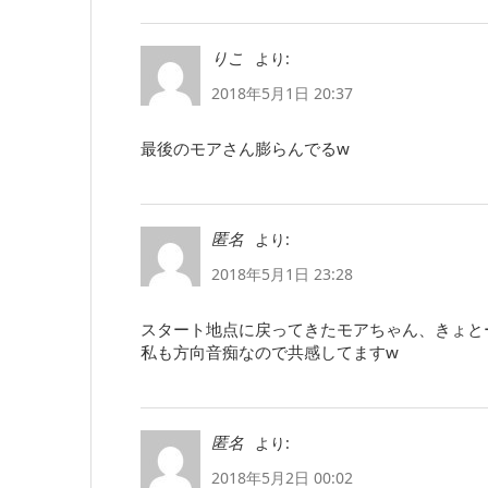
より:
りこ
2018年5月1日 20:37
最後のモアさん膨らんでるw
より:
匿名
2018年5月1日 23:28
スタート地点に戻ってきたモアちゃん、きょと
私も方向音痴なので共感してますw
より:
匿名
2018年5月2日 00:02