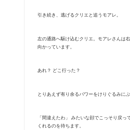
引き続き、逃げるクリエと追うモアレ。
左の通路へ駆け込むクリエ。モアレさんは
向かっています。
あれ？ どこ行った？
とりあえず有り余るパワーをけりぐるみに
「間違えたわ」 みたいな顔でこっそり戻っ
くれるのを待ちます。