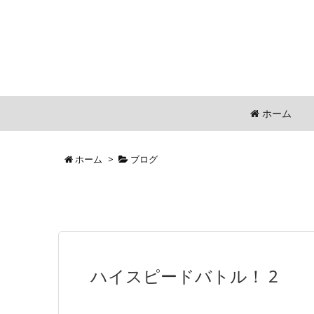
ホーム
ホーム
>
ブログ
ハイスピードバトル！ 2