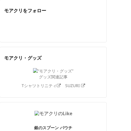
モアクリをフォロー
Twitter
Facebook
Feedly
YouTube
ニコニコ動画
Instagram
モアクリ・グッズ
グッズ関連記事
Tシャツトリニティ
SUZURI
銀のスプーン パウチ