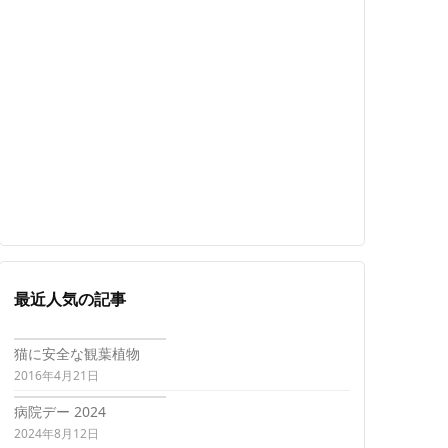
最近人気の記事
猫に安全な観葉植物
2016年4月21日
病院デー 2024
2024年8月12日