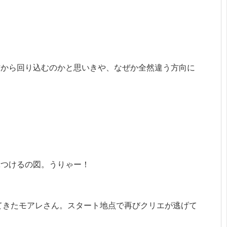
右から回り込むのかと思いきや、なぜか全然違う方向に
ぶつけるの図。うりゃー！
てきたモアレさん。スタート地点で再びクリエが逃げて