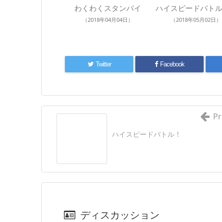
わくわくスタンバイ
ハイスピードバトル
（2018年04月04日）
（2018年05月02日）
Twitter
Facebook
Pr
ハイスピードバトル！
ディスカッション