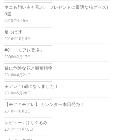
ネコも飼い主も喜ぶ！ プレゼントに最適な猫グッズ1
0選
2018年4月6日
足っぱげ
2016年10月4日
#01 「モアレ登場」
2008年2月17日
猫に危険な花と観葉植物
2016年4月21日
モアレ 11歳になりました！
2018年5月28日
【モア＊モアレ】 カレンダー本日発売！
2010年10月2日
レビュー : けりぐるみ
2017年11月16日