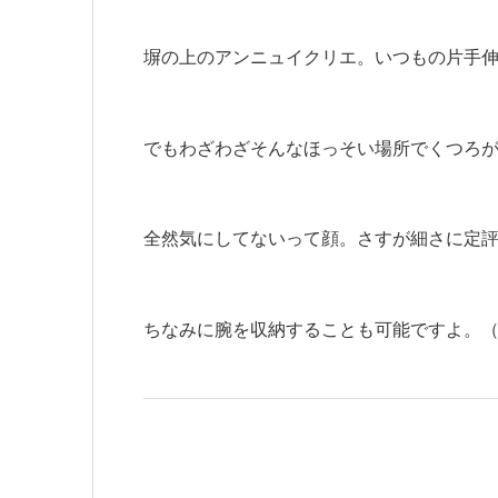
塀の上のアンニュイクリエ。いつもの片手
でもわざわざそんなほっそい場所でくつろ
全然気にしてないって顔。さすが細さに定
ちなみに腕を収納することも可能ですよ。