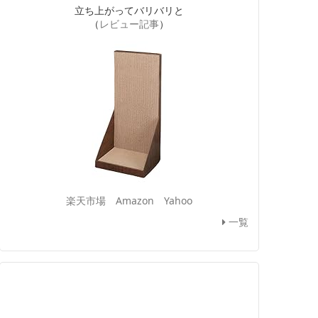
立ち上がってバリバリと
（
レビュー記事
）
楽天市場
Amazon
Yahoo
一覧