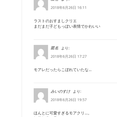
2018年6月26日 16:11
ラストのおすましクリエ
まだまだ子どもっぽい表情でかわいい
より:
匿名
2018年6月26日 17:27
モアレだったらこぼれていたな…
より:
みいのすけ
2018年6月26日 19:57
ほんとに可愛すぎるモアクリ…。