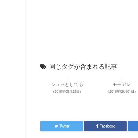
同じタグが含まれる記事
シュッとしてる
モモアレ
（2019年05月23日）
（2016年09月01日）
Twitter
Facebook