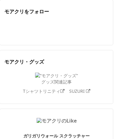
モアクリをフォロー
Twitter
Facebook
Feedly
YouTube
ニコニコ動画
Instagram
モアクリ・グッズ
グッズ関連記事
Tシャツトリニティ
SUZURI
ガリガリウォール スクラッチャー