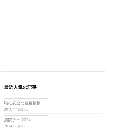
最近人気の記事
猫に安全な観葉植物
2016年4月21日
病院デー 2024
2024年8月12日