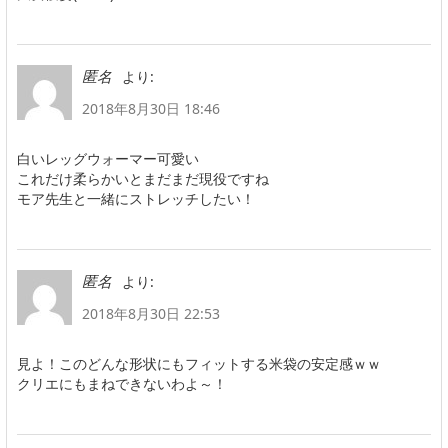
より:
匿名
2018年8月30日 18:46
白いレッグウォーマー可愛い
これだけ柔らかいとまだまだ現役ですね
モア先生と一緒にストレッチしたい！
より:
匿名
2018年8月30日 22:53
見よ！このどんな形状にもフィットする米袋の安定感ｗｗ
クリエにもまねできないわよ～！