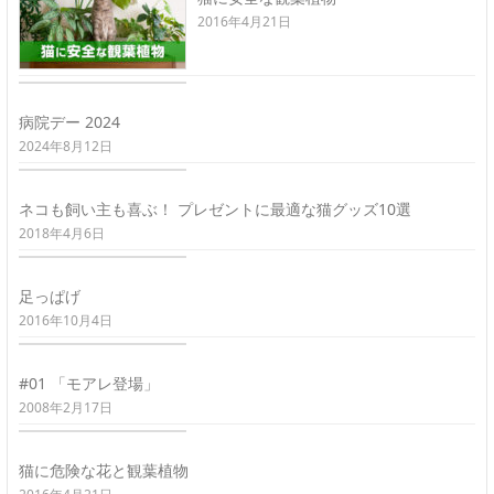
2016年4月21日
病院デー 2024
2024年8月12日
ネコも飼い主も喜ぶ！ プレゼントに最適な猫グッズ10選
2018年4月6日
足っぱげ
2016年10月4日
#01 「モアレ登場」
2008年2月17日
猫に危険な花と観葉植物