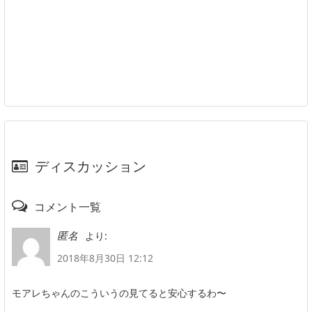
ディスカッション
コメント一覧
より:
匿名
2018年8月30日 12:12
モアレちゃんのこういうの見てると安心するわ〜