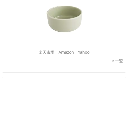
楽天市場
Amazon
Yahoo
一覧