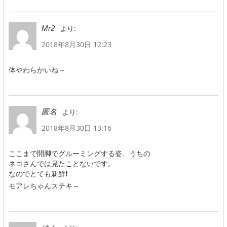
より:
Mr2
2018年8月30日 12:23
体やわらかいね～
より:
匿名
2018年8月30日 13:16
ここまで開脚でグルーミングする姿、うちの
ネコさんでは見たことないです。
なのでとても新鮮❗
モアレちゃんステキ～