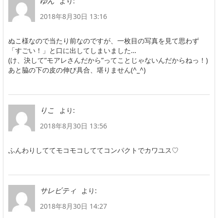
より:
ゆん
2018年8月30日 13:16
ぬこ様なので当たり前なのですが、一枚目の写真を見て思わず
「すごい！」と口に出してしまいました…
(け、決して”モアレさんだから”ってことじゃないんだからねっ！)
あと脇の下の皮の伸び具合、堪りません(^_^)
より:
りこ
2018年8月30日 13:56
ふんわりしててモコモコしててコンパクトでカワユス♡
より:
サレビティ
2018年8月30日 14:27