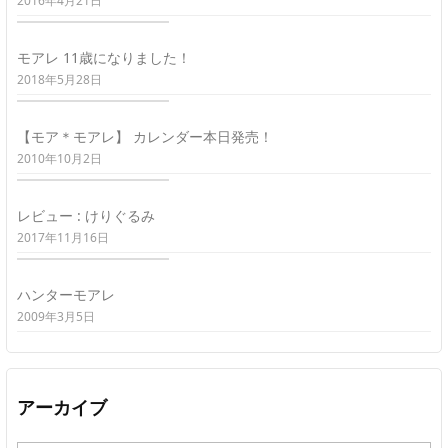
2016年4月21日
モアレ 11歳になりました！
2018年5月28日
【モア＊モアレ】 カレンダー本日発売！
2010年10月2日
レビュー : けりぐるみ
2017年11月16日
ハンターモアレ
2009年3月5日
アーカイブ