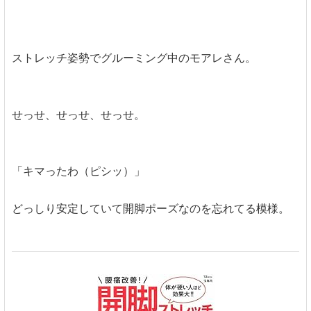
ストレッチ姿勢でグルーミング中のモアレさん。
せっせ、せっせ、せっせ。
「キマったわ（ピシッ）」
どっしり安定していて開脚ポーズなのを忘れてる模様。