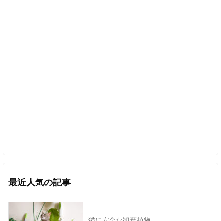
最近人気の記事
猫に安全な観葉植物