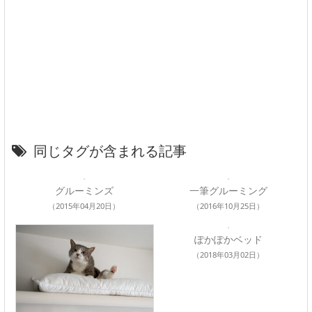
同じタグが含まれる記事
グルーミンズ
一筆グルーミング
（2015年04月20日）
（2016年10月25日）
ぽかぽかベッド
（2018年03月02日）