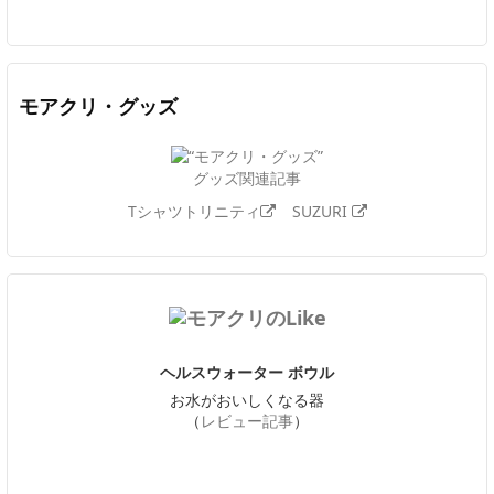
モアクリ・グッズ
グッズ関連記事
Tシャツトリニティ
SUZURI
ヘルスウォーター ボウル
お水がおいしくなる器
（
レビュー記事
）