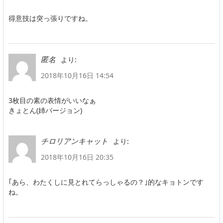
得意技は突っ張りですね。
より:
匿名
2018年10月16日 14:54
3枚目の素の表情がいいなぁ
きょとん(姉バージョン)
より:
チロリアンキャット
2018年10月16日 20:35
｢あら、わたくしに見とれてらっしゃるの？｣的なキョトンです
ね。