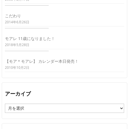
こだわり
2014年6月26日
モアレ 11歳になりました！
2018年5月28日
【モア＊モアレ】 カレンダー本日発売！
2010年10月2日
アーカイブ
ア
ー
カ
イ