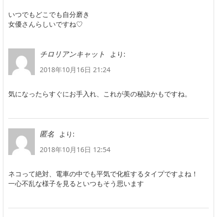
いつでもどこでも自分磨き
女優さんらしいですね♡
より:
チロリアンキャット
2018年10月16日 21:24
気になったらすぐにお手入れ、これが美の秘訣かもですね。
より:
匿名
2018年10月16日 12:54
ネコって絶対、電車の中でも平気で化粧するタイプですよね！
一心不乱な様子を見るといつもそう思います