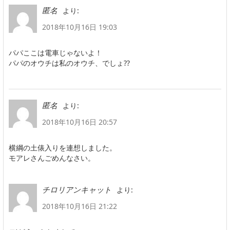
より:
匿名
2018年10月16日 19:03
パパここは電車じゃないよ！
パパのオウチは私のオウチ、でしょ??
より:
匿名
2018年10月16日 20:57
横綱の土俵入りを連想しました。
モアレさんごめんなさい。
より:
チロリアンキャット
2018年10月16日 21:22