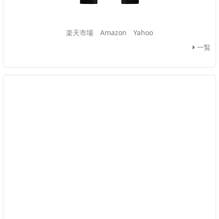
楽天市場
Amazon
Yahoo
一覧