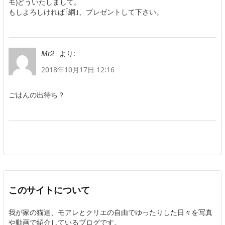
モ)どういたしまして。
もしよろしければ｢綱｣、プレゼントして下さい。
より:
Mr2
2018年10月17日 12:16
ごはんの出待ち？
このサイトについて
我が家の猫達、モアレとクリエの自由でゆったりした日々を写真
や動画で紹介しているブログです。