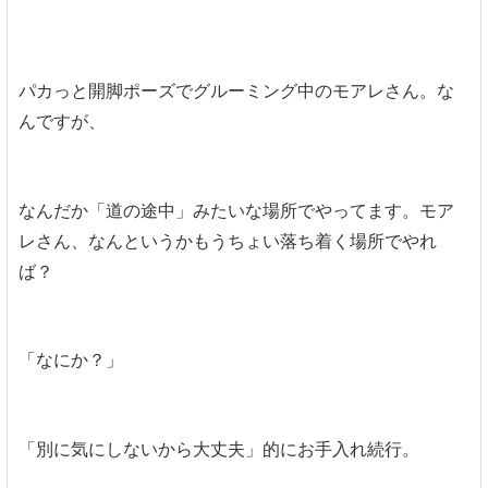
パカっと開脚ポーズでグルーミング中のモアレさん。な
んですが、
なんだか「道の途中」みたいな場所でやってます。モア
レさん、なんというかもうちょい落ち着く場所でやれ
ば？
「なにか？」
「別に気にしないから大丈夫」的にお手入れ続行。