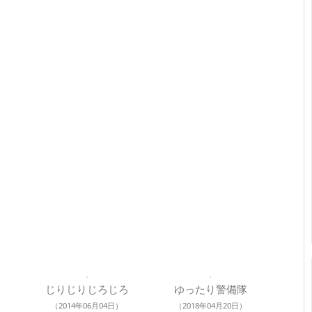
じりじりじろじろ
ゆったり警備隊
（2014年06月04日）
（2018年04月20日）