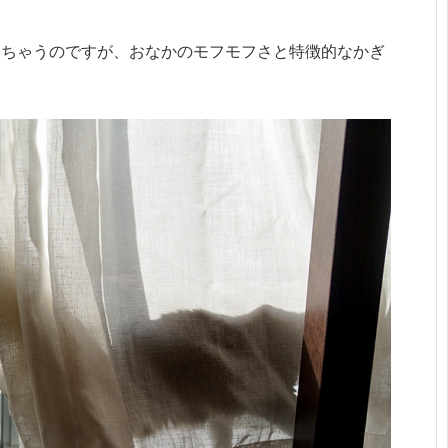
っちゃうのですが、おなかのモフモフさと特徴的なかぎ