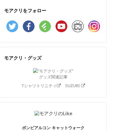
モアクリをフォロー
Twitter
Facebook
Feedly
YouTube
ニコニコ動画
Instagram
モアクリ・グッズ
グッズ関連記事
Tシャツトリニティ
SUZURI
ボンビアルコン キャットウォーク