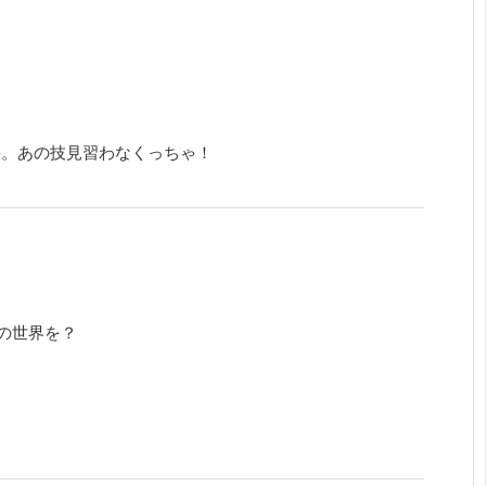
-。あの技見習わなくっちゃ！
の世界を？