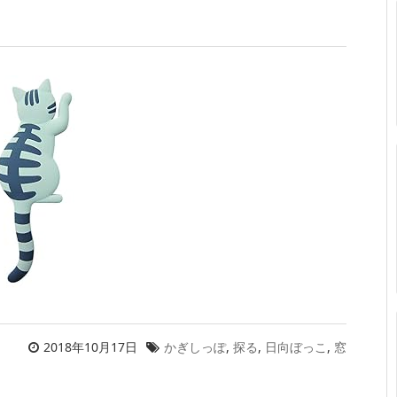
2018年10月17日
かぎしっぽ
,
探る
,
日向ぼっこ
,
窓