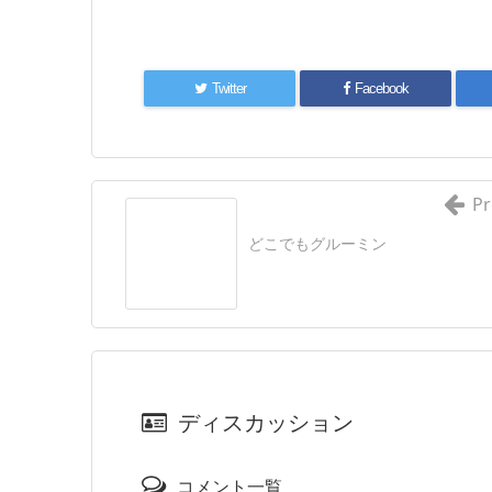
Twitter
Facebook
Pr
どこでもグルーミン
ディスカッション
コメント一覧