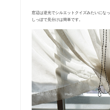
窓辺は逆光でシルエットクイズみたいにな
しっぽで見分けは簡単です。