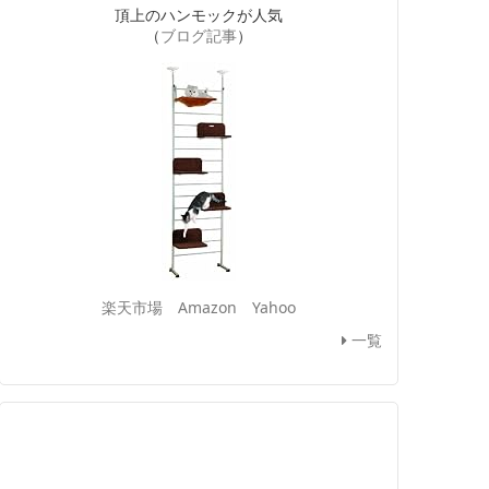
頂上のハンモックが人気
（
ブログ記事
）
楽天市場
Amazon
Yahoo
一覧