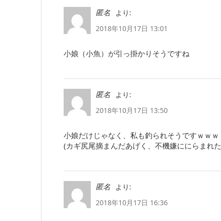
より:
匿名
2018年10月17日 13:01
小娘（小魚）が引っ掛かりそうですね
より:
匿名
2018年10月17日 13:50
小娘だけじゃなく、私も釣られそうですｗｗｗ
(カギ尻尾摘まんだあげく、不機嫌ににらまれた
より:
匿名
2018年10月17日 16:36