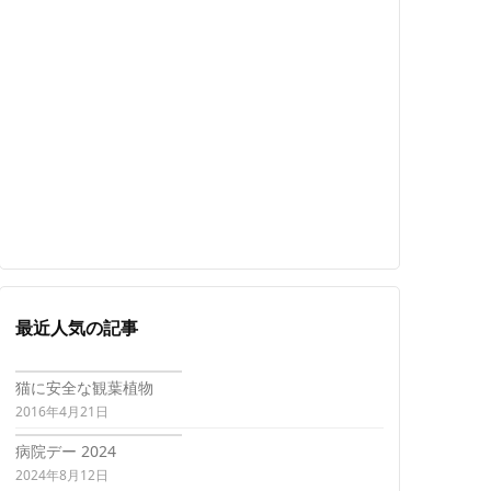
最近人気の記事
猫に安全な観葉植物
2016年4月21日
病院デー 2024
2024年8月12日