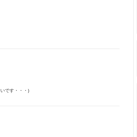
いです・・・)