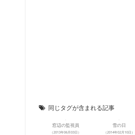
同じタグが含まれる記事
窓辺の監視員
雪の日
（2013年06月03日）
（2014年02月10日）