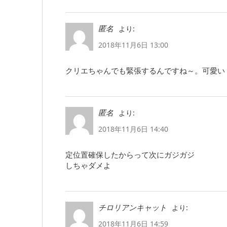
より:
匿名
2018年11月6日 13:00
クリエちゃんでも緊張するんですね～。可愛い
より:
匿名
2018年11月6日 14:40
定位置確保したからって次にガジガジ
しちゃダメよ
より:
チロリアンキャット
2018年11月6日 14:59