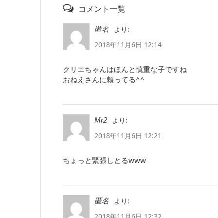
コメント一覧
より:
匿名
2018年11月6日 12:14
クリエちゃんはほんと慎重な子ですね
おねえさんに頼ってる^^
より:
Mr2
2018年11月6日 12:21
ちょっと緊張しとるwww
より:
匿名
2018年11月6日 12:32