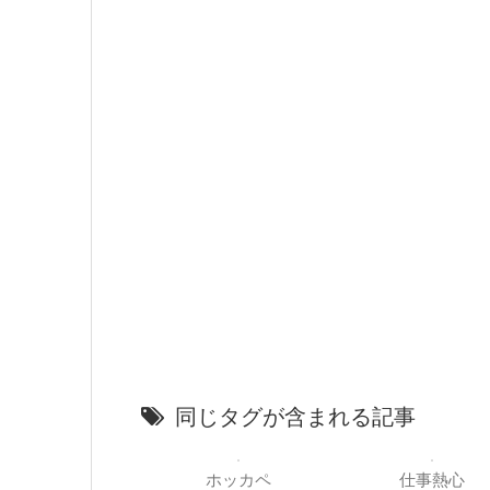
同じタグが含まれる記事
ホッカペ
仕事熱心