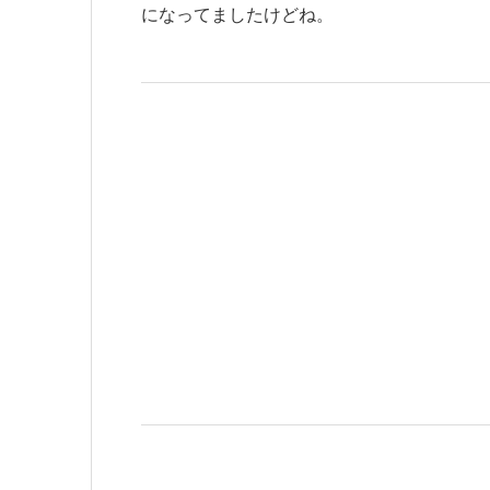
になってましたけどね。