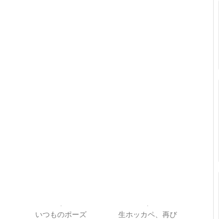
いつものポーズ
生ホッカペ、再び