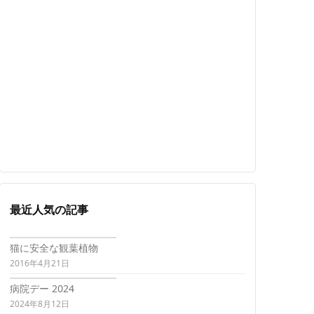
最近人気の記事
猫に安全な観葉植物
2016年4月21日
病院デー 2024
2024年8月12日