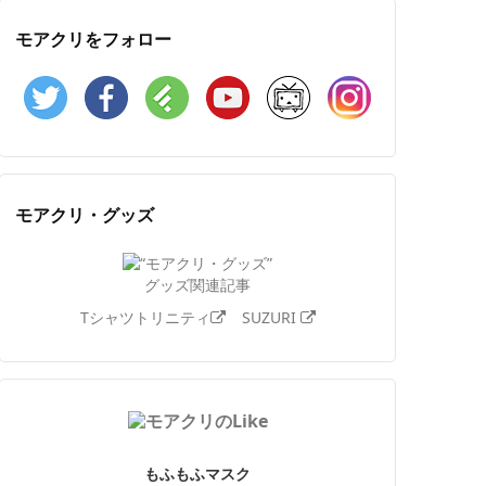
モアクリをフォロー
Twitter
Facebook
Feedly
YouTube
ニコニコ動画
Instagram
モアクリ・グッズ
グッズ関連記事
Tシャツトリニティ
SUZURI
もふもふマスク