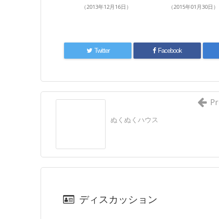
（2013年12月16日）
（2015年01月30日）
Twitter
Facebook
Pr
ぬくぬくハウス
ディスカッション