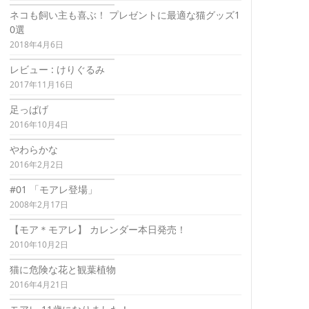
ネコも飼い主も喜ぶ！ プレゼントに最適な猫グッズ1
0選
2018年4月6日
レビュー : けりぐるみ
2017年11月16日
足っぱげ
2016年10月4日
やわらかな
2016年2月2日
#01 「モアレ登場」
2008年2月17日
【モア＊モアレ】 カレンダー本日発売！
2010年10月2日
猫に危険な花と観葉植物
2016年4月21日