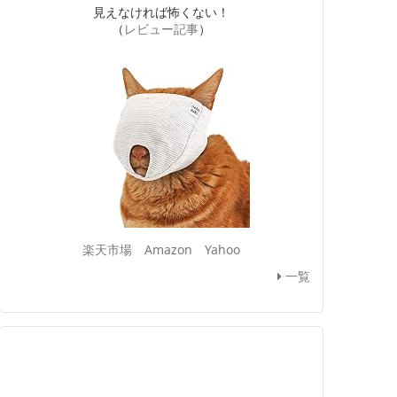
見えなければ怖くない！
（
レビュー記事
）
楽天市場
Amazon
Yahoo
一覧