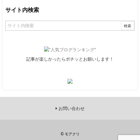
サイト内検索
記事が楽しかったらポチッとお願いします！
お問い合わせ
©
モアクリ