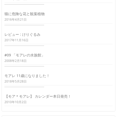
猫に危険な花と観葉植物
2016年4月21日
レビュー : けりぐるみ
2017年11月16日
#09 「モアレの水族館」
2008年2月18日
モアレ 11歳になりました！
2018年5月28日
【モア＊モアレ】 カレンダー本日発売！
2010年10月2日