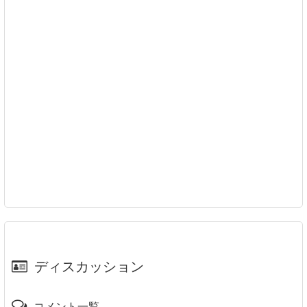
ディスカッション
コメント一覧