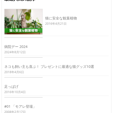
猫に安全な観葉植物
2016年4月21日
病院デー 2024
2024年8月12日
ネコも飼い主も喜ぶ！ プレゼントに最適な猫グッズ10選
2018年4月6日
足っぱげ
2016年10月4日
#01 「モアレ登場」
2008年2月17日