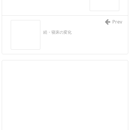
Prev
続・寝床の変化