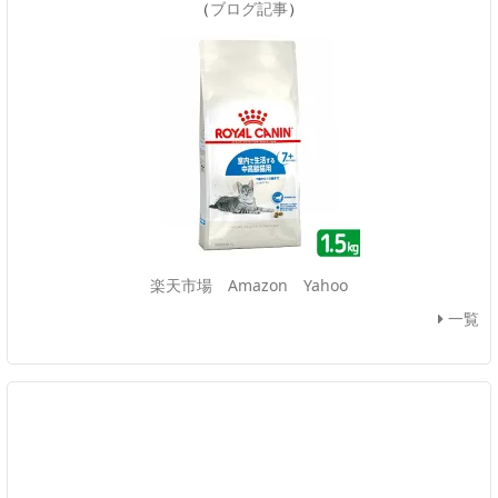
（
ブログ記事
）
楽天市場
Amazon
Yahoo
一覧