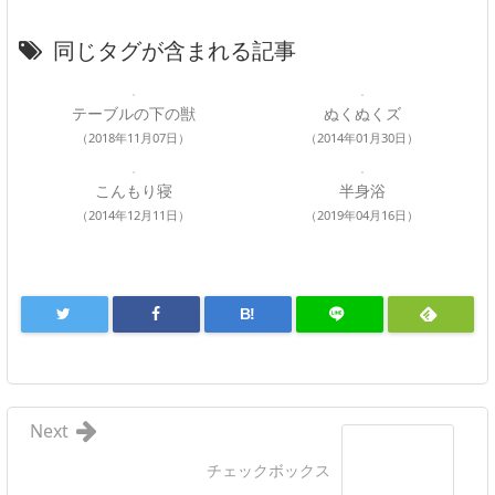
同じタグが含まれる記事
テーブルの下の獣
ぬくぬくズ
（2018年11月07日）
（2014年01月30日）
こんもり寝
半身浴
（2014年12月11日）
（2019年04月16日）
B!
Next
チェックボックス