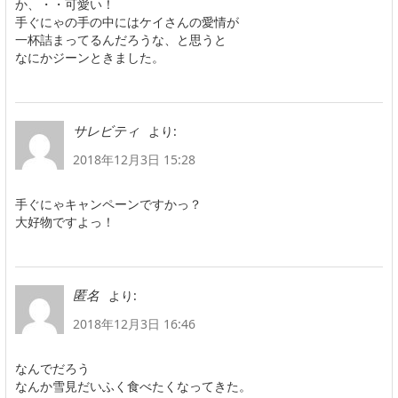
か、・・可愛い！
手ぐにゃの手の中にはケイさんの愛情が
一杯詰まってるんだろうな、と思うと
なにかジーンときました。
より:
サレビティ
2018年12月3日 15:28
手ぐにゃキャンペーンですかっ？
大好物ですよっ！
より:
匿名
2018年12月3日 16:46
なんでだろう
なんか雪見だいふく食べたくなってきた。