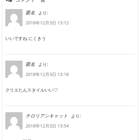
より:
匿名
2018年12月3日 13:12
いいですね にくきう
より:
匿名
2018年12月3日 13:18
クリエたんスタイルいい♡
より:
チロリアンキャット
2018年12月3日 13:54