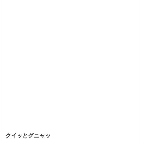
クイッとグニャッ