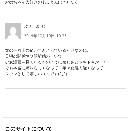
お姉ちゃん大好きのあまえんぼうだなあ
より:
ゆん
2019年10月19日 19:33
女の子同士の猫が向き合っているだけなのに、
日頃の関係性や距離感のせいで
少女漫画を見ているかのように嬉しさとドキドキが…！
でも本当に姉妹らしくなって、年々距離も近くなって
ファンとして嬉しい限りです(^_^)
このサイトについて