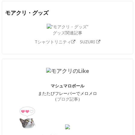
モアクリ・グッズ
グッズ関連記事
Tシャツトリニティ
SUZURI
マシュマロボール
またたびフレーバーでメロメロ
（
ブログ記事
）