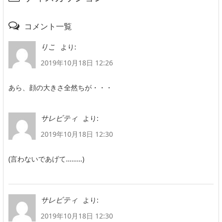
コメント一覧
より:
りこ
2019年10月18日 12:26
あら、顔の大きさ全然ちが・・・
より:
サレビティ
2019年10月18日 12:30
(言わないであげて………)
より:
サレビティ
2019年10月18日 12:30