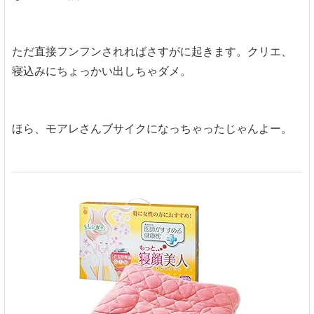
ただ直接フンフンされればさすがに起きます。クリエ、
寝込みにちょっかい出しちゃダメ。
ほら、モアレさんブサイクになっちゃったじゃんよー。