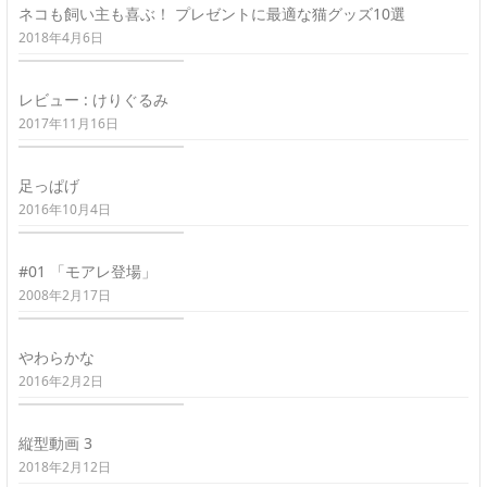
ネコも飼い主も喜ぶ！ プレゼントに最適な猫グッズ10選
2018年4月6日
レビュー : けりぐるみ
2017年11月16日
足っぱげ
2016年10月4日
#01 「モアレ登場」
2008年2月17日
やわらかな
2016年2月2日
縦型動画 3
2018年2月12日