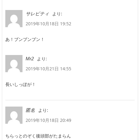
より:
サレビティ
2019年10月18日 19:52
あ！ブンブンブン！
より:
Mr2
2019年10月21日 14:55
長いしっぽが！
より:
匿名
2019年10月18日 20:49
ちらっとのぞく後頭部がたまらん