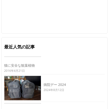
最近人気の記事
猫に安全な観葉植物
2016年4月21日
病院デー 2024
2024年8月12日