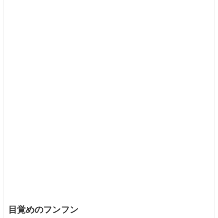
目覚めのフンフン