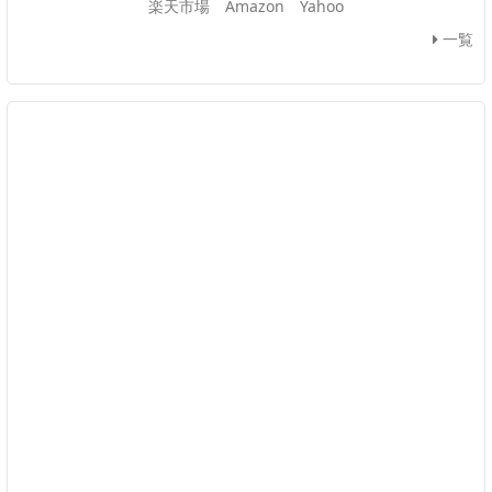
楽天市場
Amazon
Yahoo
一覧