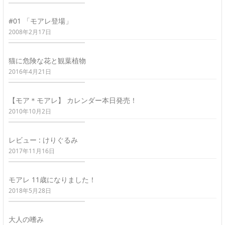
#01 「モアレ登場」
2008年2月17日
猫に危険な花と観葉植物
2016年4月21日
【モア＊モアレ】 カレンダー本日発売！
2010年10月2日
レビュー : けりぐるみ
2017年11月16日
モアレ 11歳になりました！
2018年5月28日
大人の嗜み