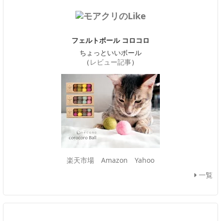
フェルトボール コロコロ
ちょっといいボール
（
レビュー記事
）
楽天市場
Amazon
Yahoo
一覧