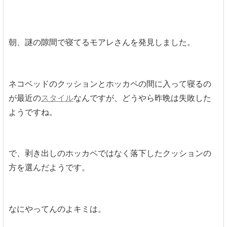
朝、謎の隙間で寝てるモアレさんを発見しました。
ネコベッドのクッションとホッカペの間に入って寝るの
が最近の
スタイル
なんですが、どうやら昨晩は失敗した
ようですね。
で、剥き出しのホッカペではなく落下したクッションの
方を選んだようです。
なにやってんのよキミは。