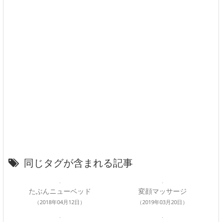
同じタグが含まれる記事
たぶんニューベッド
変顔マッサージ
（2018年04月12日）
（2019年03月20日）