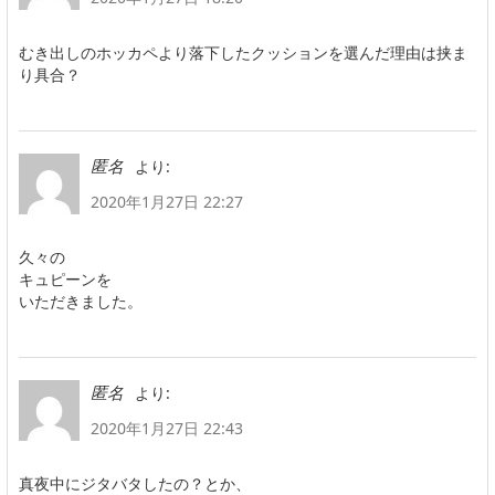
むき出しのホッカペより落下したクッションを選んだ理由は挟ま
り具合？
より:
匿名
2020年1月27日 22:27
久々の
キュピーンを
いただきました。
より:
匿名
2020年1月27日 22:43
真夜中にジタバタしたの？とか、