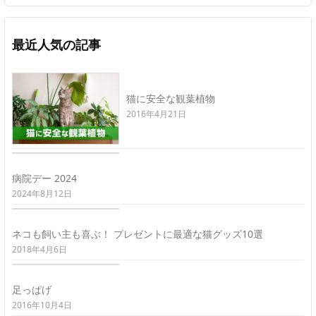
最近人気の記事
猫に安全な観葉植物
2016年4月21日
病院デー 2024
2024年8月12日
ネコも飼い主も喜ぶ！ プレゼントに最適な猫グッズ10選
2018年4月6日
足っぱげ
2016年10月4日