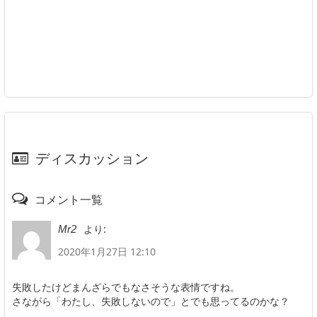
ディスカッション
コメント一覧
より:
Mr2
2020年1月27日 12:10
失敗したけどまんざらでもなさそうな表情ですね。
さながら「わたし、失敗しないので」とでも思ってるのかな？