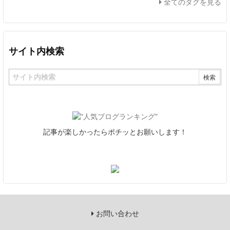
全てのタグを見る
サイト内検索
記事が楽しかったらポチッとお願いします！
お問い合わせ