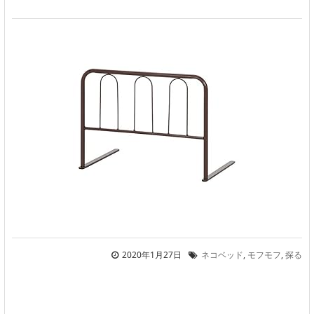
2020年1月27日
ネコベッド
,
モフモフ
,
探る