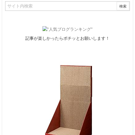
記事が楽しかったらポチッとお願いします！