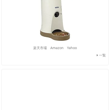
楽天市場
Amazon
Yahoo
一覧