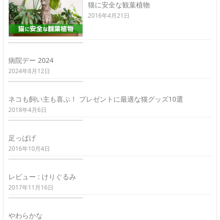
猫に安全な観葉植物
2016年4月21日
病院デー 2024
2024年8月12日
ネコも飼い主も喜ぶ！ プレゼントに最適な猫グッズ10選
2018年4月6日
足っぱげ
2016年10月4日
レビュー : けりぐるみ
2017年11月16日
やわらかな