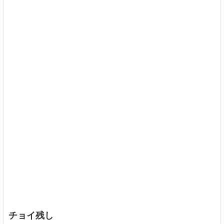
チョイ残し