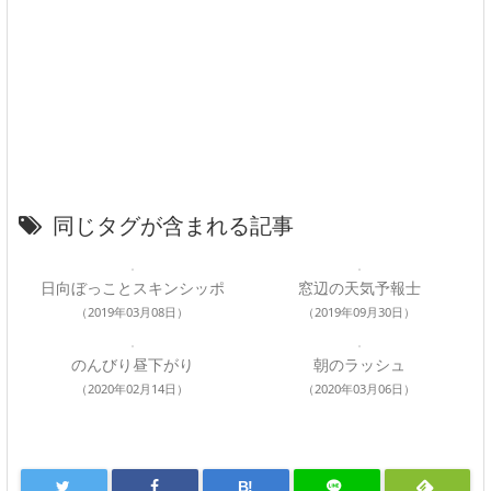
同じタグが含まれる記事
日向ぼっことスキンシッポ
窓辺の天気予報士
（2019年03月08日）
（2019年09月30日）
のんびり昼下がり
朝のラッシュ
（2020年02月14日）
（2020年03月06日）
B!