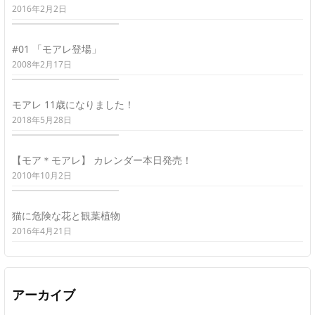
2016年2月2日
#01 「モアレ登場」
2008年2月17日
モアレ 11歳になりました！
2018年5月28日
【モア＊モアレ】 カレンダー本日発売！
2010年10月2日
猫に危険な花と観葉植物
2016年4月21日
アーカイブ