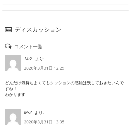
ディスカッション
コメント一覧
より:
Ｍr2
2020年3月31日 12:25
どんだけ気持ちよくてもクッションの感触は残しておきたいんで
すね！
わかります
より:
Mr2
2020年3月31日 13:35