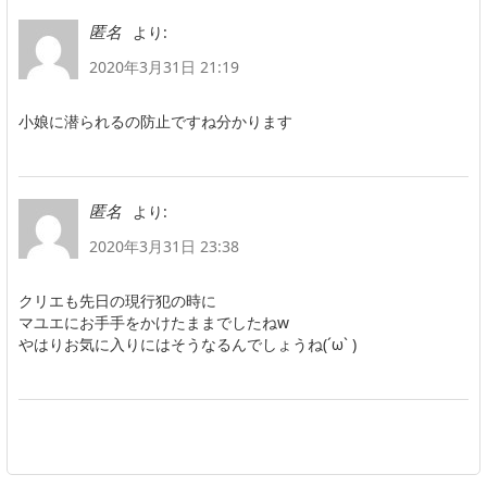
より:
匿名
2020年3月31日 21:19
小娘に潜られるの防止ですね分かります
より:
匿名
2020年3月31日 23:38
クリエも先日の現行犯の時に
マユエにお手手をかけたままでしたねw
やはりお気に入りにはそうなるんでしょうね(´ω` )