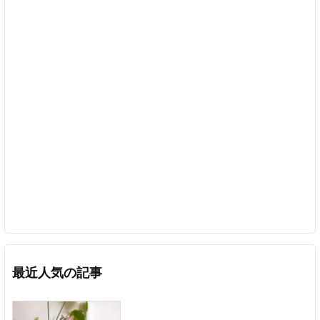
最近人気の記事