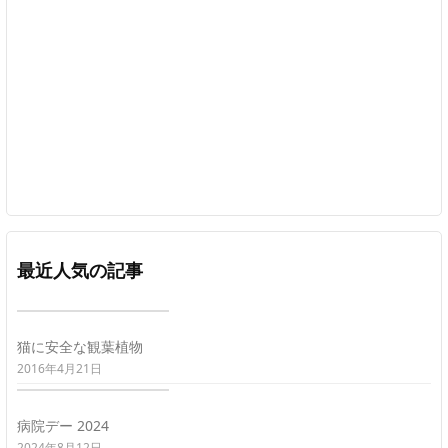
最近人気の記事
猫に安全な観葉植物
2016年4月21日
病院デー 2024
2024年8月12日