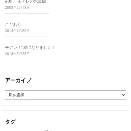
#09 「モアレの水族館」
2008年2月18日
こだわり
2014年6月26日
モアレ 11歳になりました！
2018年5月28日
アーカイブ
ア
ー
カ
イ
ブ
タグ