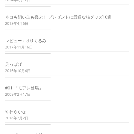
ネコも飼い主も喜ぶ！ プレゼントに最適な猫グッズ10選
2018年4月6日
レビュー : けりぐるみ
2017年11月16日
足っぱげ
2016年10月4日
#01 「モアレ登場」
2008年2月17日
やわらかな
2016年2月2日