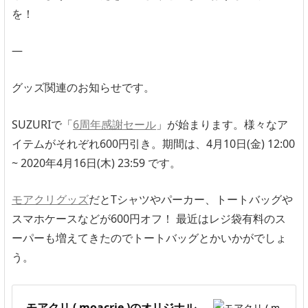
を！
—
グッズ関連のお知らせです。
SUZURIで「
6周年感謝セール
」が始まります。様々なア
イテムがそれぞれ600円引き。期間は、4月10日(金) 12:00
~ 2020年4月16日(木) 23:59 です。
モアクリグッズ
だとTシャツやパーカー、トートバッグや
スマホケースなどが600円オフ！ 最近はレジ袋有料のス
ーパーも増えてきたのでトートバッグとかいかがでしょ
う。
モアクリ ( moacrie )のオリジナル