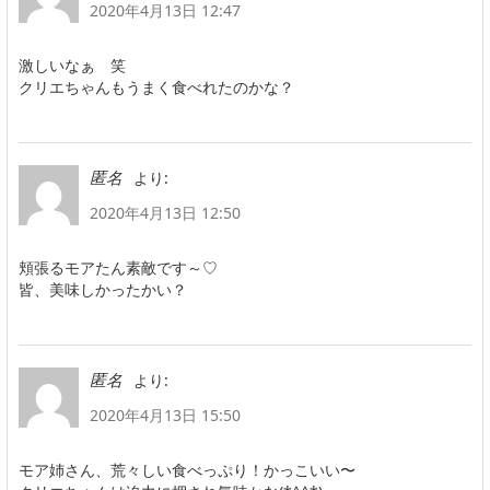
2020年4月13日 12:47
激しいなぁ 笑
クリエちゃんもうまく食べれたのかな？
より:
匿名
2020年4月13日 12:50
頬張るモアたん素敵です～♡
皆、美味しかったかい？
より:
匿名
2020年4月13日 15:50
モア姉さん、荒々しい食べっぷり！かっこいい〜