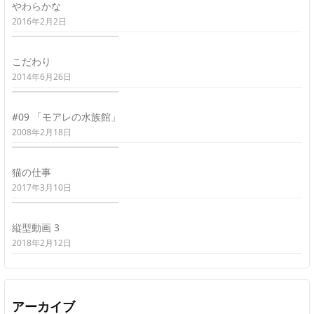
やわらかな
2016年2月2日
こだわり
2014年6月26日
#09 「モアレの水族館」
2008年2月18日
猫の仕事
2017年3月10日
縦型動画 3
2018年2月12日
アーカイブ