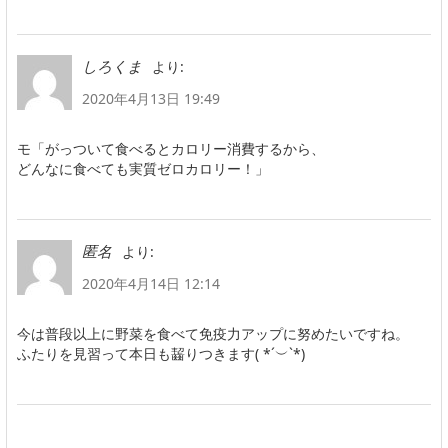
より:
しろくま
2020年4月13日 19:49
モ「がっついて食べるとカロリー消費するから、
どんなに食べても実質ゼロカロリー！」
より:
匿名
2020年4月14日 12:14
今は普段以上に野菜を食べて免疫力アップに努めたいですね。
ふたりを見習って本日も齧りつきます( *´︶`*)