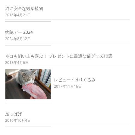
猫に安全な観葉植物
2016年4月21日
病院デー 2024
2024年8月12日
ネコも飼い主も喜ぶ！ プレゼントに最適な猫グッズ10選
2018年4月6日
レビュー : けりぐるみ
2017年11月16日
足っぱげ
2016年10月4日