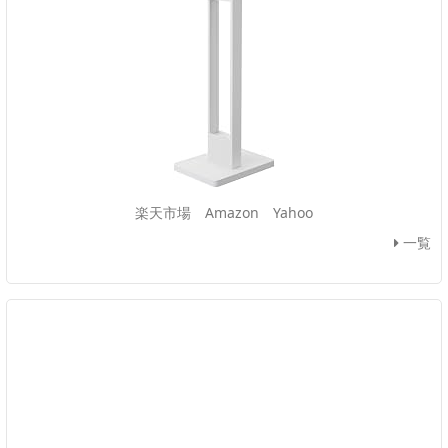
楽天市場
Amazon
Yahoo
一覧