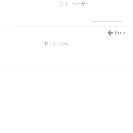
クリエバーガー
Prev
おうちじかん