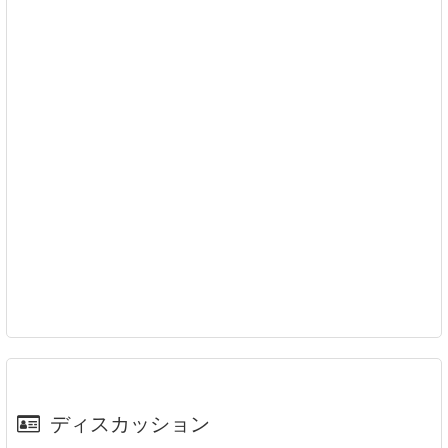
ディスカッション