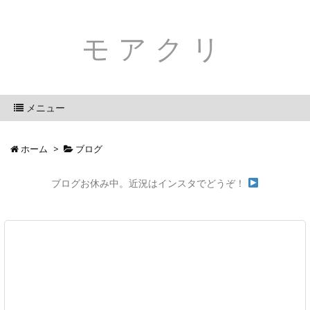
モアクリ
メニュー
ホーム
>
ブログ
ブログお休み中。近況はインスタでどうぞ！