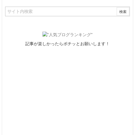
記事が楽しかったらポチッとお願いします！