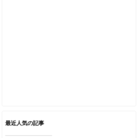
最近人気の記事