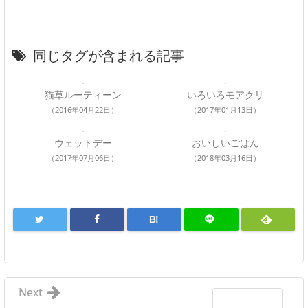
同じタグが含まれる記事
猫草ルーティーン
いろいろモアクリ
（2016年04月22日）
（2017年01月13日）
ウェットデー
おいしいごはん
（2017年07月06日）
（2018年03月16日）
B!
Next