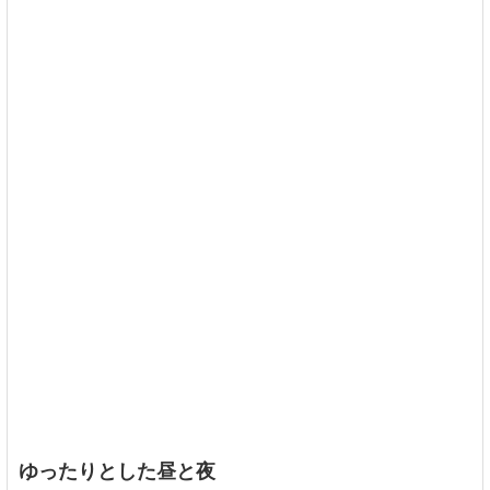
ゆったりとした昼と夜