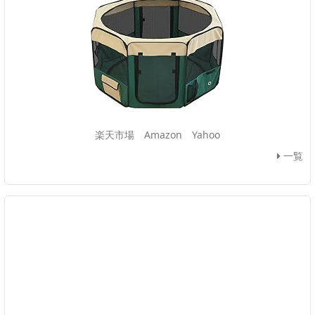
楽天市場
Amazon
Yahoo
一覧