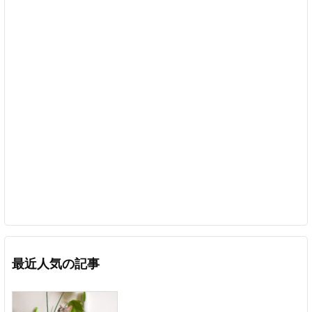
最近人気の記事