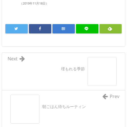
（2019年11月18日）
B!
Next
埋もれる季節
Prev
朝ごはん待ちルーティン