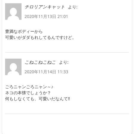
より:
チロリアンキャット
2020年11月13日 21:01
豊満なボディーから
可愛いがダダもれしてるんですけど。
より:
こねこねこねこ
2020年11月14日 11:33
ごろニャンごろニャン～♪
ネコの本懐でしょうか？
何もしなくても、可愛いだなんて‼