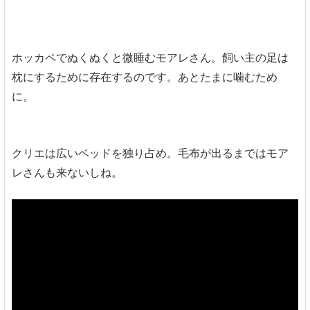
ホッカペでぬくぬくと微睡むモアレさん。飼い主の足は
枕にするために存在するのです。あとたまに噛むため
に。
クリエは広いベッドを独り占め。毛布が出るまではモア
レさんも来ないしね。