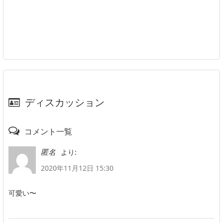
ディスカッション
コメント一覧
より:
匿名
2020年11月12日 15:30
可愛い〜