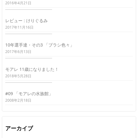
2016年4月21日
レビュー : けりぐるみ
2017年11月16日
10年選手達・その3 「ブラシ色々」
2017年6月13日
モアレ 11歳になりました！
2018年5月28日
#09 「モアレの水族館」
2008年2月18日
アーカイブ