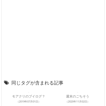
同じタグが含まれる記事
モアクリのブイログ？
週末のごちそう
（2019年07月01日）
（2020年11月02日）