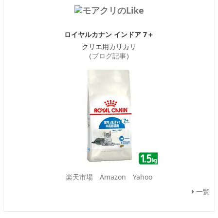
ロイヤルカナン インドア 7＋
クリエ用カリカリ
（
ブログ記事
）
楽天市場
Amazon
Yahoo
一覧