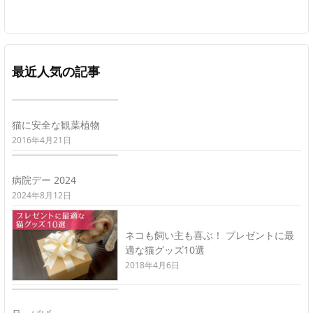
最近人気の記事
猫に安全な観葉植物
2016年4月21日
病院デー 2024
2024年8月12日
ネコも飼い主も喜ぶ！ プレゼントに最
適な猫グッズ10選
2018年4月6日