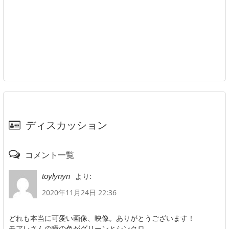
ディスカッション
コメント一覧
より:
toylynyn
2020年11月24日 22:36
どれも本当に可愛い画像、映像。ありがとうございます！
モアレさんの瞳の色がグリーンとシンクロ。