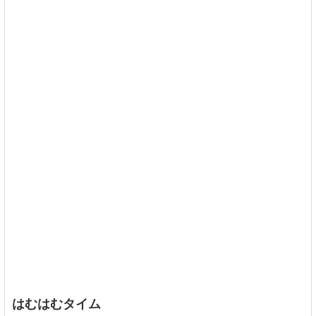
はむはむタイム