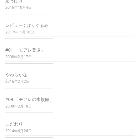
足っぱげ
2016年10月4日
レビュー : けりぐるみ
2017年11月16日
#01 「モアレ登場」
2008年2月17日
やわらかな
2016年2月2日
#09 「モアレの水族館」
2008年2月18日
こだわり
2014年6月26日