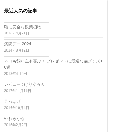
最近人気の記事
猫に安全な観葉植物
2016年4月21日
病院デー 2024
2024年8月12日
ネコも飼い主も喜ぶ！ プレゼントに最適な猫グッズ1
0選
2018年4月6日
レビュー : けりぐるみ
2017年11月16日
足っぱげ
2016年10月4日
やわらかな
2016年2月2日