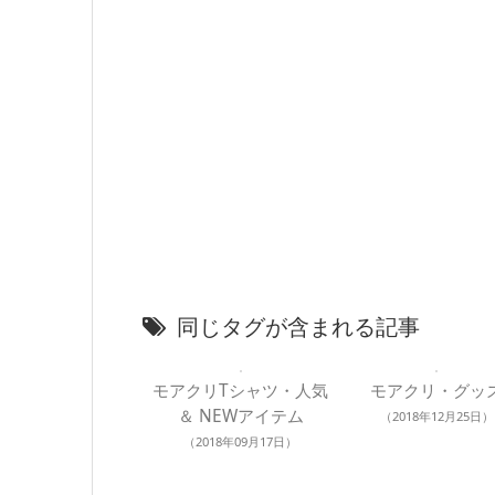
同じタグが含まれる記事
モアクリTシャツ・人気
モアクリ・グッ
＆ NEWアイテム
（2018年12月25日）
（2018年09月17日）