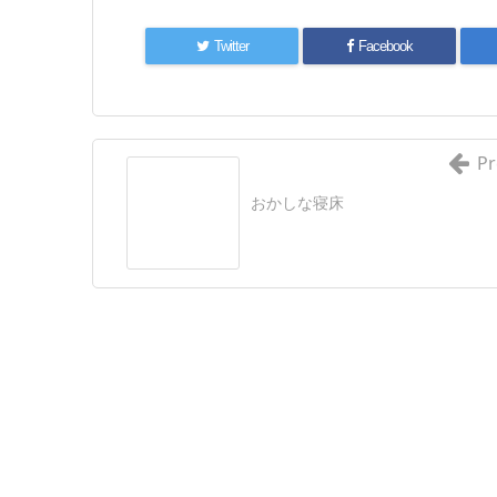
Twitter
Facebook
Pr
おかしな寝床