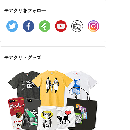
モアクリをフォロー
Twitter
Facebook
Feedly
YouTube
ニコニコ動画
Instagram
モアクリ・グッズ