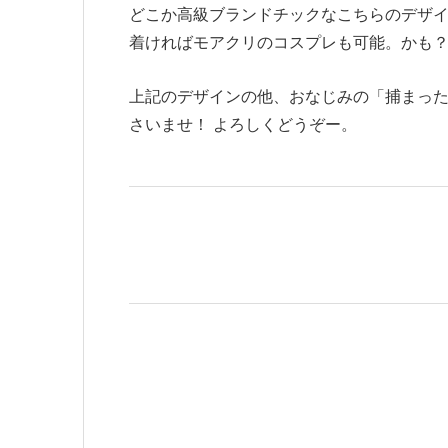
どこか高級ブランドチックなこちらのデザ
着ければモアクリのコスプレも可能。かも
上記のデザインの他、おなじみの「捕まっ
さいませ！ よろしくどうぞー。