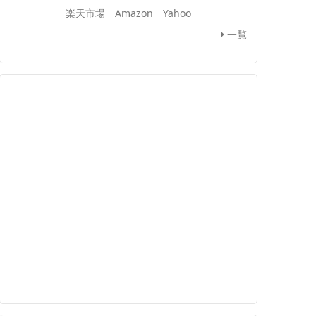
楽天市場
Amazon
Yahoo
一覧