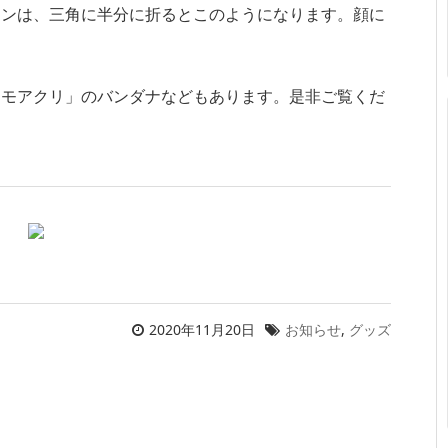
インは、三角に半分に折るとこのようになります。顔に
？
たモアクリ」のバンダナなどもあります。是非ご覧くだ
2020年11月20日
お知らせ
,
グッズ