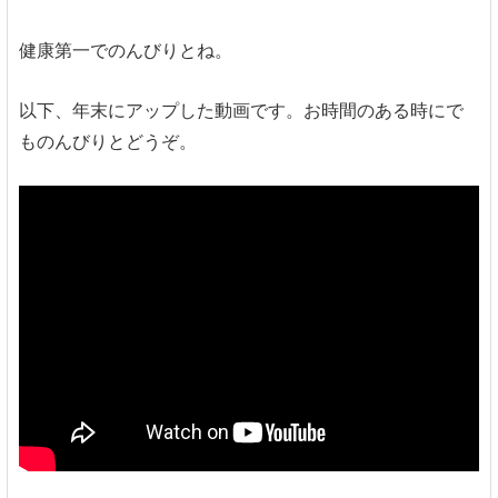
健康第一でのんびりとね。
以下、年末にアップした動画です。お時間のある時にで
ものんびりとどうぞ。