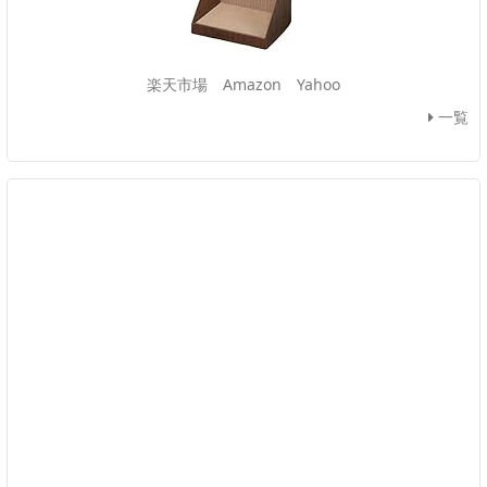
楽天市場
Amazon
Yahoo
一覧