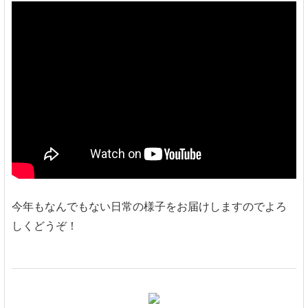
今年もなんでもない日常の様子をお届けしますのでよろ
しくどうぞ！