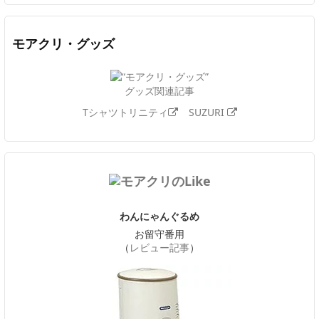
モアクリ・グッズ
グッズ関連記事
Tシャツトリニティ
SUZURI
わんにゃんぐるめ
お留守番用
（
レビュー記事
）