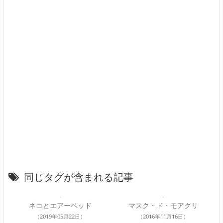
同じタグが含まれる記事
ネコとエアーベッド
マスク・ド・モアクリ
（2019年05月22日）
（2016年11月16日）