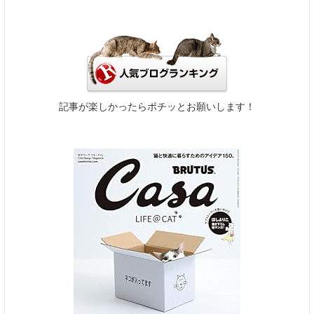
記事が楽しかったらポチッとお願いします！