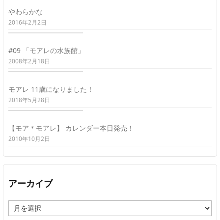
やわらかな
2016年2月2日
#09 「モアレの水族館」
2008年2月18日
モアレ 11歳になりました！
2018年5月28日
【モア＊モアレ】 カレンダー本日発売！
2010年10月2日
アーカイブ
ア
ー