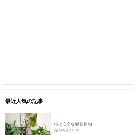
最近人気の記事
猫に安全な観葉植物
2016年4月21日