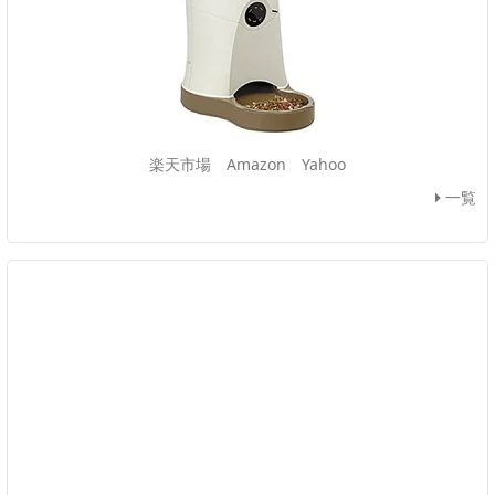
楽天市場
Amazon
Yahoo
一覧