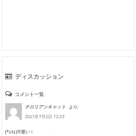
ディスカッション
コメント一覧
より:
チロリアンキャット
2021年7月2日 12:23
(*≧з≦)可愛い！