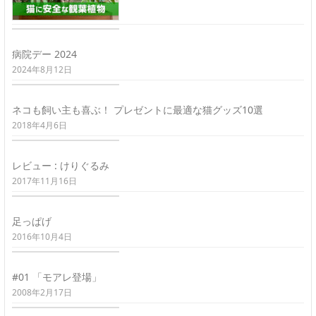
病院デー 2024
2024年8月12日
ネコも飼い主も喜ぶ！ プレゼントに最適な猫グッズ10選
2018年4月6日
レビュー : けりぐるみ
2017年11月16日
足っぱげ
2016年10月4日
#01 「モアレ登場」
2008年2月17日