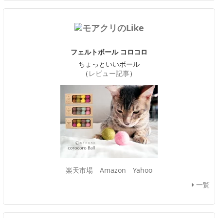
フェルトボール コロコロ
ちょっといいボール
（
レビュー記事
）
楽天市場
Amazon
Yahoo
一覧