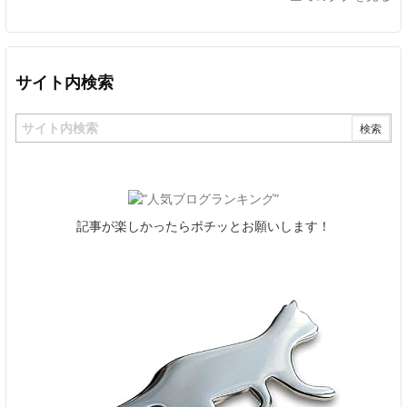
サイト内検索
記事が楽しかったらポチッとお願いします！