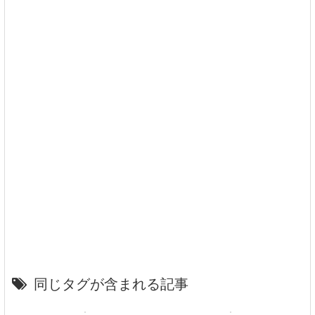
同じタグが含まれる記事