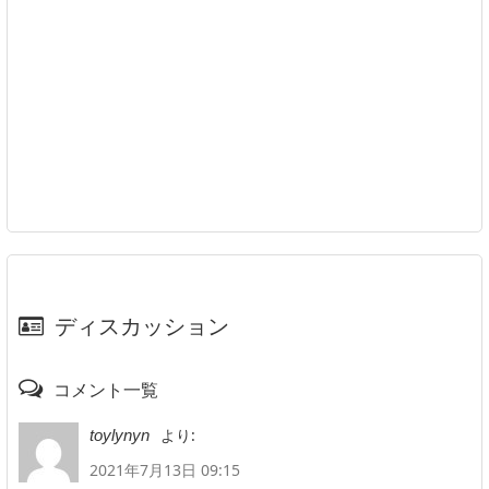
ディスカッション
コメント一覧
より:
toylynyn
2021年7月13日 09:15