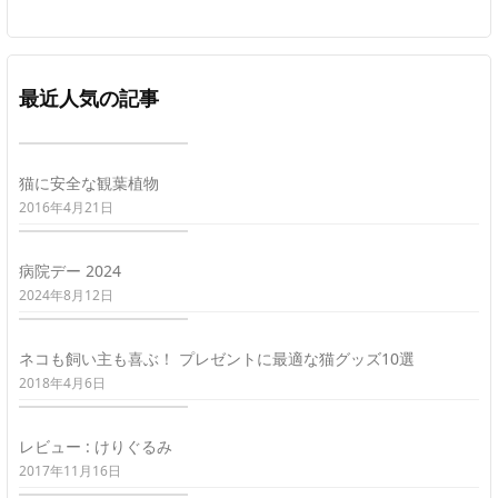
最近人気の記事
猫に安全な観葉植物
2016年4月21日
病院デー 2024
2024年8月12日
ネコも飼い主も喜ぶ！ プレゼントに最適な猫グッズ10選
2018年4月6日
レビュー : けりぐるみ
2017年11月16日