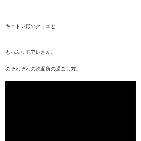
キョトン顔のクリエと、
もっふりモアレさん。
のそれぞれの洗面所の過ごし方。