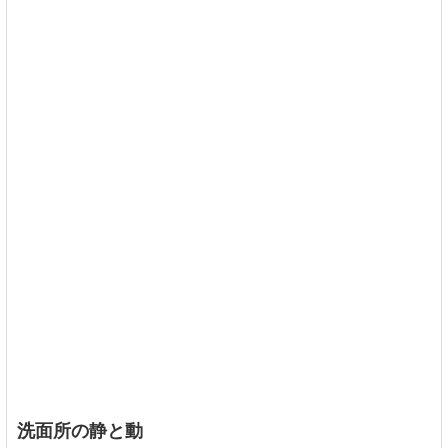
洗面所の静と動