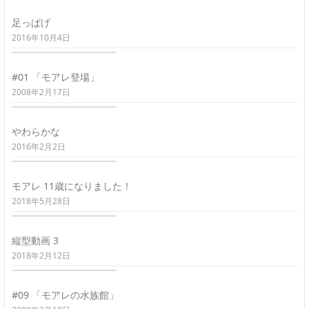
足っぱげ
2016年10月4日
#01 「モアレ登場」
2008年2月17日
やわらかな
2016年2月2日
モアレ 11歳になりました！
2018年5月28日
縦型動画 3
2018年2月12日
#09 「モアレの水族館」