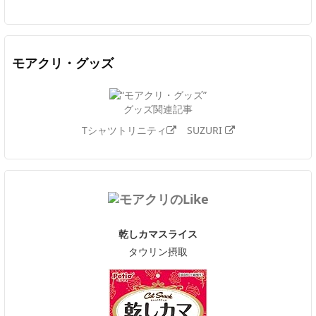
モアクリ・グッズ
グッズ関連記事
Tシャツトリニティ
SUZURI
乾しカマスライス
タウリン摂取