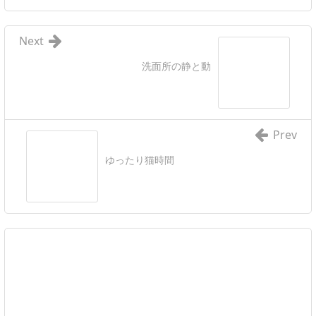
Next
洗面所の静と動
Prev
ゆったり猫時間