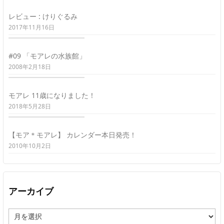
レビュー : けりぐるみ
2017年11月16日
#09 「モアレの水族館」
2008年2月18日
モアレ 11歳になりました！
2018年5月28日
【モア＊モアレ】 カレンダー本日発売！
2010年10月2日
アーカイブ
ア
ー