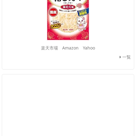
楽天市場
Amazon
Yahoo
一覧