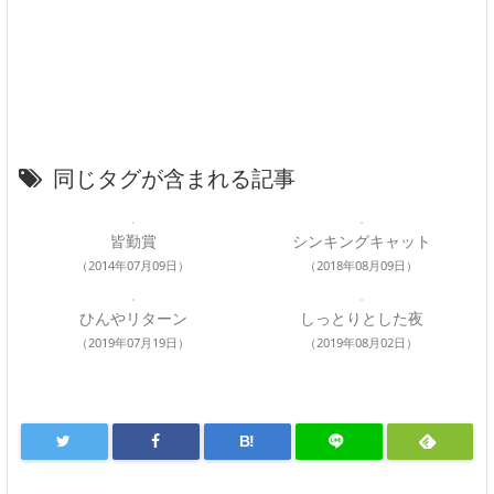
同じタグが含まれる記事
皆勤賞
シンキングキャット
（2014年07月09日）
（2018年08月09日）
ひんやリターン
しっとりとした夜
（2019年07月19日）
（2019年08月02日）
B!