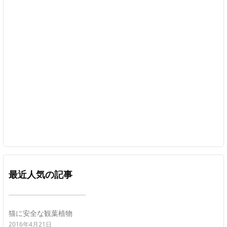
最近人気の記事
猫に安全な観葉植物
2016年4月21日