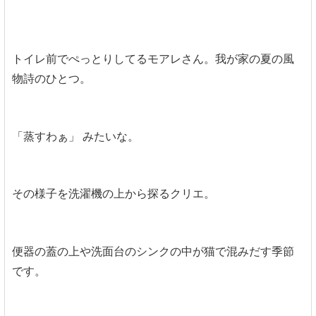
トイレ前でぺっとりしてるモアレさん。我が家の夏の風
物詩のひとつ。
「蒸すわぁ」 みたいな。
その様子を洗濯機の上から探るクリエ。
便器の蓋の上や洗面台のシンクの中が猫で混みだす季節
です。