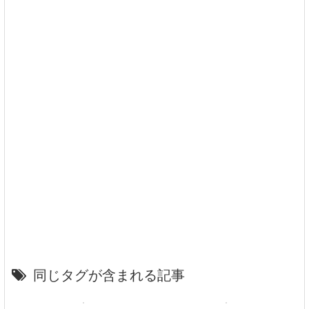
同じタグが含まれる記事