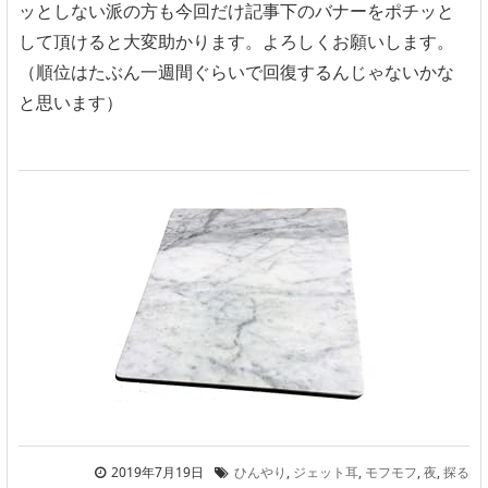
ッとしない派の方も今回だけ記事下のバナーをポチッと
して頂けると大変助かります。よろしくお願いします。
（順位はたぶん一週間ぐらいで回復するんじゃないかな
と思います）
2019年7月19日
ひんやり
,
ジェット耳
,
モフモフ
,
夜
,
探る