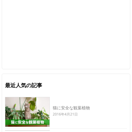
最近人気の記事
猫に安全な観葉植物
2016年4月21日