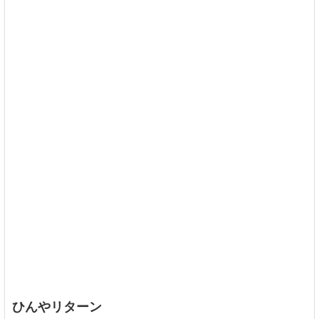
ひんやリターン