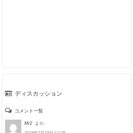
ディスカッション
コメント一覧
より:
Mr2
2019年7月19日 12:29