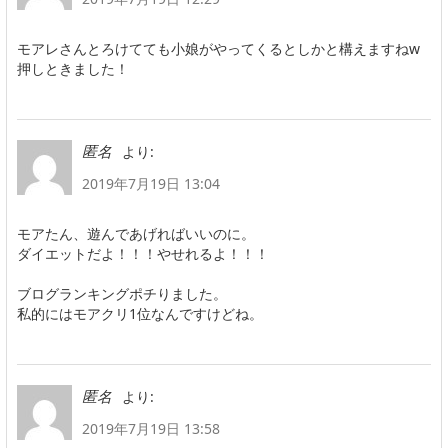
モアレさんとろけてても小娘がやってくるとしかと構えますねw
押しときました！
より:
匿名
2019年7月19日 13:04
モアたん、遊んであげればいいのに。
ダイエットだよ！！！やせれるよ！！！
ブログランキングポチりました。
私的にはモアクリ1位なんですけどね。
より:
匿名
2019年7月19日 13:58