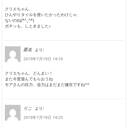
クリエちゃん、
ひんやりタイルを使いたかったわけじゃ、
ないのね(*^_^*)
ポチッも、しときました♪
より:
匿名
2019年7月19日 14:16
クリエちゃん、どんまい！
また今度遊んでもらおうね
モアさんの目力、迫力はまだまだ健在ですね^^
より:
りこ
2019年7月19日 14:25