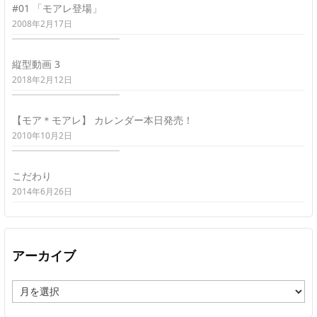
#01 「モアレ登場」
2008年2月17日
縦型動画 3
2018年2月12日
【モア＊モアレ】 カレンダー本日発売！
2010年10月2日
こだわり
2014年6月26日
アーカイブ
ア
ー
カ