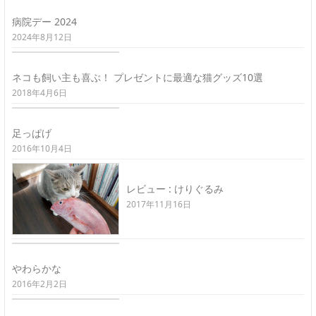
病院デー 2024
2024年8月12日
ネコも飼い主も喜ぶ！ プレゼントに最適な猫グッズ10選
2018年4月6日
足っぱげ
2016年10月4日
レビュー : けりぐるみ
2017年11月16日
やわらかな
2016年2月2日