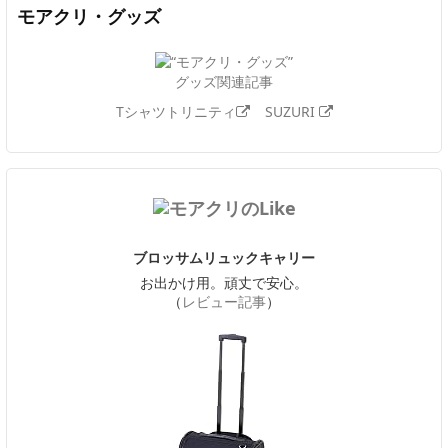
モアクリ・グッズ
グッズ関連記事
Tシャツトリニティ
SUZURI
ブロッサムリュックキャリー
お出かけ用。頑丈で安心。
（
レビュー記事
）