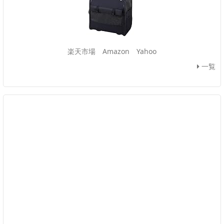
楽天市場
Amazon
Yahoo
一覧