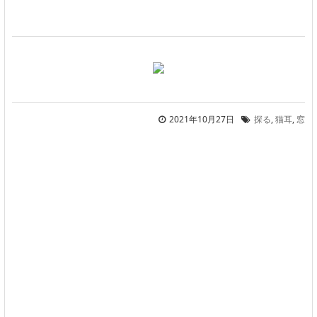
2021年10月27日
探る
,
猫耳
,
窓