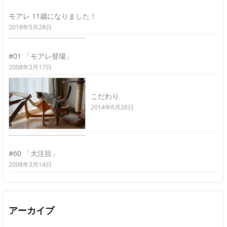
モアレ 11歳になりました！
2018年5月28日
#01 「モアレ登場」
2008年2月17日
こだわり
2014年6月26日
#60 「大注目」
2008年3月14日
アーカイブ