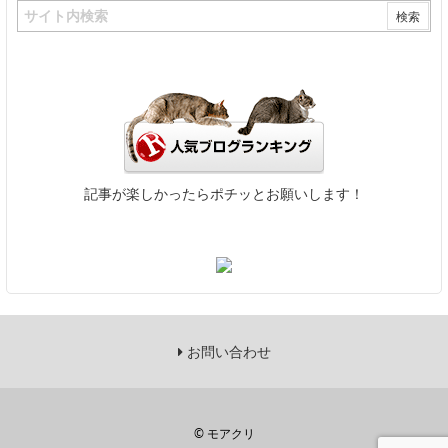
記事が楽しかったらポチッとお願いします！
お問い合わせ
©
モアクリ