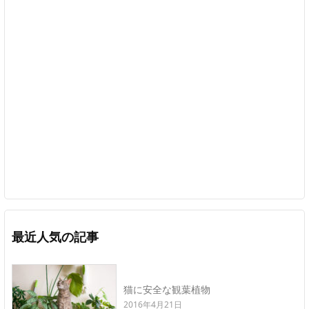
最近人気の記事
猫に安全な観葉植物
2016年4月21日