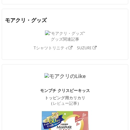
モアクリ・グッズ
グッズ関連記事
Tシャツトリニティ
SUZURI
モンプチ クリスピーキッス
トッピング用カリカリ
（
レビュー記事
）