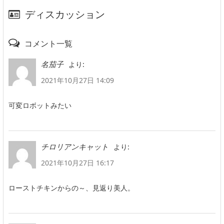
ディスカッション
コメント一覧
より:
名茄子
2021年10月27日 14:09
可変ロボットみたい
より:
チロリアンキャット
2021年10月27日 16:17
ローストチキンからの～、見返り美人。