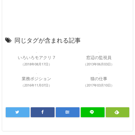
同じタグが含まれる記事
いろいろモアクリ 7
窓辺の監視員
（2018年08月17日）
（2013年06月03日）
業務ポジション
猫の仕事
（2016年11月07日）
（2017年03月10日）
B!