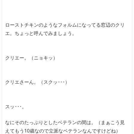
ローストチキンのようなフォルムになってる窓辺のクリ
エ。ちょっと呼んでみましょう。
クリエー。（ニョキッ）
クリエさーん。（スクッ･･･）
スッ･･･。
なにそのたっぷりとしたベテランの間は。（まぁこう見
えてもう10歳なので立派なベテランなんですけどね）