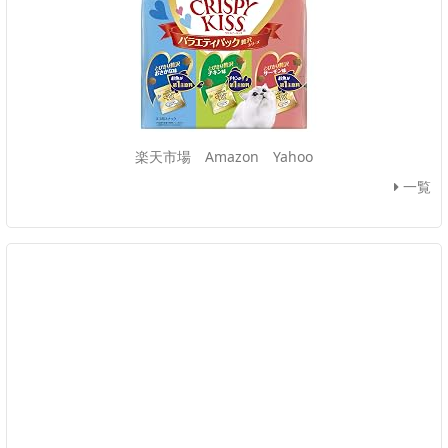
楽天市場
Amazon
Yahoo
一覧