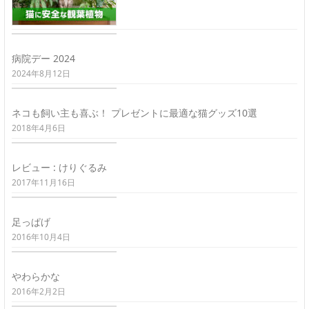
病院デー 2024
2024年8月12日
ネコも飼い主も喜ぶ！ プレゼントに最適な猫グッズ10選
2018年4月6日
レビュー : けりぐるみ
2017年11月16日
足っぱげ
2016年10月4日
やわらかな
2016年2月2日