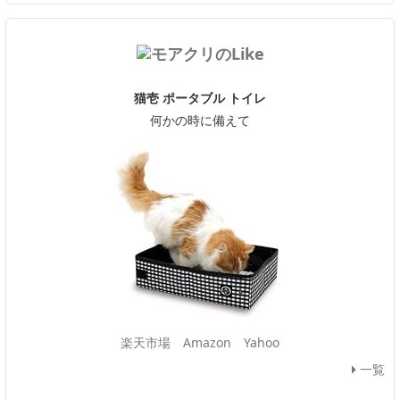
猫壱 ポータブル トイレ
何かの時に備えて
楽天市場
Amazon
Yahoo
一覧