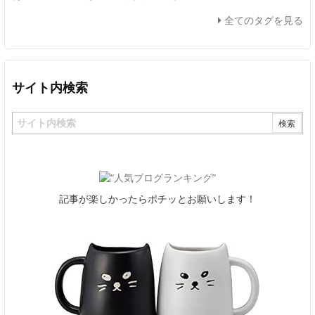
全てのタグを見る
サイト内検索
記事が楽しかったらポチッとお願いします！