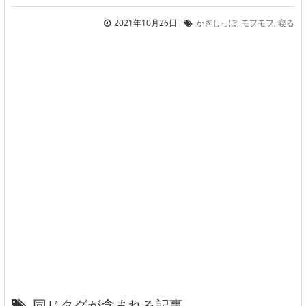
2021年10月26日
かぎしっぽ
,
モフモフ
,
寝る
同じタグが含まれる記事