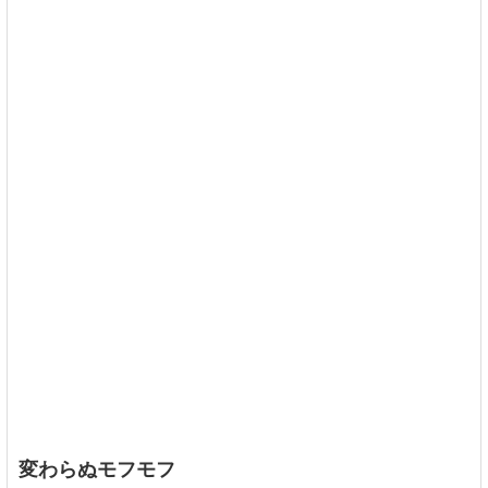
変わらぬモフモフ