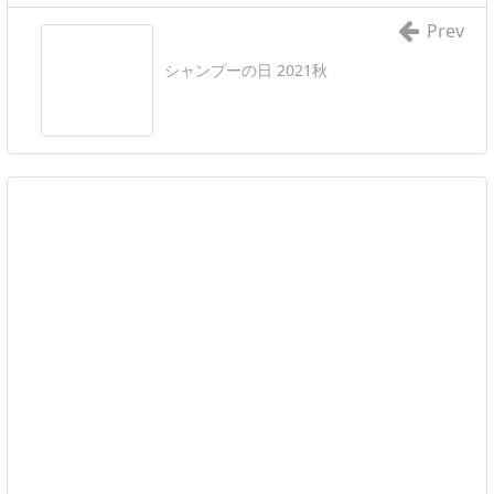
Prev
シャンプーの日 2021秋