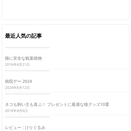
最近人気の記事
猫に安全な観葉植物
2016年4月21日
病院デー 2024
2024年8月12日
ネコも飼い主も喜ぶ！ プレゼントに最適な猫グッズ10選
2018年4月6日
レビュー : けりぐるみ