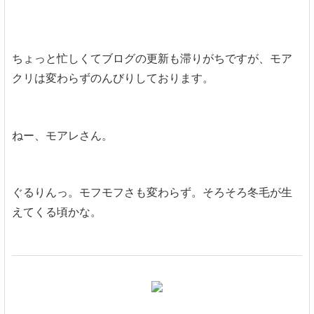
ちょっと忙しくてブログの更新も滞りがちですが、モア
クリは変わらずのんびりしております。
ねー、モアレさん。
ぐるりんっ。モフモフさも変わらず。そろそろ冬毛が生
えてくる頃かな。