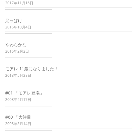
2017年11月16日
足っぱげ
2016年10月4日
やわらかな
2016年2月2日
モアレ 11歳になりました！
2018年5月28日
#01 「モアレ登場」
2008年2月17日
#60 「大注目」
2008年3月14日