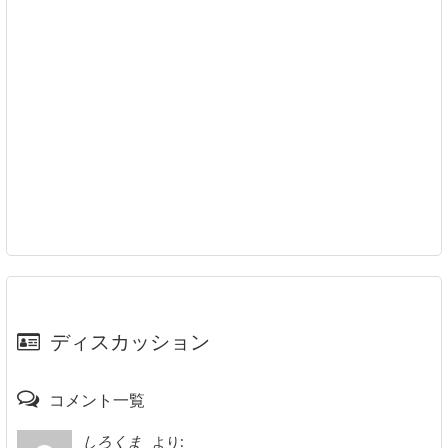
ディスカッション
コメント一覧
より:
しろくま