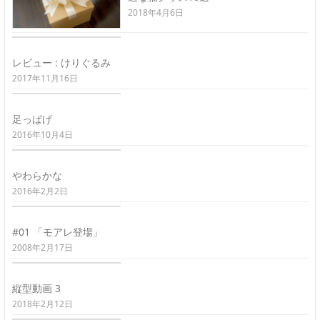
2018年4月6日
レビュー : けりぐるみ
2017年11月16日
足っぱげ
2016年10月4日
やわらかな
2016年2月2日
#01 「モアレ登場」
2008年2月17日
縦型動画 3
2018年2月12日