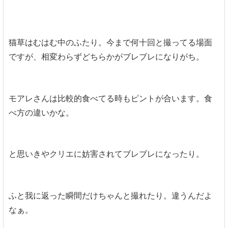
猫草はむはむ中のふたり。今まで何十回と撮ってる場面
ですが、相変わらずどちらかがブレブレになりがち。
モアレさんは比較的食べてる時もピントが合います。食
べ方の違いかな。
と思いきやクリエに妨害されてブレブレになったり。
ふと我に返った瞬間だけちゃんと撮れたり。違うんだよ
なぁ。