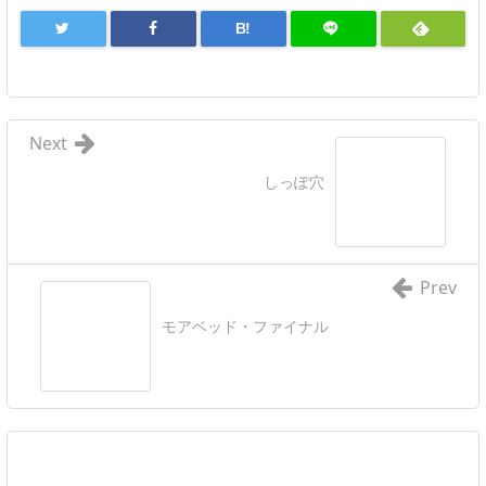
B!
Next
しっぽ穴
Prev
モアベッド・ファイナル