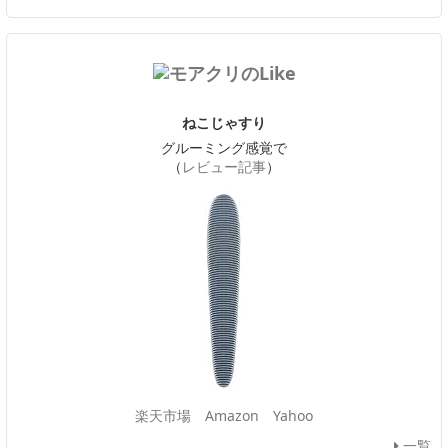
ねこじゃすり
グルーミング感覚で
（
レビュー記事
）
楽天市場
Amazon
Yahoo
一覧