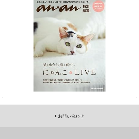
お問い合わせ