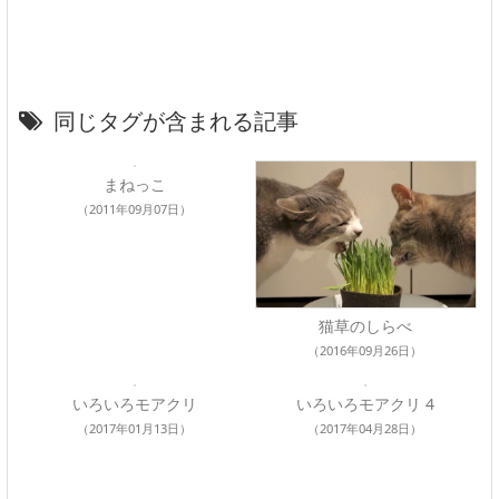
同じタグが含まれる記事
まねっこ
（2011年09月07日）
猫草のしらべ
（2016年09月26日）
いろいろモアクリ
いろいろモアクリ 4
（2017年01月13日）
（2017年04月28日）