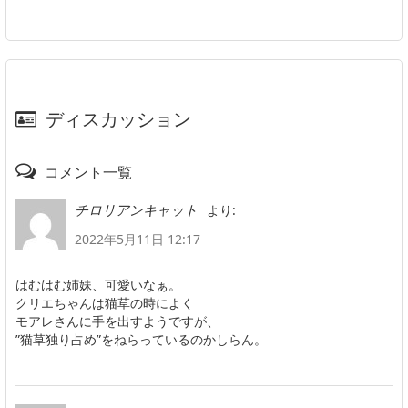
ディスカッション
コメント一覧
より:
チロリアンキャット
2022年5月11日 12:17
はむはむ姉妹、可愛いなぁ。
クリエちゃんは猫草の時によく
モアレさんに手を出すようですが、
”猫草独り占め”をねらっているのかしらん。