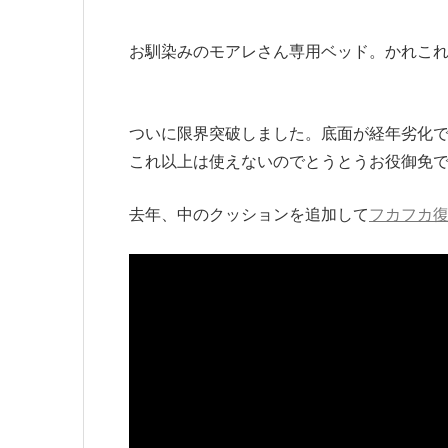
お馴染みのモアレさん専用ベッド。かれこれ
ついに限界突破しました。底面が経年劣化
これ以上は使えないのでとうとうお役御免
去年、中のクッションを追加して
フカフカ