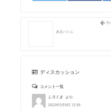
Pr
鼻息バトル
ディスカッション
コメント一覧
より:
しろくま
2022年5月9日 12:30