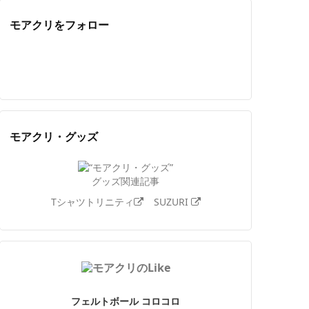
モアクリをフォロー
Twitter
Facebook
Feedly
YouTube
ニコニコ動画
Instagram
モアクリ・グッズ
グッズ関連記事
Tシャツトリニティ
SUZURI
フェルトボール コロコロ