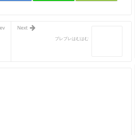
ev
Next
ブレブレはむはむ