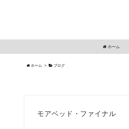
ホーム
ホーム
>
ブログ
モアベッド・ファイナル