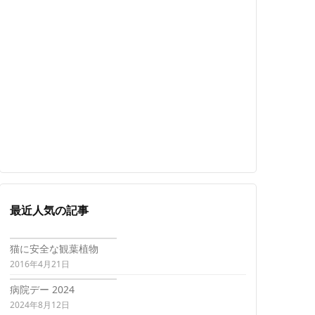
最近人気の記事
猫に安全な観葉植物
2016年4月21日
病院デー 2024
2024年8月12日