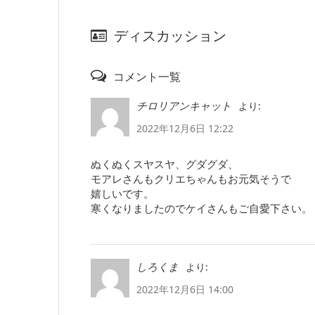
ディスカッション
コメント一覧
より:
チロリアンキャット
2022年12月6日 12:22
ぬくぬくスヤスヤ、グダグダ、
モアレさんもクリエちゃんもお元気そうで
嬉しいです。
寒くなりましたのでケイさんもご自愛下さい。
より:
しろくま
2022年12月6日 14:00