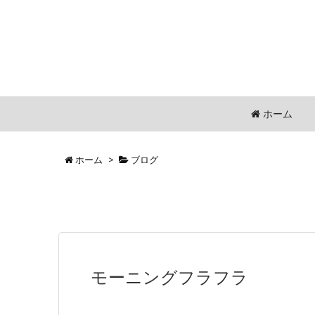
ホーム
ホーム
>
ブログ
モーニングフラフラ