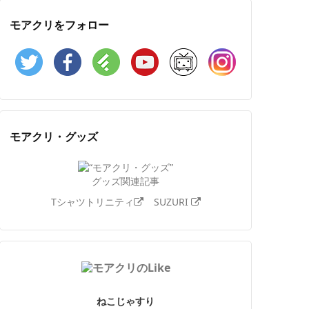
モアクリをフォロー
Twitter
Facebook
Feedly
YouTube
ニコニコ動画
Instagram
モアクリ・グッズ
グッズ関連記事
Tシャツトリニティ
SUZURI
ねこじゃすり