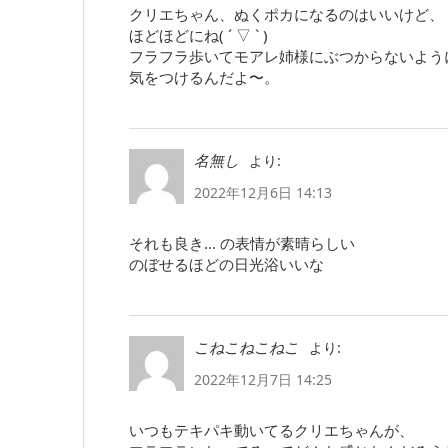
クリエちゃん、ぬくポカになるのはいいけど、
ほどほどにね( ´ ▽ ` )
フラフラ歩いてモアレ姉様にぶつからないよう
気をつけるんだよ〜。
より:
名無し
2022年12月6日 14:13
それも良き… の表情が素晴らしい
のぼせるほどの日光浴いいな
より:
こねこねこねこ
2022年12月7日 14:25
いつもテキパキ動いてるクリエちゃんが、