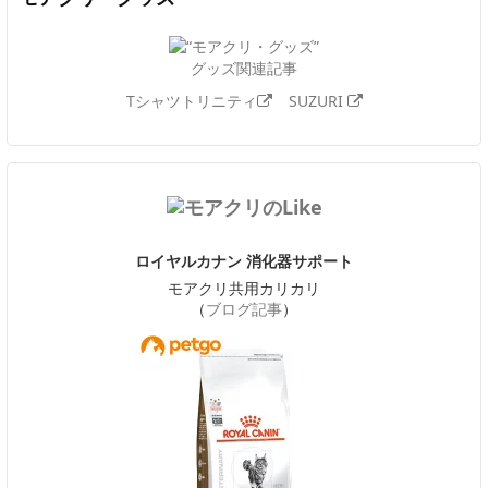
グッズ関連記事
Tシャツトリニティ
SUZURI
ロイヤルカナン 消化器サポート
モアクリ共用カリカリ
（
ブログ記事
）