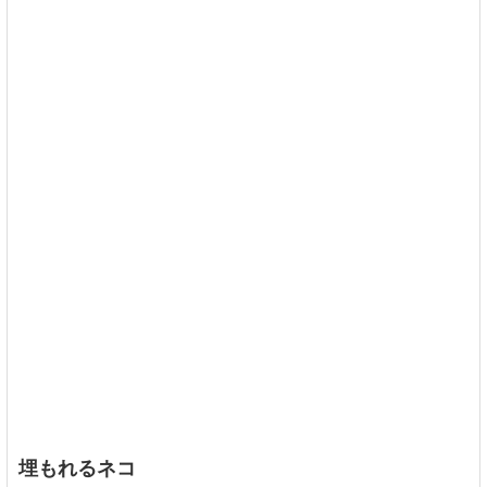
埋もれるネコ