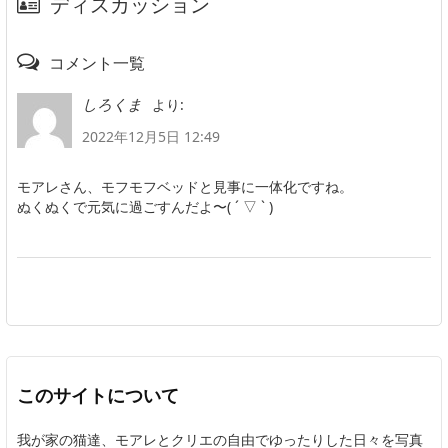
ディスカッション
コメント一覧
より:
しろくま
2022年12月5日 12:49
モアレさん、モフモフベッドと見事に一体化ですね。
ぬくぬくで元気に過ごすんだよ〜( ´ ▽ ` )
このサイトについて
我が家の猫達、モアレとクリエの自由でゆったりした日々を写真