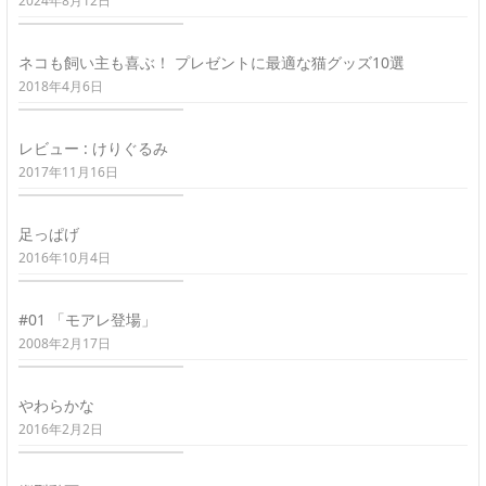
2024年8月12日
ネコも飼い主も喜ぶ！ プレゼントに最適な猫グッズ10選
2018年4月6日
レビュー : けりぐるみ
2017年11月16日
足っぱげ
2016年10月4日
#01 「モアレ登場」
2008年2月17日
やわらかな
2016年2月2日