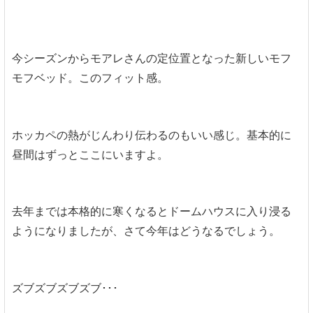
今シーズンからモアレさんの定位置となった新しいモフ
モフベッド。このフィット感。
ホッカペの熱がじんわり伝わるのもいい感じ。基本的に
昼間はずっとここにいますよ。
去年までは本格的に寒くなるとドームハウスに入り浸る
ようになりましたが、さて今年はどうなるでしょう。
ズブズブズブズブ･･･