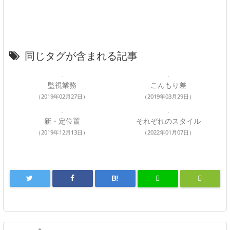
同じタグが含まれる記事
監視業務
こんもり差
（2019年02月27日）
（2019年03月29日）
新・定位置
それぞれのスタイル
（2019年12月13日）
（2022年01月07日）
B!