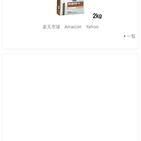
楽天市場
Amazon
Yahoo
一覧