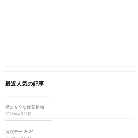
最近人気の記事
猫に安全な観葉植物
2016年4月21日
病院デー 2024