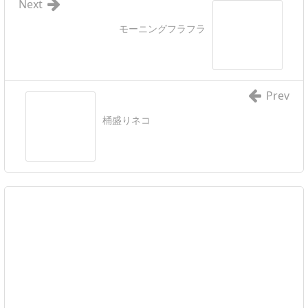
Next
モーニングフラフラ
Prev
桶盛りネコ