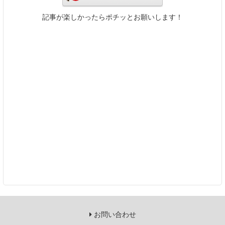
記事が楽しかったらポチッとお願いします！
お問い合わせ