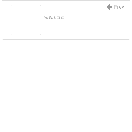
Prev
光るネコ達