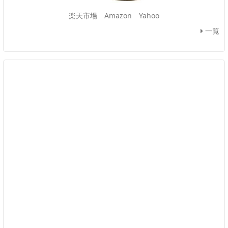
楽天市場
Amazon
Yahoo
一覧