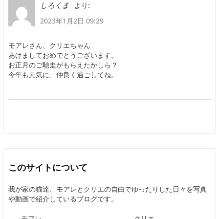
より:
しろくま
2023年1月2日 09:29
モアレさん、クリエちゃん
あけましておめでとうございます。
お正月のご馳走がもらえたかしら？
今年も元気に、仲良く過ごしてね。
このサイトについて
我が家の猫達、モアレとクリエの自由でゆったりした日々を写真
や動画で紹介しているブログです。
モアレ
クリエ