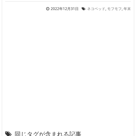
2022年12月31日
ネコベッド
,
モフモフ
,
年末
同じタグが含まれる記事