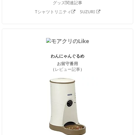
グッズ関連記事
Tシャツトリニティ
SUZURI
わんにゃんぐるめ
お留守番用
（
レビュー記事
）