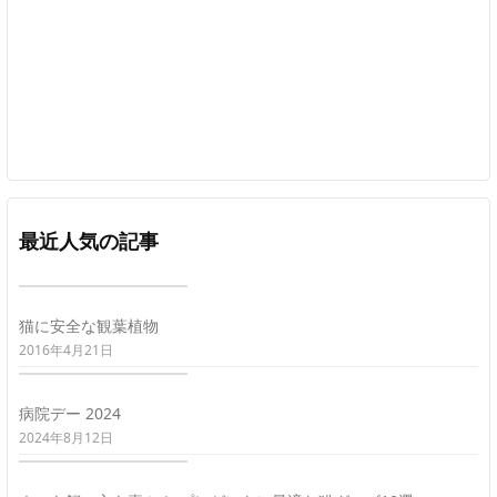
最近人気の記事
猫に安全な観葉植物
2016年4月21日
病院デー 2024
2024年8月12日