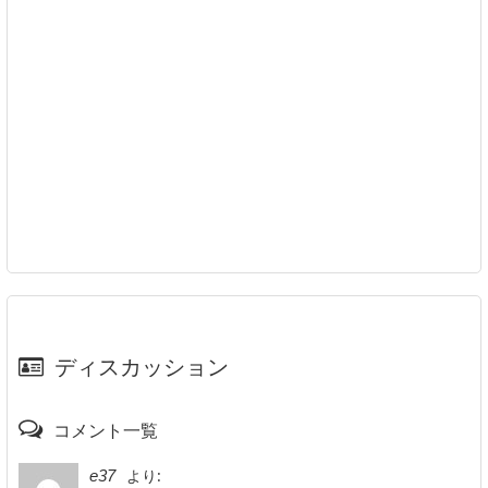
ディスカッション
コメント一覧
より:
e37