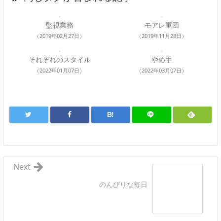
監視業務
モアレ軍団
（2019年02月27日）
（2019年11月28日）
それぞれのスタイル
やめ手
（2022年01月07日）
（2022年03月07日）
B!
Next
のんびりな毎日