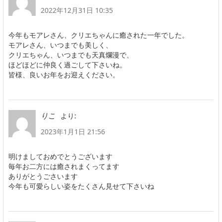
2022年12月31日 10:35
今年もモアレさん、クリエちゃんに癒された一年でした。
モアレさん、いつまでも美しく、
クリエちゃん、いつまでも天真爛漫で、
ほどほどに仲良く過ごして下さいね。
皆様、良いお年をお迎えください。
より:
りこ
2023年1月1日 21:56
明けましておめでとうございます
毎年お二方には癒されまくってます
ありがとうごさいます
今年も可愛らしい姿をたくさん見せて下さいね