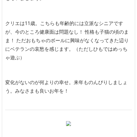
クリエは11歳。こちらも年齢的には立派なシニアです
が、今のところ健康面は問題なし！ 性格も子猫の頃のま
ま！ ただおもちゃのボールに興味がなくなってきた辺り
にベテランの哀愁を感じます。（ただしひもではめっち
ゃ遊ぶ）
変化がないのが何よりの幸せ。来年ものんびりしましょ
う。みなさまも良いお年を！