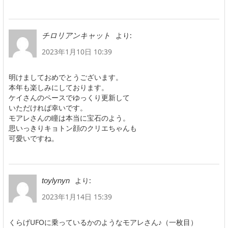
より:
チロリアンキャット
2023年1月10日 10:39
明けましておめでとうございます。
本年も楽しみにしております。
ケイさんのペースでゆっくり更新して
いただければ幸いです。
モアレさんの瞳は本当に宝石のよう。
思いっきりキョトン顔のクリエちゃんも
可愛いですね。
より:
toylynyn
2023年1月14日 15:39
くらげUFOに乗っているかのようなモアレさん♪（一枚目）