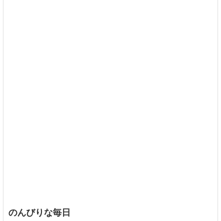
のんびりな毎日