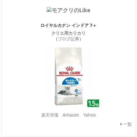
ロイヤルカナン インドア 7＋
クリエ用カリカリ
（
ブログ記事
）
楽天市場
Amazon
Yahoo
一覧