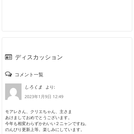
ディスカッション
コメント一覧
より:
しろくま
2023年1月9日 12:49
モアレさん、クリエちゃん、主さま
あけましておめでとうございます。
今年も相変わらずかわいい２ニャンですね。
のんびり更新上等。楽しみにしています。