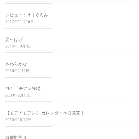
レビュー : けりぐるみ
2017年11月16日
足っぱげ
2016年10月4日
やわらかな
2016年2月2日
#01 「モアレ登場」
2008年2月17日
【モア＊モアレ】 カレンダー本日発売！
2010年10月2日
縦型動画 3