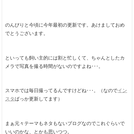
のんびりと今頃に今年最初の更新です。あけましておめ
でとうございます。
といっても飼い主的には割と忙しくて、ちゃんとしたカ
メラで写真を撮る時間がないのですよね･･･。
スマホでは毎日撮ってるんですけどね･･･。（なので
イン
スタ
ばっか更新してます）
まぁ元々テーマもネタもないブログなのでこれぐらいで
いいのかな、とかも思いつつ。