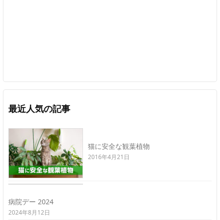
最近人気の記事
猫に安全な観葉植物
2016年4月21日
病院デー 2024
2024年8月12日