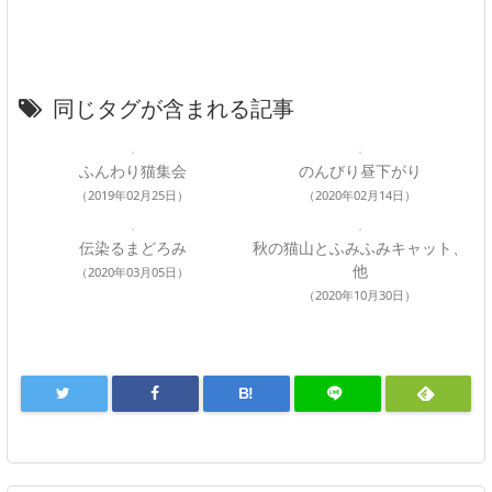
同じタグが含まれる記事
ふんわり猫集会
のんびり昼下がり
（2019年02月25日）
（2020年02月14日）
伝染るまどろみ
秋の猫山とふみふみキャット、
他
（2020年03月05日）
（2020年10月30日）
B!