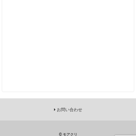
お問い合わせ
©
モアクリ