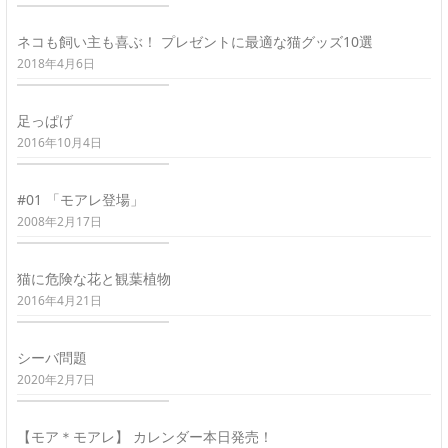
ネコも飼い主も喜ぶ！ プレゼントに最適な猫グッズ10選
2018年4月6日
足っぱげ
2016年10月4日
#01 「モアレ登場」
2008年2月17日
猫に危険な花と観葉植物
2016年4月21日
シーバ問題
2020年2月7日
【モア＊モアレ】 カレンダー本日発売！