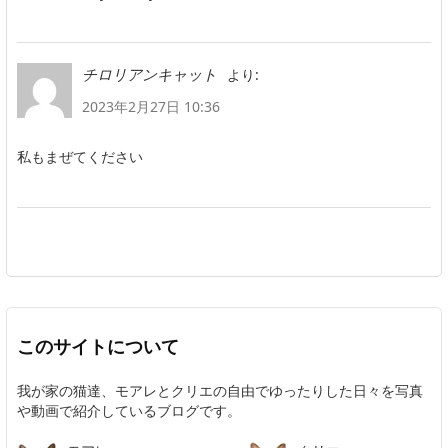
より:
チロリアンキャット
2023年2月27日 10:36
私もまぜてください
このサイトについて
我が家の猫達、モアレとクリエの自由でゆったりした日々を写真
や動画で紹介しているブログです。