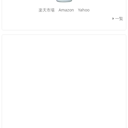
楽天市場
Amazon
Yahoo
一覧