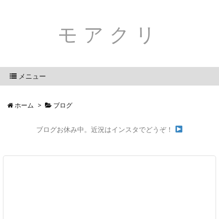
モアクリ
メニュー
ホーム
>
ブログ
ブログお休み中。近況はインスタでどうぞ！