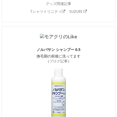
グッズ関連記事
Tシャツトリニティ
SUZURI
ノルバサン シャンプー 0.5
換毛期の前後に洗ってます
（
ブログ記事
）