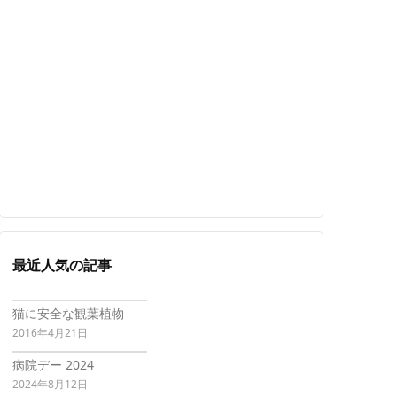
最近人気の記事
猫に安全な観葉植物
2016年4月21日
病院デー 2024
2024年8月12日