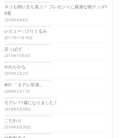
ネコも飼い主も喜ぶ！ プレゼントに最適な猫グッズ1
0選
2018年4月6日
レビュー : けりぐるみ
2017年11月16日
足っぱげ
2016年10月4日
やわらかな
2016年2月2日
#01 「モアレ登場」
2008年2月17日
モアレ 11歳になりました！
2018年5月28日
こだわり
2014年6月26日