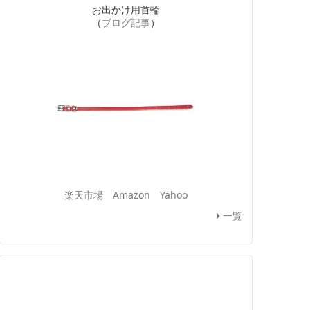
お出かけ用首輪
（
ブログ記事
）
楽天市場
Amazon
Yahoo
一覧