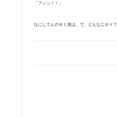
「フンッ！！」
なにしてんのキミ達は。で、どんなニオイ