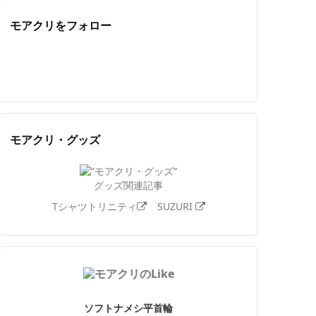
モアクリをフォロー
Twitter
Facebook
Feedly
YouTube
ニコニコ動画
Instagram
モアクリ・グッズ
グッズ関連記事
Tシャツトリニティ
SUZURI
ソフトナメシ平首輪