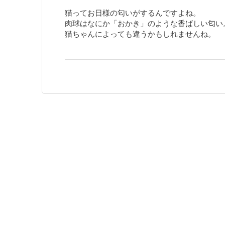
猫ってお日様の匂いがするんですよね。
肉球はなにか「おかき」のような香ばしい匂い
猫ちゃんによっても違うかもしれませんね。