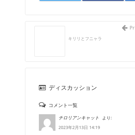
Pr
キリリとフニャラ
ディスカッション
コメント一覧
より:
チロリアンキャット
2023年2月13日 14:19