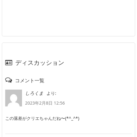
ディスカッション
コメント一覧
より:
しろくま
2023年2月8日 12:56
この落差がクリエちゃんだね〜(*^_^*)