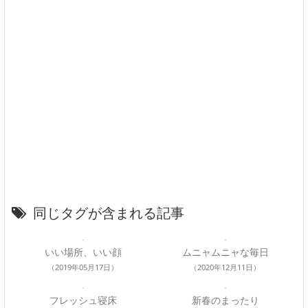
同じタグが含まれる記事
いい場所、いい顔
ムニャムニャな毎日
（2019年05月17日）
（2020年12月11日）
フレッシュ寝床
新春のまったり