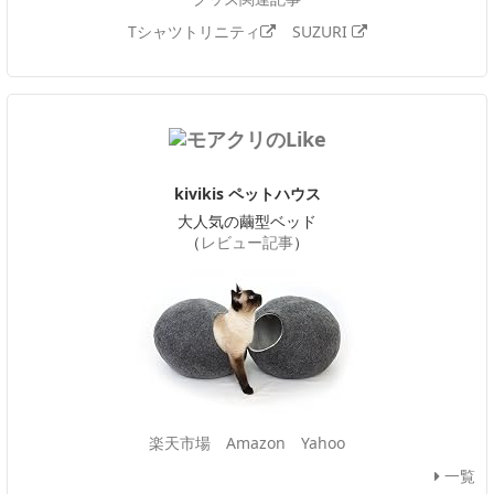
Tシャツトリニティ
SUZURI
kivikis ペットハウス
大人気の繭型ベッド
（
レビュー記事
）
楽天市場
Amazon
Yahoo
一覧