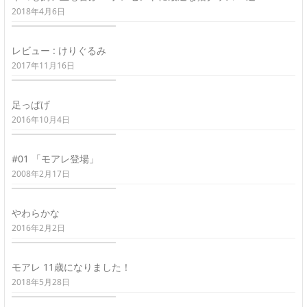
2018年4月6日
レビュー : けりぐるみ
2017年11月16日
足っぱげ
2016年10月4日
#01 「モアレ登場」
2008年2月17日
やわらかな
2016年2月2日
モアレ 11歳になりました！
2018年5月28日