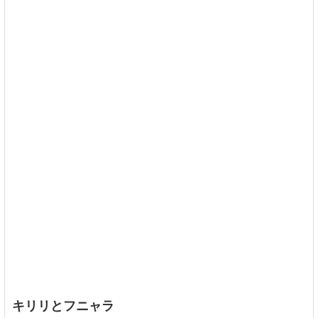
キリリとフニャラ