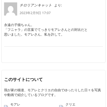
より:
チロリアンキャット
2023年2月9日 17:07
永遠の子猫ちゃん。
「フニャラ」の言葉でてっきりモアレさんとの対比だと
思いました。モアレさん、私を許して。
このサイトについて
我が家の猫達、モアレとクリエの自由でゆったりした日々を写真
や動画で紹介しているブログです。
モアレ
クリエ