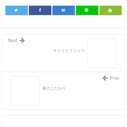
B!
Next
キリリとフニャラ
Prev
夜のこだわり