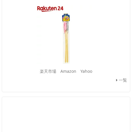
楽天市場
Amazon
Yahoo
一覧