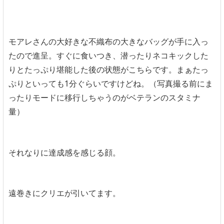
モアレさんの大好きな不織布の大きなバッグが手に入っ
たので進呈。すぐに食いつき、潜ったりネコキックした
りとたっぷり堪能した後の状態がこちらです。まぁたっ
ぷりといっても1分ぐらいですけどね。（写真撮る前にま
ったりモードに移行しちゃうのがベテランのスタミナ
量）
それなりに達成感を感じる顔。
遠巻きにクリエが引いてます。