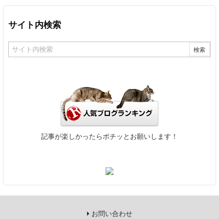
サイト内検索
記事が楽しかったらポチッとお願いします！
お問い合わせ