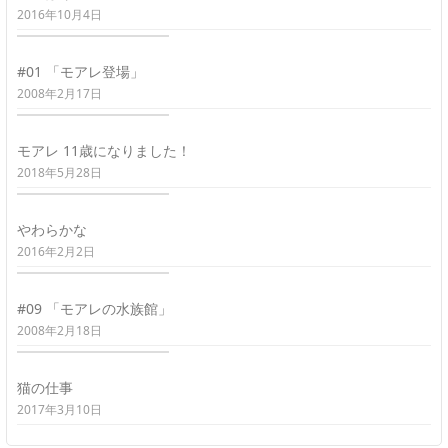
2016年10月4日
#01 「モアレ登場」
2008年2月17日
モアレ 11歳になりました！
2018年5月28日
やわらかな
2016年2月2日
#09 「モアレの水族館」
2008年2月18日
猫の仕事
2017年3月10日