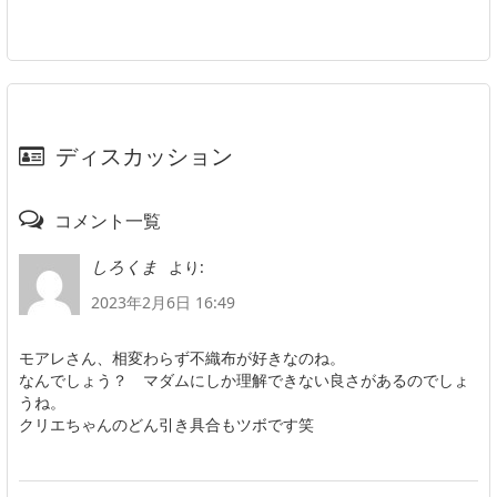
ディスカッション
コメント一覧
より:
しろくま
2023年2月6日 16:49
モアレさん、相変わらず不織布が好きなのね。
なんでしょう？ マダムにしか理解できない良さがあるのでしょ
うね。
クリエちゃんのどん引き具合もツボです笑