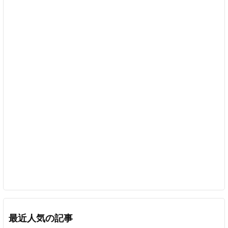
最近人気の記事