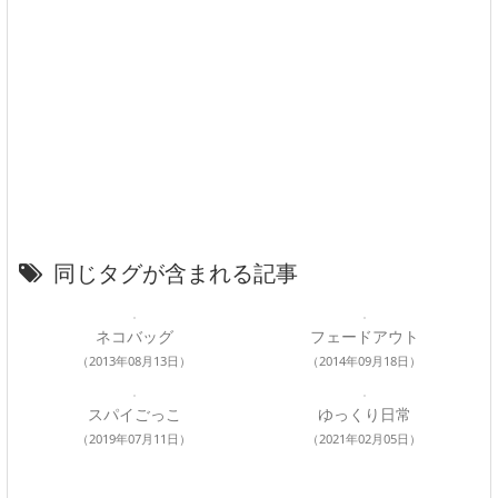
同じタグが含まれる記事
ネコバッグ
フェードアウト
（2013年08月13日）
（2014年09月18日）
スパイごっこ
ゆっくり日常
（2019年07月11日）
（2021年02月05日）