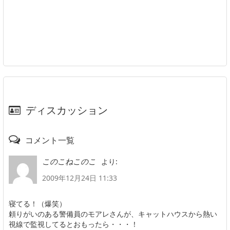
ディスカッション
コメント一覧
より:
このこねこのこ
2009年12月24日 11:33
寝てる！（爆笑）
頼りがいのある警備員のモアレさんが、キャットハウスから熱い
視線で監視してるとおもったら・・・！