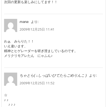
次回の更新も楽しみにしてます！！
より:
mana
2009年12月25日 11:41
わぁ みらりた！！
いえ違います、
精神とヒゲレーダーを研ぎ澄ましているのです。
メリクリモアレたん にゃふん♪
より:
ちゃとら( ↓しっぱいひてたらごめりんこ )
2009年12月25日 11:52
☆
♪ ♪
♪ ♪ ♪