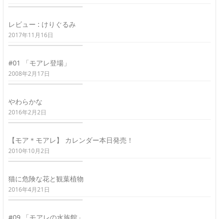
レビュー : けりぐるみ
2017年11月16日
#01 「モアレ登場」
2008年2月17日
やわらかな
2016年2月2日
【モア＊モアレ】 カレンダー本日発売！
2010年10月2日
猫に危険な花と観葉植物
2016年4月21日
#09 「モアレの水族館」