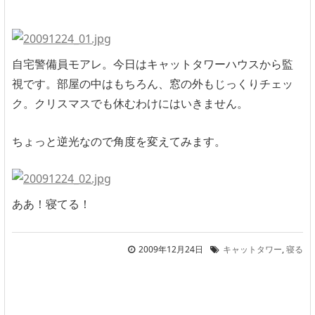
自宅警備員モアレ。今日はキャットタワーハウスから監
視です。部屋の中はもちろん、窓の外もじっくりチェッ
ク。クリスマスでも休むわけにはいきません。
ちょっと逆光なので角度を変えてみます。
ああ！寝てる！
2009年12月24日
キャットタワー
,
寝る