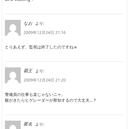
より:
なお
2009年12月24日 21:16
とりあえず、監視は終了したのですねｗ
より:
覇王
2009年12月24日 21:20
警備員の仕事も楽じゃないニャ。
敵がきたらヒゲレーダーが察知するので大丈夫…？
より:
匿名