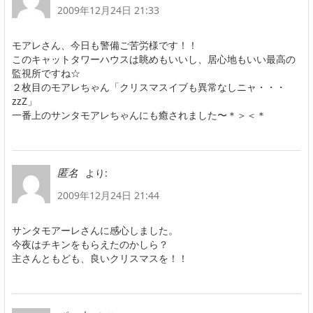
2009年12月24日 21:33
モアレさん、今日も警備ご苦労様です！！
このキャットタワーハウスは眺めもいいし、居心地もいい最高の
監視所ですね☆
２枚目のモアレちゃん「クリスマスイブも異常なしニャ・・・
zzZ」
一番上のサンタモアレちゃんにも癒されました〜＊＞＜＊
より:
匿名
2009年12月24日 21:44
サンタモアーレさんに感心しました。
今夜はチキンをもらえたのかしら？
主さんともども、良いクリスマスを！！