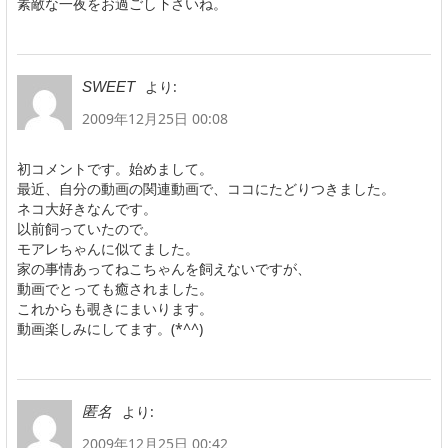
素敵な一夜をお過ごし下さいね。
より:
SWEET
2009年12月25日 00:08
初コメントです。始めまして。
最近、自分の動画の関連動画で、ココにたどりつきました。
ネコ大好きなんです。
以前飼っていたので。
モアレちゃんに似てました。
家の事情あってねこちゃんを飼えないですが、
動画でとっても癒されました。
これからも覗きにまいります。
動画楽しみにしてます。(*^^)
より:
匿名
2009年12月25日 00:42