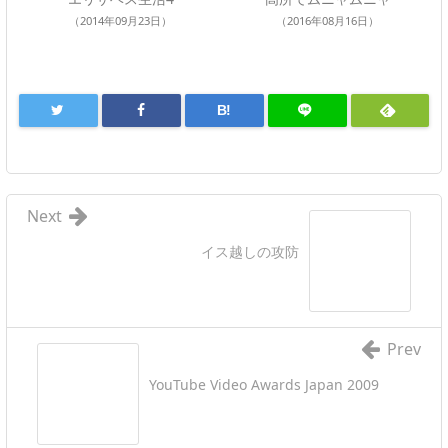
（2014年09月23日）
（2016年08月16日）
B!
Next
イス越しの攻防
Prev
YouTube Video Awards Japan 2009