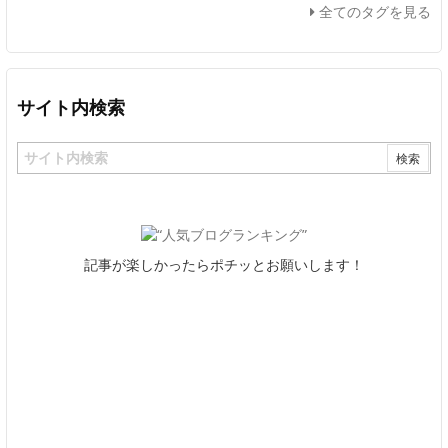
全てのタグを見る
サイト内検索
記事が楽しかったらポチッとお願いします！