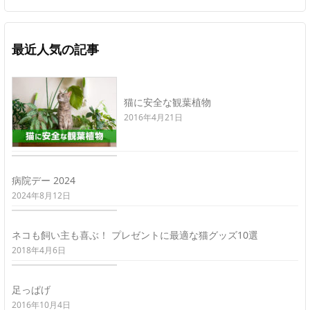
最近人気の記事
猫に安全な観葉植物
2016年4月21日
病院デー 2024
2024年8月12日
ネコも飼い主も喜ぶ！ プレゼントに最適な猫グッズ10選
2018年4月6日
足っぱげ
2016年10月4日