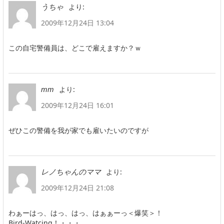
より:
うちゃ
2009年12月24日 13:04
この自宅警備員は、どこで雇えますか？ｗ
より:
mm
2009年12月24日 16:01
ぜひこの警備を我が家でも雇いたいのですが
より:
レノちゃんのママ
2009年12月24日 21:08
わぁーはっ、はっ、はっ、はぁぁーっ＜爆笑＞！
Bird-Watcing！・・・