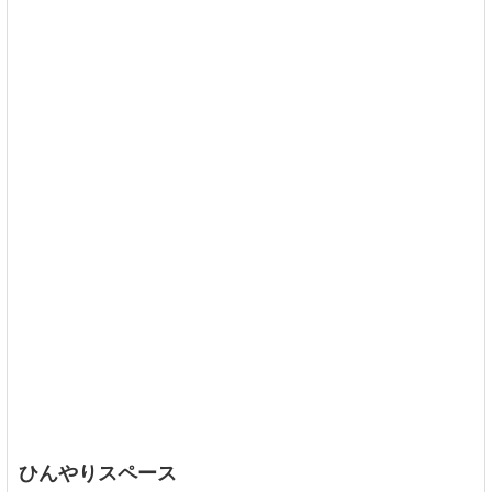
ひんやりスペース