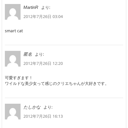
より:
MartinR
2012年7月26日 03:04
smart cat
より:
匿名
2012年7月26日 12:20
可愛すぎます！
ワイルドな美少女って感じのクリエちゃんが大好きです。
より:
たしかな
2012年7月26日 16:13