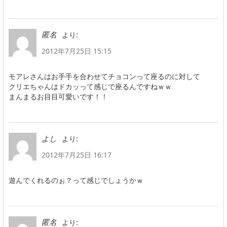
より:
匿名
2012年7月25日 15:15
モアレさんはお手手を合わせてチョコンって座るのに対して
クリエちゃんはドカッって感じで座るんですねｗｗ
まんまるお目目可愛いです！！
より:
よし
2012年7月25日 16:17
遊んでくれるのぉ？って感じでしょうかｗ
より:
匿名