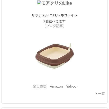
リッチェル コロル ネコトイレ
2個並べてます
（
ブログ記事
）
楽天市場
Amazon
Yahoo
一覧