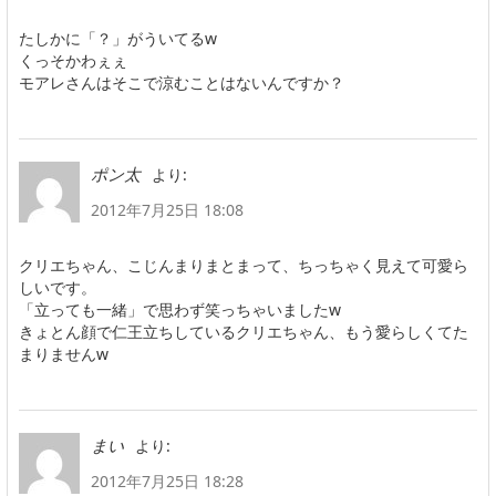
たしかに「？」がういてるw
くっそかわぇぇ
モアレさんはそこで涼むことはないんですか？
より:
ポン太
2012年7月25日 18:08
クリエちゃん、こじんまりまとまって、ちっちゃく見えて可愛ら
しいです。
「立っても一緒」で思わず笑っちゃいましたw
きょとん顔で仁王立ちしているクリエちゃん、もう愛らしくてた
まりませんw
より:
まい
2012年7月25日 18:28