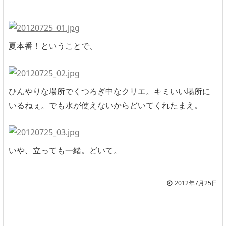
夏本番！ということで、
ひんやりな場所でくつろぎ中なクリエ。キミいい場所に
いるねぇ。でも水が使えないからどいてくれたまえ。
いや、立っても一緒。どいて。
2012年7月25日