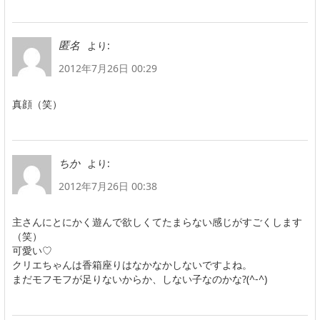
より:
匿名
2012年7月26日 00:29
真顔（笑）
より:
ちか
2012年7月26日 00:38
主さんにとにかく遊んで欲しくてたまらない感じがすごくします
（笑）
可愛い♡
クリエちゃんは香箱座りはなかなかしないですよね。
まだモフモフが足りないからか、しない子なのかな?(^-^)