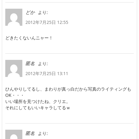
より:
どか
2012年7月25日 12:55
どきたくないんニャー！
より:
匿名
2012年7月25日 13:11
ひんやりしてるし、まわりが真っ白だから写真のライティングも
OK・・・
いい場所を見つけたね、クリエ。
それにしてもいいキャラしてるｗ
より:
匿名