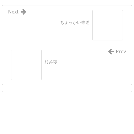
Next
ちょっかい未遂
Prev
段差寝