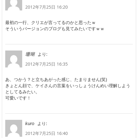
2012年7月25日 16:20
最初の一行、クリエが言ってるのかと思ったｗ
そういうバージョンのブログも見てみたいですｗｗ
より:
珊瑚
2012年7月25日 16:35
あ、つかう？と立ちあがった感じ、たまりません(笑)
きょとん顔で、ケイさんの言葉をいっしょうけんめい理解しよう
としてるみたい。
可愛いです！
より:
kuro
2012年7月25日 16:40