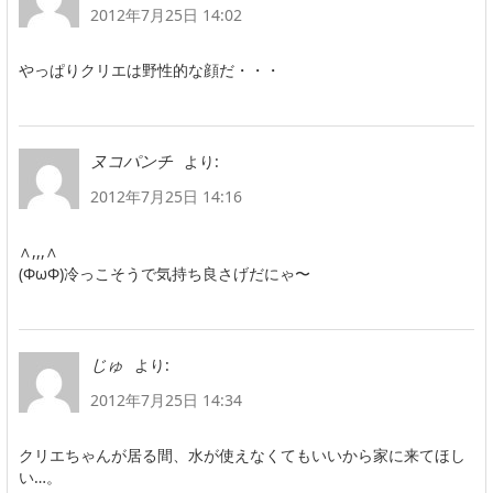
2012年7月25日 14:02
やっぱりクリエは野性的な顔だ・・・
より:
ヌコパンチ
2012年7月25日 14:16
∧,,,∧
(ΦωΦ)冷っこそうで気持ち良さげだにゃ〜
より:
じゅ
2012年7月25日 14:34
クリエちゃんが居る間、水が使えなくてもいいから家に来てほし
い…。