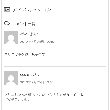
ディスカッション
コメント一覧
より:
匿名
2012年7月25日 12:40
クリエはボケ役。見事です
より:
ccica
2012年7月25日 12:51
クリエちゃんの頭の上にいつも「？」がういている。
だがそこがいい。