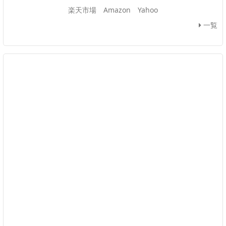
楽天市場
Amazon
Yahoo
一覧