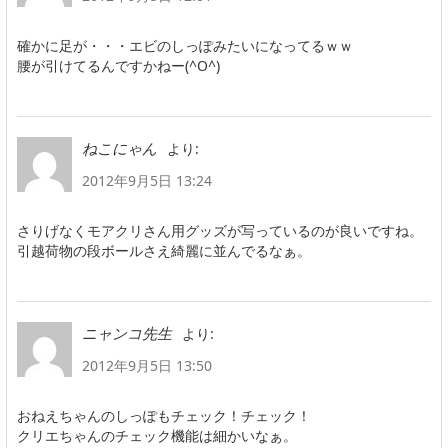
確かに足が・・・エビのしっぽみたいになってるｗｗ
腰が引けてるんですかねー(^O^)
より:
ねこにゃん
2012年9月5日 13:24
さりげなくモアクリさん用グッズが写っているのが良いですね。
引越荷物の段ボールさえ綺麗に並んでるなぁ。
より:
ニャンコ先生
2012年9月5日 13:50
おねえちゃんのしっぽもチェック！チェック！
クリエちゃんのチェック機能は細かいなぁ。