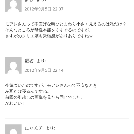
2012年9月5日 22:07
モアレさんって不安げな時ひとまわり小さく見えるのは私だけ？
そんなところが母性本能をくすぐるのですが。
さすがのクリエ嬢も緊張感がありありですねｗ
より:
匿名
2012年9月5日 22:14
今気づいたのですが、モアレさんって不安なとき
左耳だけ寝るんですね。
前回の引越しの画像を見たら同じでした。
かわいい！
より:
にゃん子