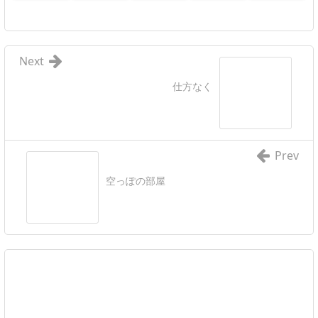
Next
仕方なく
Prev
空っぽの部屋