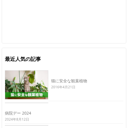
最近人気の記事
猫に安全な観葉植物
2016年4月21日
病院デー 2024
2024年8月12日