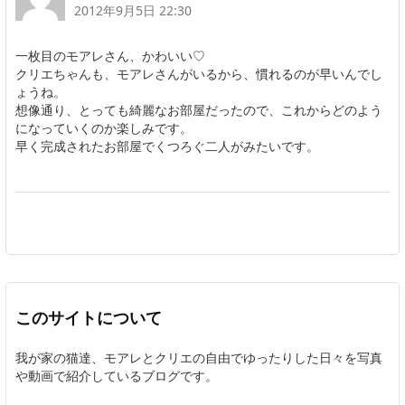
2012年9月5日 22:30
一枚目のモアレさん、かわいい♡
クリエちゃんも、モアレさんがいるから、慣れるのが早いんでし
ょうね。
想像通り、とっても綺麗なお部屋だったので、これからどのよう
になっていくのか楽しみです。
早く完成されたお部屋でくつろぐ二人がみたいです。
このサイトについて
我が家の猫達、モアレとクリエの自由でゆったりした日々を写真
や動画で紹介しているブログです。