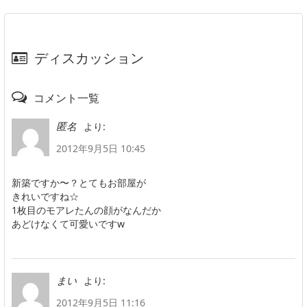
ディスカッション
コメント一覧
より:
匿名
2012年9月5日 10:45
新築ですか〜？とてもお部屋が
きれいですね☆
1枚目のモアレたんの顔がなんだか
あどけなくて可愛いですw
より:
まい
2012年9月5日 11:16