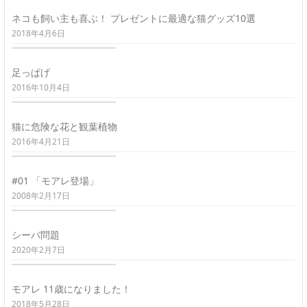
ネコも飼い主も喜ぶ！ プレゼントに最適な猫グッズ10選
2018年4月6日
足っぱげ
2016年10月4日
猫に危険な花と観葉植物
2016年4月21日
#01 「モアレ登場」
2008年2月17日
シーバ問題
2020年2月7日
モアレ 11歳になりました！
2018年5月28日