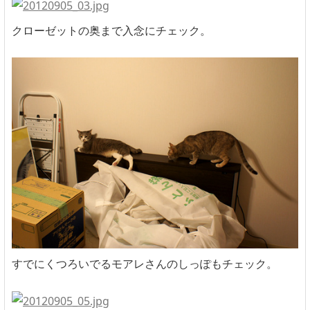
クローゼットの奥まで入念にチェック。
すでにくつろいでるモアレさんのしっぽもチェック。