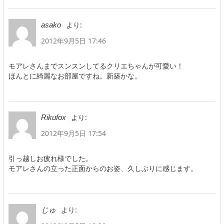
より:
asako
2012年9月5日 17:46
モアレさんまでスンスンしてるクリエちゃんが可愛い！
ほんとに綺麗なお部屋ですね。新築かな。
より:
Rikufox
2012年9月5日 17:54
引っ越しお疲れ様でした。
モアレさんの立った正面からのお姿、久しぶりに感じます。
より:
じゅ