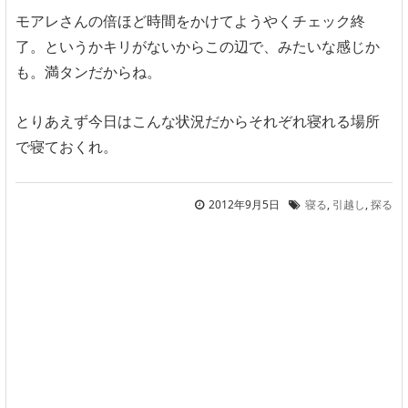
モアレさんの倍ほど時間をかけてようやくチェック終
了。というかキリがないからこの辺で、みたいな感じか
も。満タンだからね。
とりあえず今日はこんな状況だからそれぞれ寝れる場所
で寝ておくれ。
2012年9月5日
寝る
,
引越し
,
探る