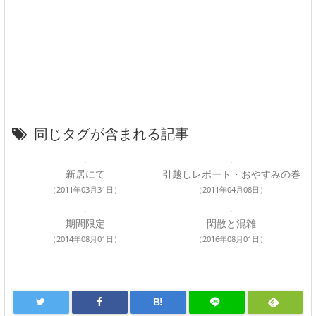
同じタグが含まれる記事
新居にて
引越しレポート・おやすみの巻
（2011年03月31日）
（2011年04月08日）
期間限定
閑散と混雑
（2014年08月01日）
（2016年08月01日）
B!