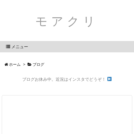
モアクリ
メニュー
ホーム
>
ブログ
ブログお休み中。近況はインスタでどうぞ！