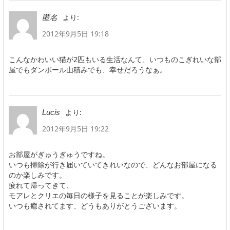
より:
匿名
2012年9月5日 19:18
こんなかわいい猫が2匹もいる生活なんて、いつものこぎれいな部
屋でもダンボール山積みでも、幸せだろうなぁ。
より:
Lucis
2012年9月5日 19:22
お部屋がぎゅうぎゅうですね。
いつも掃除が行き届いていてきれいなので、どんなお部屋になる
のか楽しみです。
疲れて帰ってきて、
モアレとクリエの毎日の様子を見ることが楽しみです。
いつも癒されてます、どうもありがとうございます。