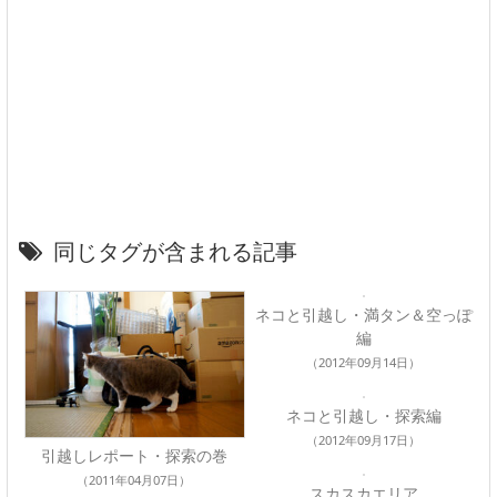
同じタグが含まれる記事
ネコと引越し・満タン＆空っぽ
編
（2012年09月14日）
ネコと引越し・探索編
（2012年09月17日）
引越しレポート・探索の巻
（2011年04月07日）
スカスカエリア