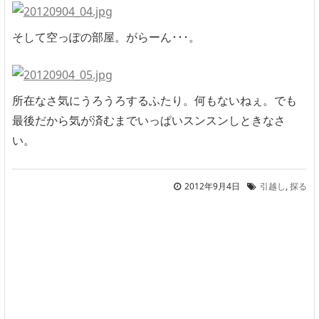
そして空っぽの部屋。がらーん･･･。
所在なさ気にうろうろするふたり。何もないねぇ。でも
最後だから気が済むまでいっぱいスンスンしときなさ
い。
2012年9月4日
引越し
,
探る