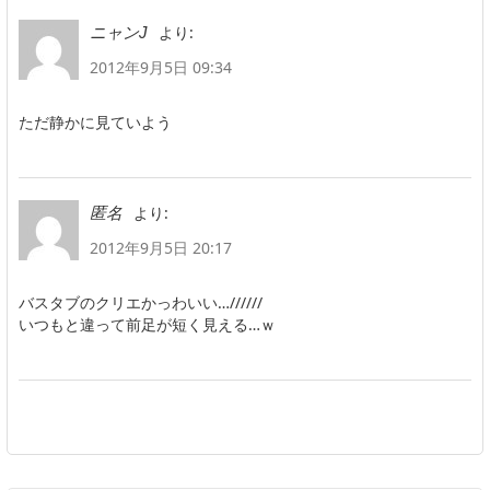
より:
ニャンJ
2012年9月5日 09:34
ただ静かに見ていよう
より:
匿名
2012年9月5日 20:17
バスタブのクリエかっわいい…//////
いつもと違って前足が短く見える…ｗ