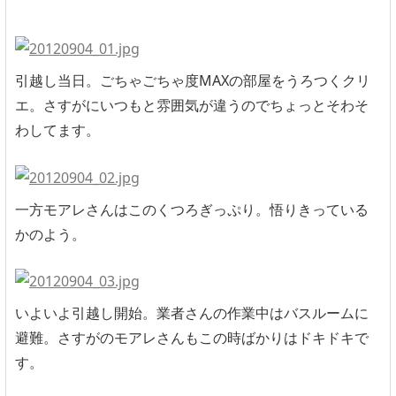
引越し当日。ごちゃごちゃ度MAXの部屋をうろつくクリ
エ。さすがにいつもと雰囲気が違うのでちょっとそわそ
わしてます。
一方モアレさんはこのくつろぎっぷり。悟りきっている
かのよう。
いよいよ引越し開始。業者さんの作業中はバスルームに
避難。さすがのモアレさんもこの時ばかりはドキドキで
す。