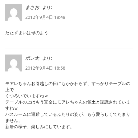
より:
まさお
2012年9月4日 18:48
たたずまいは母のよう
より:
ポン太
2012年9月4日 18:58
モアレちゃんお引越しの日にもかかわらず、すっかりテーブルの
上で
くつろいでいますねｗ
テーブルの上はもう完全にモアレちゃんの領土と認識されていま
すねｗ
バスルームに避難しているふたりの姿が、もう愛らしくてたまり
ません。
新居の様子、楽しみにしています。