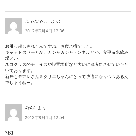
より:
にゃにゃこ
2012年9月4日 12:36
お引っ越しされたんですね、お疲れ様でした。
キャットタワーとか、カシャカシャトンネルとか、食事＆水飲み
場とか、
ネコグッズのチョイスや設置場所など大いに参考にさせていただ
いております。
新居もモアレさん＆クリエちゃんにとって快適になりつつあるん
でしょうねー。
より:
ﾆｬﾛﾒ
2012年9月4日 12:54
3枚目