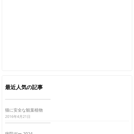
最近人気の記事
猫に安全な観葉植物
2016年4月21日
病院デー 2024