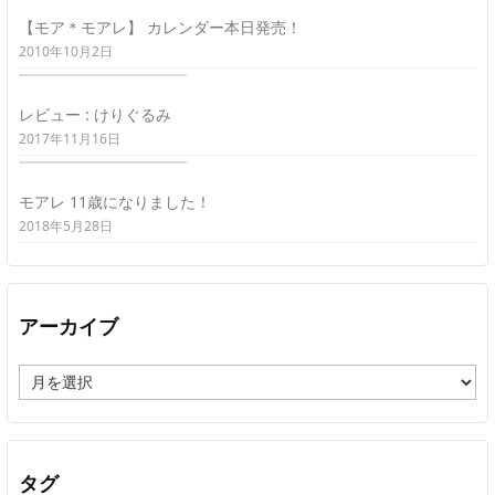
【モア＊モアレ】 カレンダー本日発売！
2010年10月2日
レビュー : けりぐるみ
2017年11月16日
モアレ 11歳になりました！
2018年5月28日
アーカイブ
ア
ー
カ
イ
ブ
タグ