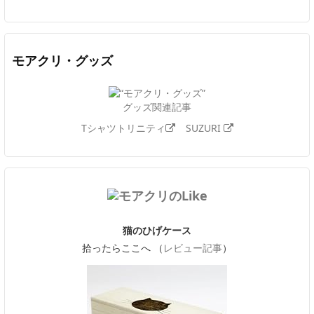
モアクリ・グッズ
グッズ関連記事
Tシャツトリニティ
SUZURI
猫のひげケース
拾ったらここへ （
レビュー記事
）