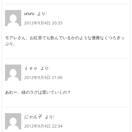
より:
ururu
2012年9月4日 20:35
モアレさん、お紅茶でも飲んでいるかのような優雅なくつろぎっ
ぷり。
より:
Ｌｅｏ
2012年9月4日 21:06
あれー、緑のラグは置いていくの？
より:
にゃん子
2012年9月4日 22:34