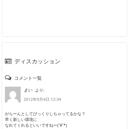
ディスカッション
コメント一覧
より:
まい
2012年9月4日 12:34
がらーんとしてびっくりしちゃってるかな？
早く新しい環境に
なれてくれるといいですねー(´∀`*)