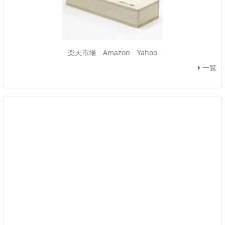
楽天市場
Amazon
Yahoo
一覧