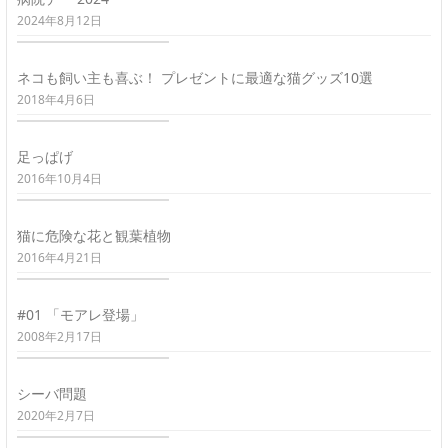
2024年8月12日
ネコも飼い主も喜ぶ！ プレゼントに最適な猫グッズ10選
2018年4月6日
足っぱげ
2016年10月4日
猫に危険な花と観葉植物
2016年4月21日
#01 「モアレ登場」
2008年2月17日
シーバ問題
2020年2月7日