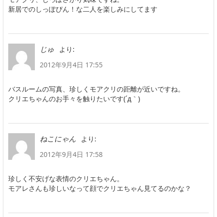
新居でのしっぽぴん！な二人を楽しみにしてます
より:
じゅ
2012年9月4日 17:55
バスルームの写真、珍しくモアクリの距離が近いですね。
クリエちゃんのお手々を触りたいです(´д｀)
より:
ねこにゃん
2012年9月4日 17:58
珍しく不安げな表情のクリエちゃん。
モアレさんも珍しいなって顔でクリエちゃん見てるのかな？