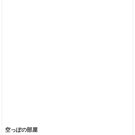
空っぽの部屋