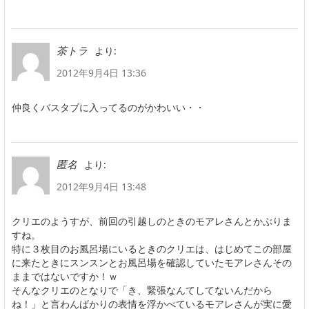
より:
茶トラ
2012年9月4日 13:36
仲良くバスタブに入ってるのがかわいい・・
より:
匿名
2012年9月4日 13:48
クリエのようすが、前回の引越しのときのモアレさんとかぶりま
すね。
特に３枚目のお風呂場にいるときのクリエは、はじめてこの部屋
に来たときにスンスンとお風呂場を確認していたモアレさんその
ままではないですか！ｗ
そんなクリエのとなりで「き、緊張なんてしてないんだから
ね！」と言わんばかりの表情を浮かべているモアレさんが実に愛