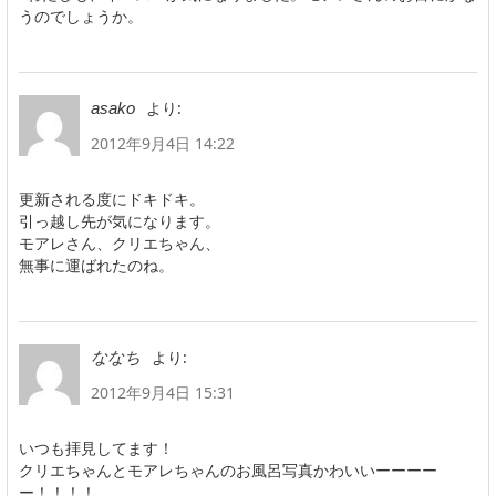
うのでしょうか。
より:
asako
2012年9月4日 14:22
更新される度にドキドキ。
引っ越し先が気になります。
モアレさん、クリエちゃん、
無事に運ばれたのね。
より:
ななち
2012年9月4日 15:31
いつも拝見してます！
クリエちゃんとモアレちゃんのお風呂写真かわいいーーーー
ー！！！！