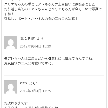
クリエちゃんの手とモアレちゃんの上目使いに微笑みました
お引越し当初のモアレちゃんとクリエちゃんが全く一緒で最高で
すね！
引越しレポート・おやすみの巻の二枚目の写真！
より:
荒ぶる猫
2012年9月4日 15:39
モアレちゃんは二度目だから引越しには慣れてるんですね。
お風呂場の二人は可愛いですね。
より:
kuro
2012年9月4日 17:29
お疲れさまです
モアクリ、しっぽさがり気味ですね。