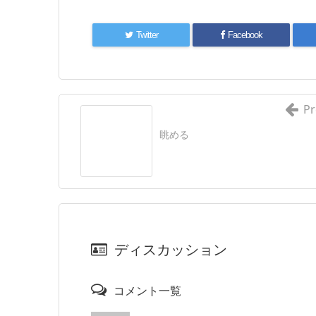
Twitter
Facebook
Pr
眺める
ディスカッション
コメント一覧