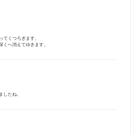
ってくつろぎます。
深くへ消えてゆきます。
ましたね。