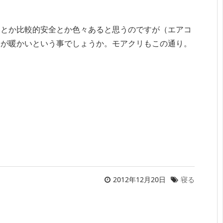
いとか比較的安全とか色々あると思うのですが（エアコ
側が暖かいという事でしょうか。モアクリもこの通り。
2012年12月20日
寝る