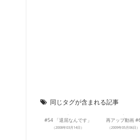
同じタグが含まれる記事
#54 「退屈なんです」
再アップ動画 #
（2008年03月14日）
（2009年05月06日）