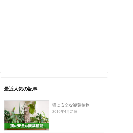
最近人気の記事
猫に安全な観葉植物
2016年4月21日