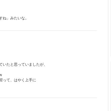
すね」みたいな。
ていたと思っていましたが、
w
習って、はやく上手に