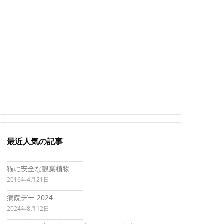
最近人気の記事
猫に安全な観葉植物
2016年4月21日
病院デー 2024
2024年8月12日