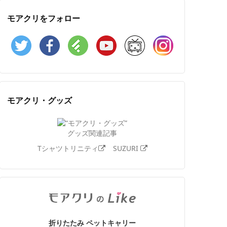
モアクリをフォロー
Twitter
Facebook
Feedly
YouTube
ニコニコ動画
Instagram
モアクリ・グッズ
グッズ関連記事
Tシャツトリニティ
SUZURI
折りたたみ ペットキャリー