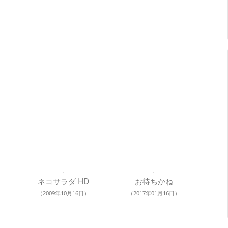
ネコサラダ HD
お待ちかね
（2009年10月16日）
（2017年01月16日）