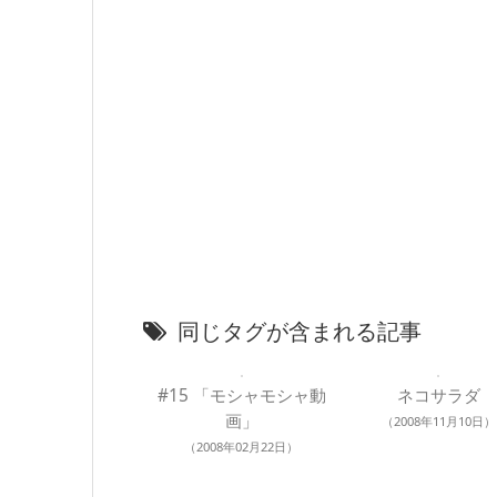
同じタグが含まれる記事
#15 「モシャモシャ動
ネコサラダ
画」
（2008年11月10日）
（2008年02月22日）