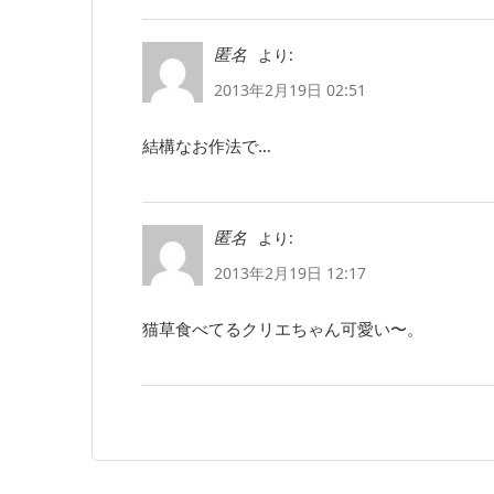
より:
匿名
2013年2月19日 02:51
結構なお作法で…
より:
匿名
2013年2月19日 12:17
猫草食べてるクリエちゃん可愛い〜。