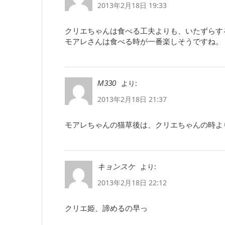
2013年2月18日 19:33
クリエちゃんは食べる工夫よりも、いたずらす
モアレさんは食べる時が一番楽しそうですね。
より:
M330
2013年2月18日 21:37
モアレちゃんの猫草後は、クリエちゃんの時よ
より:
キョンスケ
2013年2月18日 22:12
クリエ姫、諦めるの早っ