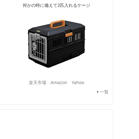
何かの時に備えて2匹入れるケージ
楽天市場
Amazon
Yahoo
一覧