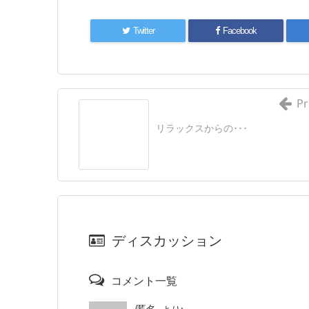
Twitter
Facebook
Pr
リラックスからの･･･
ディスカッション
コメント一覧