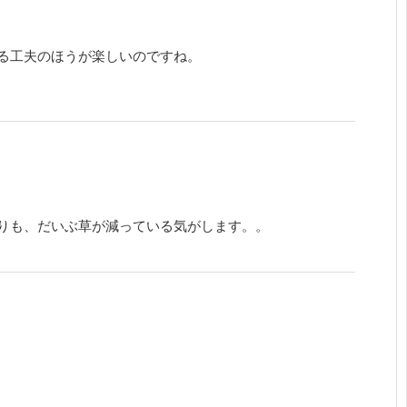
る工夫のほうが楽しいのですね。
りも、だいぶ草が減っている気がします。。